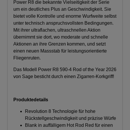
Power R8 die bekannte Vielseitigkeit der Serie
um ein deutliches Plus an Geschwindigkeit. Sie
bietet volle Kontrolle und enorme Wurfweite selbst
unter technisch anspruchsvollsten Bedingungen.
Mit ihrer ultraflachen, ultraschnellen Aktion
übernimmt sie dort, wo moderate und schnelle
Aktionen an ihre Grenzen kommen, und setzt
einen neuen Massstab für leistungsorientierte
Fliegenruten.
Das Modell Power R8 590-4 Rod of the Year 2026
von Sage besticht durch einen
Zigarren-Korkgriff!
Produktedetails
Revolution 8 Technologie für hohe
Rückstellgeschwindigkeit und präzise Würfe
Blank in auffälligem Hot Rod Red für einen