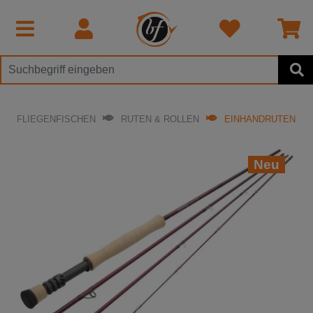
FLIEGENFISCHEN
RUTEN & ROLLEN
EINHANDRUTEN
Neu