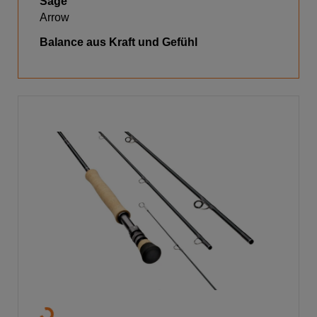
Sage
Arrow
Balance aus Kraft und Gefühl