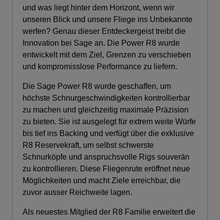
und was liegt hinter dem Horizont, wenn wir
unseren Blick und unsere Fliege ins Unbekannte
werfen? Genau dieser Entdeckergeist treibt die
Innovation bei Sage an. Die Power R8 wurde
entwickelt mit dem Ziel, Grenzen zu verschieben
und kompromisslose Performance zu liefern.
Die Sage Power R8 wurde geschaffen, um
höchste Schnurgeschwindigkeiten kontrollierbar
zu machen und gleichzeitig maximale Präzision
zu bieten. Sie ist ausgelegt für extrem weite Würfe
bis tief ins Backing und verfügt über die exklusive
R8 Reservekraft, um selbst schwerste
Schnurköpfe und anspruchsvolle Rigs souverän
zu kontrollieren. Diese Fliegenrute eröffnet neue
Möglichkeiten und macht Ziele erreichbar, die
zuvor ausser Reichweite lagen.
Als neuestes Mitglied der R8 Familie erweitert die