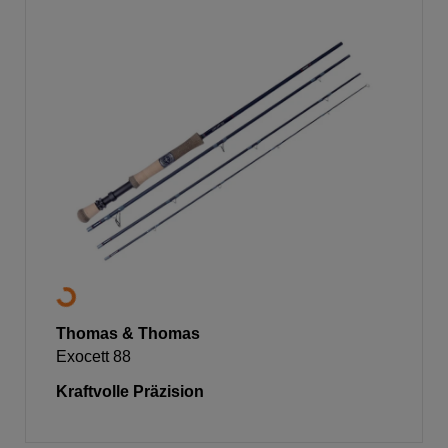
Thomas & Thomas
Exocett 88
Kraftvolle Präzision