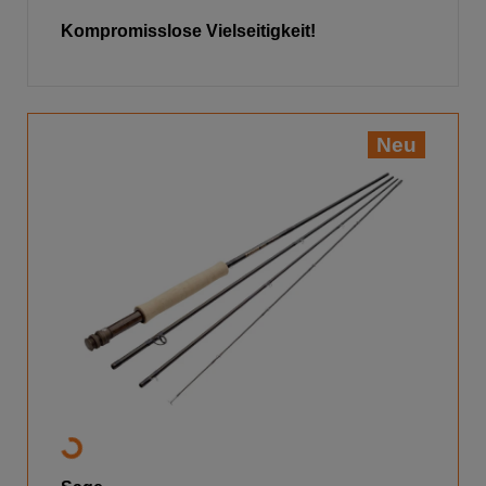
Kompromisslose Vielseitigkeit!
Neu