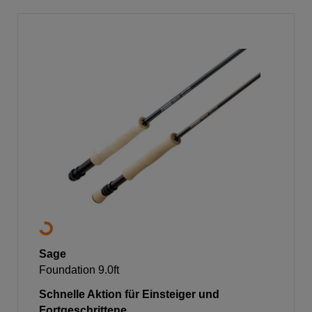
Sage
Foundation 9.0ft
Schnelle Aktion für Einsteiger und
Fortgeschrittene