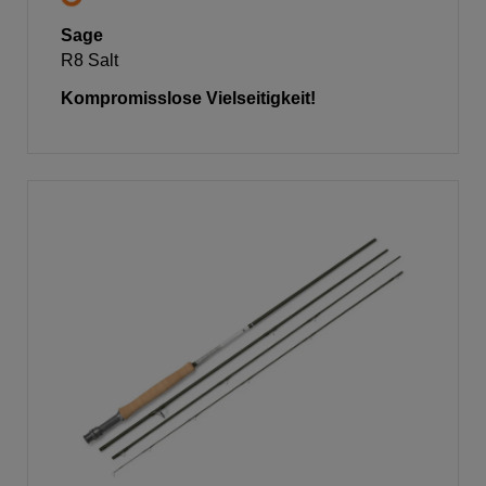
Sage
R8 Salt
Kompromisslose Vielseitigkeit!