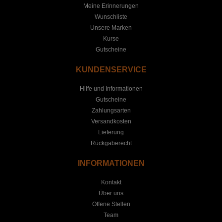
Meine Erinnerungen
Wunschliste
Unsere Marken
Kurse
Gutscheine
KUNDENSERVICE
Hilfe und Informationen
Gutscheine
Zahlungsarten
Versandkosten
Lieferung
Rückgaberecht
INFORMATIONEN
Kontakt
Über uns
Offene Stellen
Team