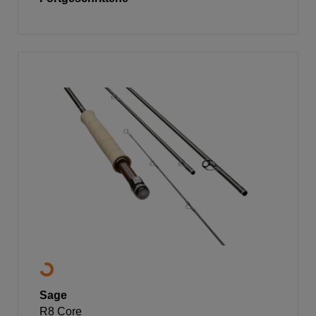
Sage
R8 Core