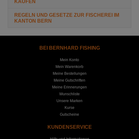
KAUFEN
REGELN UND GESETZE ZUR FISCHEREI IM
KANTON BERN
BEI BERNHARD FISHING
Mein Konto
Mein Warenkorb
Meine Bestellungen
Meine Gutschriften
Meine Erinnerungen
Wunschliste
Unsere Marken
Kurse
Gutscheine
KUNDENSERVICE