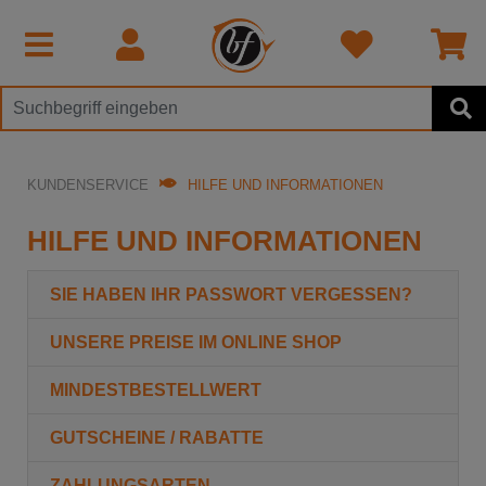
KUNDENSERVICE
HILFE UND INFORMATIONEN
HILFE UND INFORMATIONEN
SIE HABEN IHR PASSWORT VERGESSEN?
UNSERE PREISE IM ONLINE SHOP
MINDESTBESTELLWERT
GUTSCHEINE / RABATTE
ZAHLUNGSARTEN