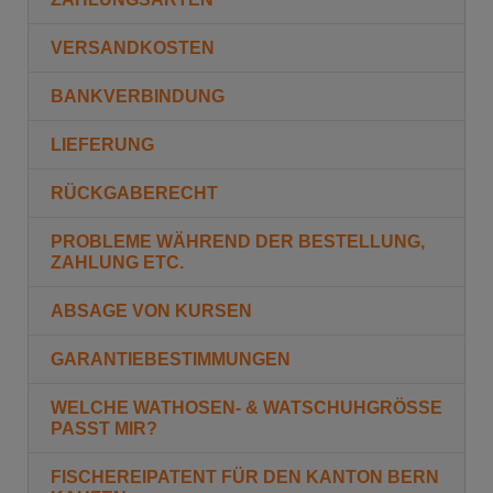
VERSANDKOSTEN
BANKVERBINDUNG
LIEFERUNG
RÜCKGABERECHT
PROBLEME WÄHREND DER BESTELLUNG,
ZAHLUNG ETC.
ABSAGE VON KURSEN
GARANTIEBESTIMMUNGEN
WELCHE WATHOSEN- & WATSCHUHGRÖSSE
PASST MIR?
FISCHEREIPATENT FÜR DEN KANTON BERN