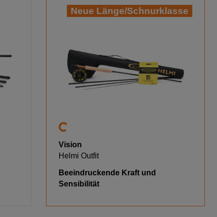
Neue Länge/Schnurklasse
Vision
Helmi Outfit
Beeindruckende Kraft und
Sensibilität