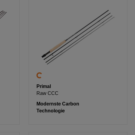
Primal
Raw CCC
Modernste Carbon
Technologie