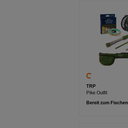
TRP
Pike Outfit
Bereit zum Fischen