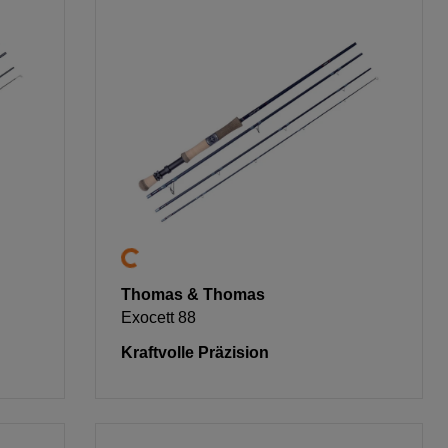
Thomas & Thomas
Exocett 88
Kraftvolle Präzision