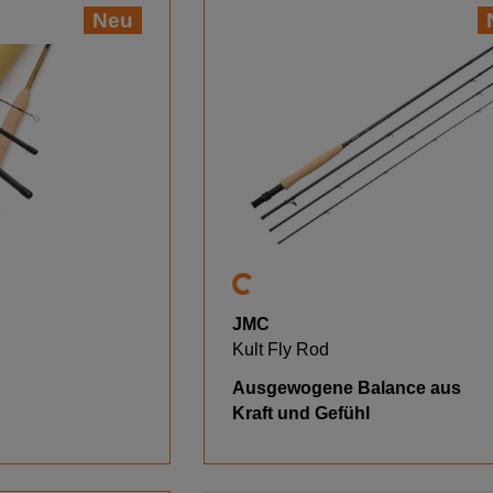
Neu
JMC
Kult Fly Rod
Ausgewogene Balance aus
Kraft und Gefühl