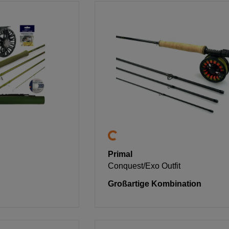
Primal
Conquest/Exo Outfit
Großartige Kombination