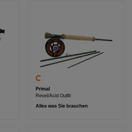
Primal
Revel/Acid Outfit
Alles was Sie brauchen