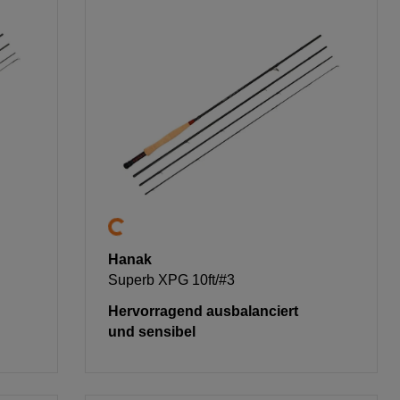
Hanak
Superb XPG 10ft/#3
Hervorragend ausbalanciert
und sensibel