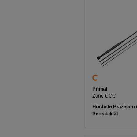
Primal
Zone CCC
Höchste Präzision
Sensibilität