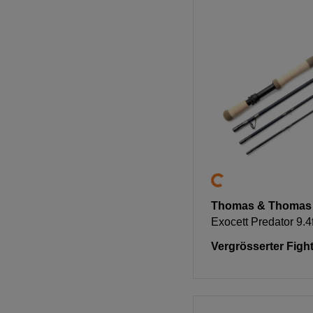
Thomas & Thomas
Exocett Predator 9.4
Vergrösserter Fight