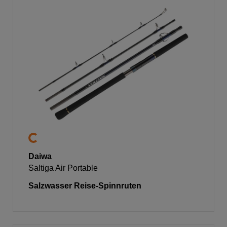
Daiwa
Saltiga Air Portable
Salzwasser Reise-Spinnruten