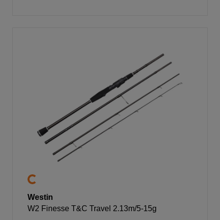
Westin
W2 Finesse T&C Travel 2.13m/5-15g