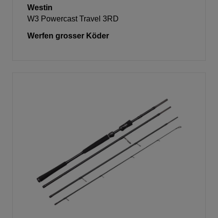
Westin
W3 Powercast Travel 3RD
Werfen grosser Köder