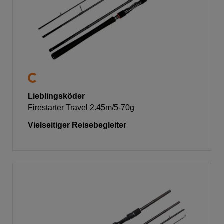
Lieblingsköder
Firestarter Travel 2.45m/5-70g
Vielseitiger Reisebegleiter