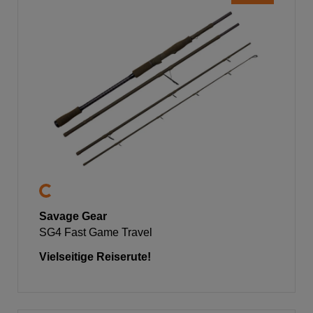
Savage Gear
SG4 Fast Game Travel
Vielseitige Reiserute!