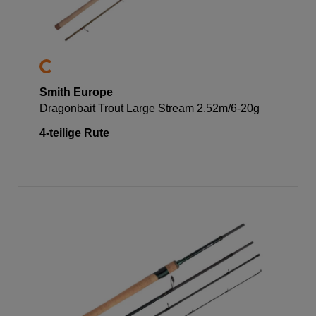
Smith Europe
Dragonbait Trout Large Stream 2.52m/6-20g
4-teilige Rute