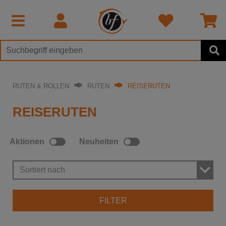
RUTEN & ROLLEN
RUTEN
REISERUTEN
REISERUTEN
Aktionen
Neuheiten
Sortiert nach
FILTER