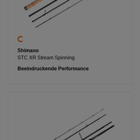
Shimano
STC XR Stream Spinning
Beeindruckende Performance