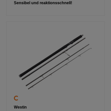
Sensibel und reaktionsschnell!
Westin