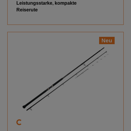
Leistungsstarke, kompakte
Reiserute
Neu