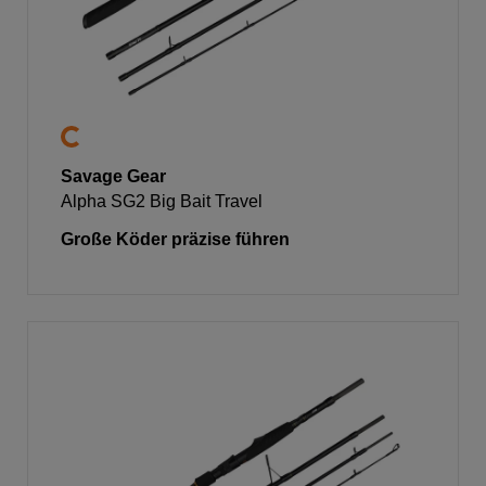
Savage Gear
Alpha SG2 Big Bait Travel
Große Köder präzise führen