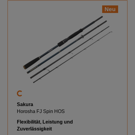
Neu
Sakura
Horosha FJ Spin HOS
Flexibilität, Leistung und
Zuverlässigkeit