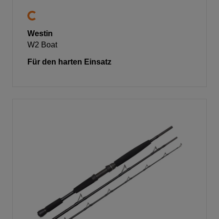
Westin
W2 Boat
Für den harten Einsatz