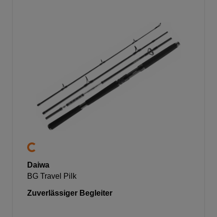
Daiwa
BG Travel Pilk
Zuverlässiger Begleiter