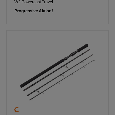
W2 Powercast Travel
Progressive Aktion!