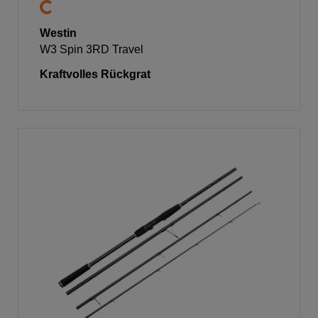
Westin
W3 Spin 3RD Travel
Kraftvolles Rückgrat