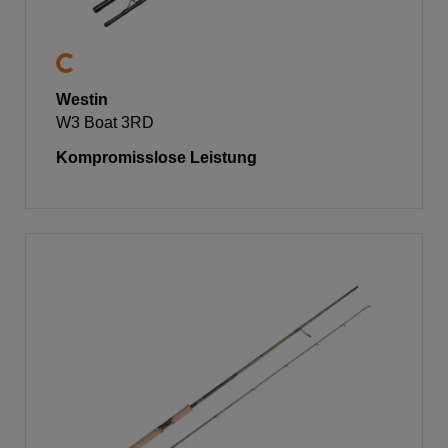
Westin
W3 Boat 3RD
Kompromisslose Leistung