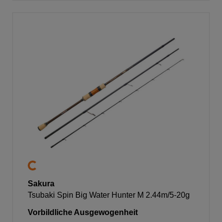
Sakura
Tsubaki Spin Big Water Hunter M 2.44m/5-20g
Vorbildliche Ausgewogenheit