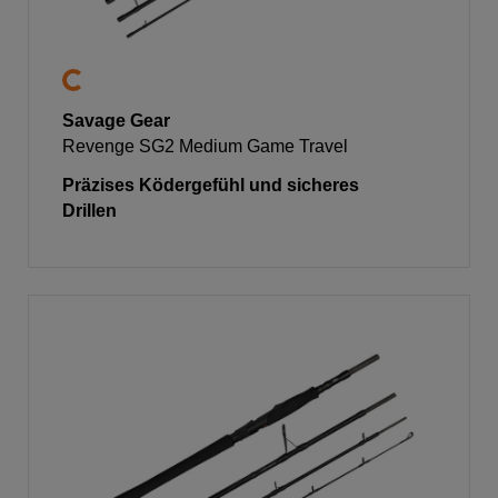
Savage Gear
Revenge SG2 Medium Game Travel
Präzises Ködergefühl und sicheres
Drillen