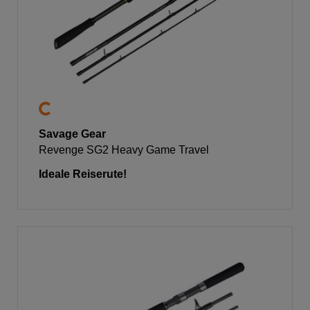
Savage Gear
Revenge SG2 Heavy Game Travel
Ideale Reiserute!