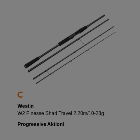
Westin
W2 Finesse Shad Travel 2.20m/10-28g
Progressive Aktion!