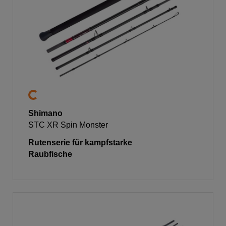
Shimano
STC XR Spin Monster
Rutenserie für kampfstarke
Raubfische