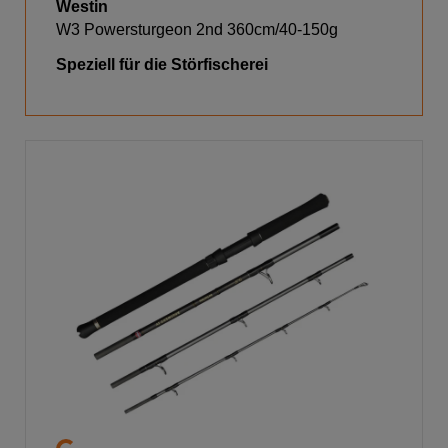
Westin
W3 Powersturgeon 2nd 360cm/40-150g
Speziell für die Störfischerei