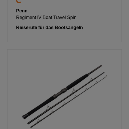
Penn
Regiment IV Boat Travel Spin
Reiserute für das Bootsangeln