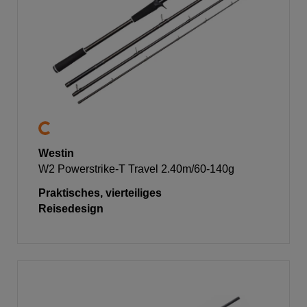
Westin
W2 Powerstrike-T Travel 2.40m/60-140g
Praktisches, vierteiliges
Reisedesign