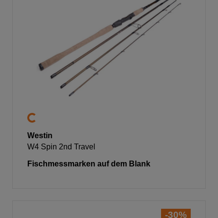
Westin
W4 Spin 2nd Travel
Fischmessmarken auf dem Blank
-30%