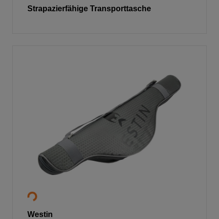
Strapazierfähige Transporttasche
Westin