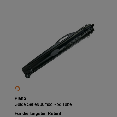
Plano
Guide Series Jumbo Rod Tube
Für die längsten Ruten!