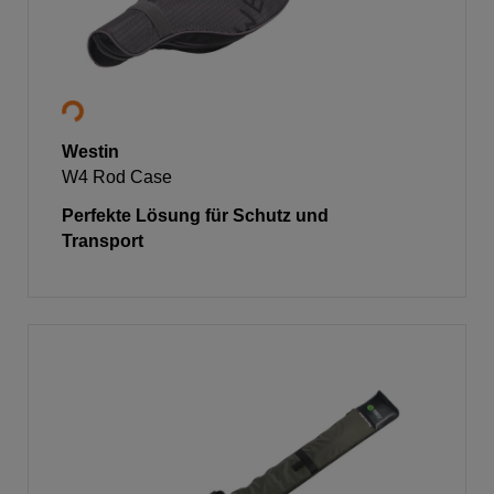
Westin
W4 Rod Case
Perfekte Lösung für Schutz und
Transport