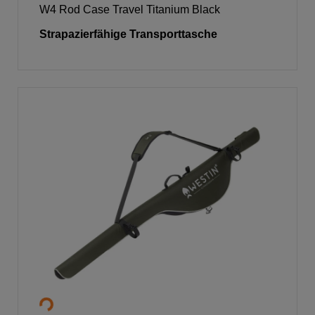
W4 Rod Case Travel Titanium Black
Strapazierfähige Transporttasche