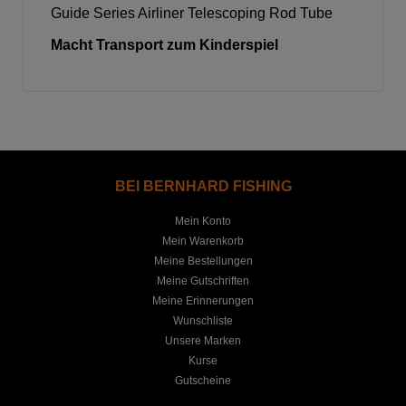
Guide Series Airliner Telescoping Rod Tube
Macht Transport zum Kinderspiel
BEI BERNHARD FISHING
Mein Konto
Mein Warenkorb
Meine Bestellungen
Meine Gutschriften
Meine Erinnerungen
Wunschliste
Unsere Marken
Kurse
Gutscheine