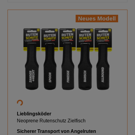
Neues Modell
Lieblingsköder
Neoprene Rutenschutz Zielfisch
Sicherer Transport von Angelruten