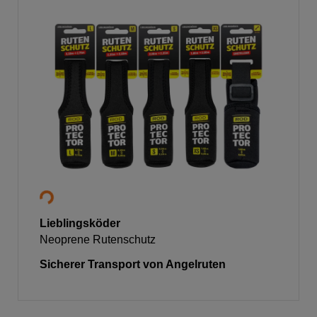
Lieblingsköder
Neoprene Rutenschutz
Sicherer Transport von Angelruten