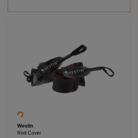
Westin
Rod Cover