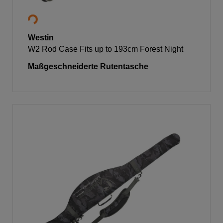
Westin
W2 Rod Case Fits up to 193cm Forest Night
Maßgeschneiderte Rutentasche