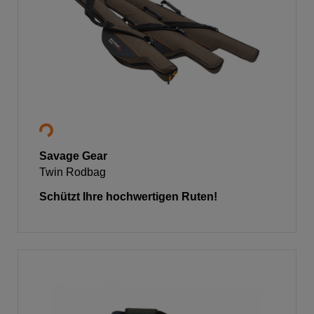
Savage Gear
Twin Rodbag
Schützt Ihre hochwertigen Ruten!