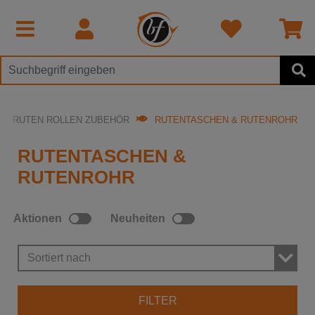
RUTEN ROLLEN ZUBEHÖR
RUTENTASCHEN & RUTENROHR
RUTENTASCHEN &
RUTENROHR
Aktionen
Neuheiten
Sortiert nach
FILTER