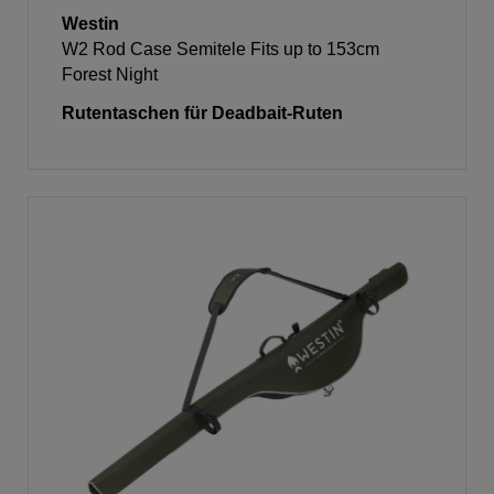
Westin
W2 Rod Case Semitele Fits up to 153cm
Forest Night
Rutentaschen für Deadbait-Ruten