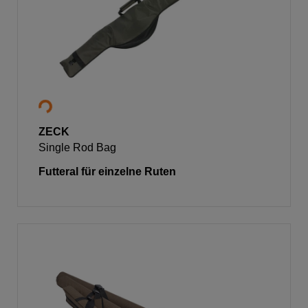
ZECK
Single Rod Bag
Futteral für einzelne Ruten