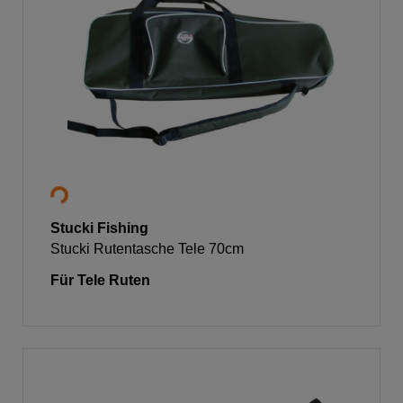
Stucki Fishing
Stucki Rutentasche Tele 70cm
Für Tele Ruten