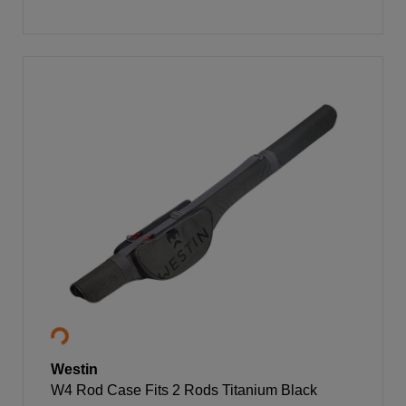
Westin
W4 Rod Case Fits 2 Rods Titanium Black