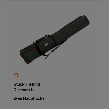
Stucki Fishing
Rutentasche
Zwei Hauptfächer