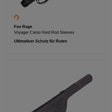
Fox Rage
Voyager Camo Hard Rod Sleeves
Ultimativer Schutz für Ruten