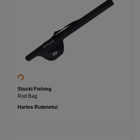
Stucki Fishing
Rod Bag
Hartes Rutenetui