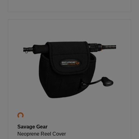
Savage Gear
Neoprene Reel Cover