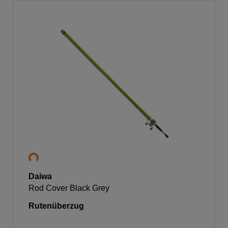
Daiwa
Rod Cover Black Grey
Rutenüberzug