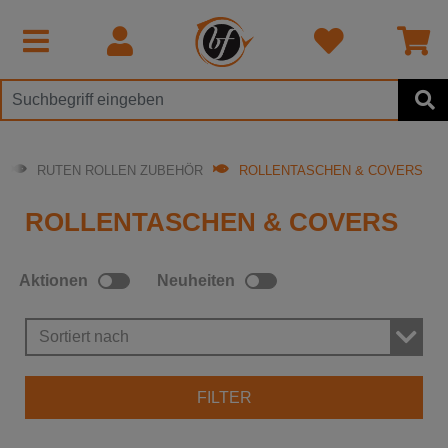
N
RUTEN ROLLEN ZUBEHÖR
ROLLENTASCHEN & COVERS
ROLLENTASCHEN & COVERS
Aktionen
Neuheiten
Sortiert nach
FILTER