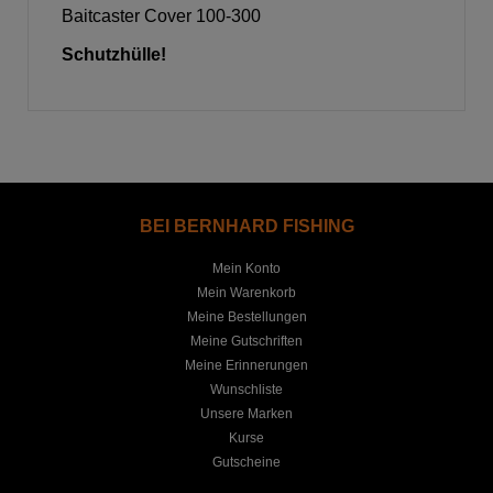
Baitcaster Cover 100-300
Schutzhülle!
BEI BERNHARD FISHING
Mein Konto
Mein Warenkorb
Meine Bestellungen
Meine Gutschriften
Meine Erinnerungen
Wunschliste
Unsere Marken
Kurse
Gutscheine