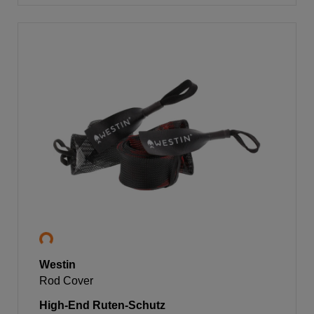
Westin
Rod Cover
High-End Ruten-Schutz