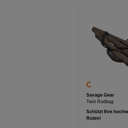
Savage Gear
Twin Rodbag
Schützt Ihre hochw
Ruten!