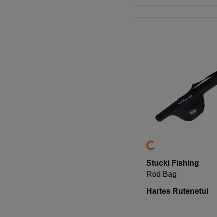
Stucki Fishing
Rod Bag
Hartes Rutenetui