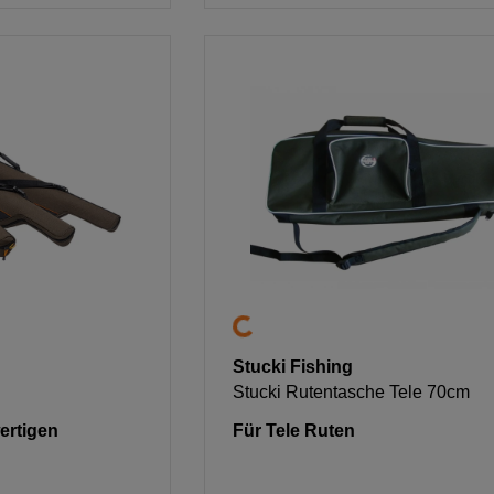
Stucki Fishing
Stucki Rutentasche Tele 70cm
ertigen
Für Tele Ruten