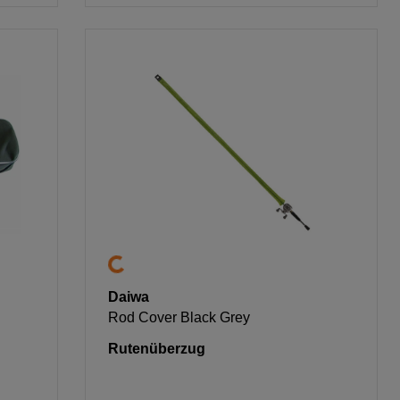
Daiwa
Rod Cover Black Grey
Rutenüberzug