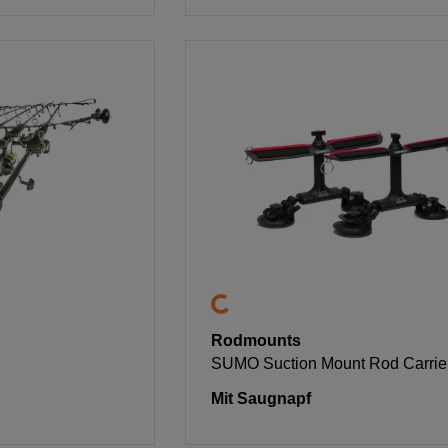
Rodmounts
SUMO Suction Mount Rod Carrie
Mit Saugnapf