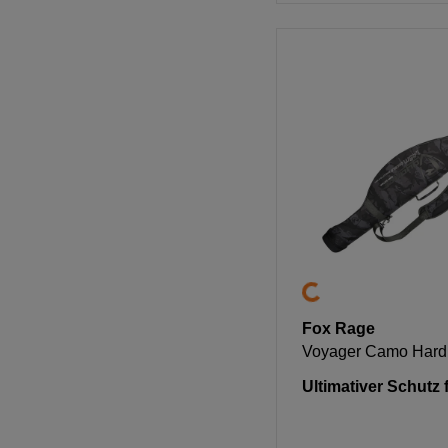
Fox Rage
Voyager Camo Hard
Ultimativer Schutz 