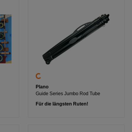
Plano
Guide Series Jumbo Rod Tube
Für die längsten Ruten!