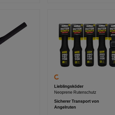
Lieblingsköder
Neoprene Rutenschutz
Sicherer Transport von
Angelruten