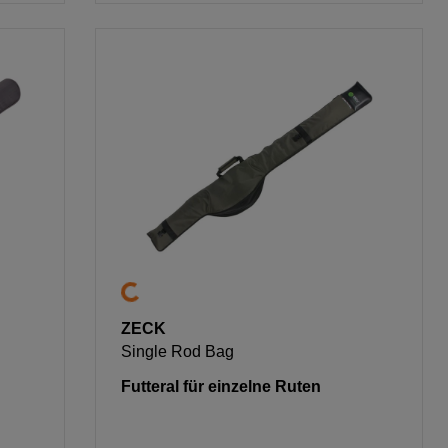
ZECK
Single Rod Bag
Futteral für einzelne Ruten