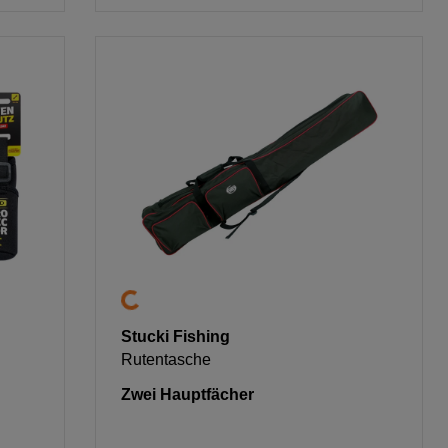
Stucki Fishing
Rutentasche
Zwei Hauptfächer