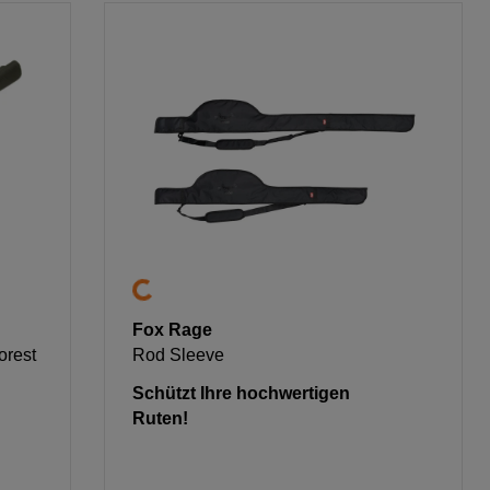
Fox Rage
orest
Rod Sleeve
Schützt Ihre hochwertigen
Ruten!