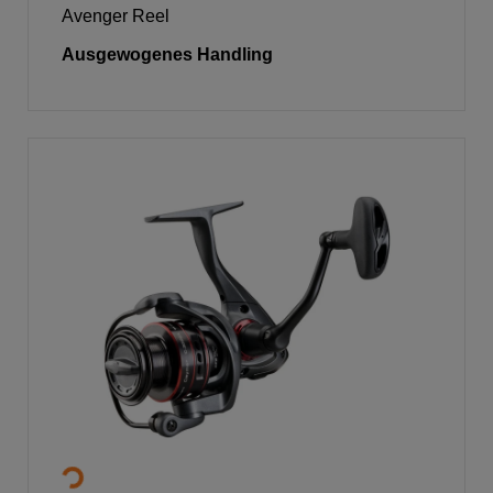
Avenger Reel
Ausgewogenes Handling