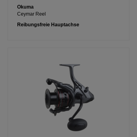
Okuma
Ceymar Reel
Reibungsfreie Hauptachse