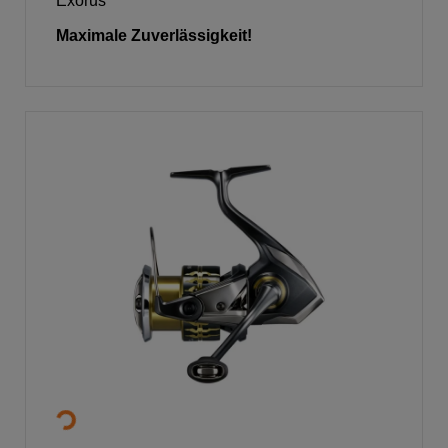
Exorus
Maximale Zuverlässigkeit!