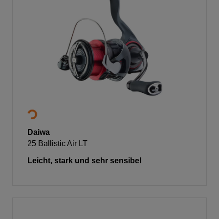
Daiwa
25 Ballistic Air LT
Leicht, stark und sehr sensibel