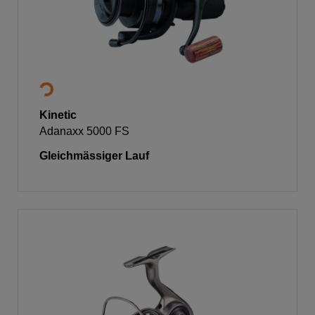
Kinetic
Adanaxx 5000 FS
Gleichmässiger Lauf