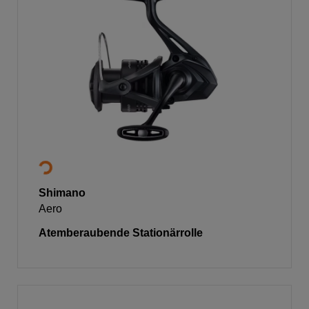
Shimano
Aero
Atemberaubende Stationärrolle