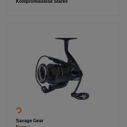
Kompromisslose Stärke
Savage Gear