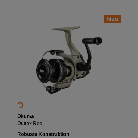
Neu
Okuma
Outrax Reel
Robuste Konstruktion