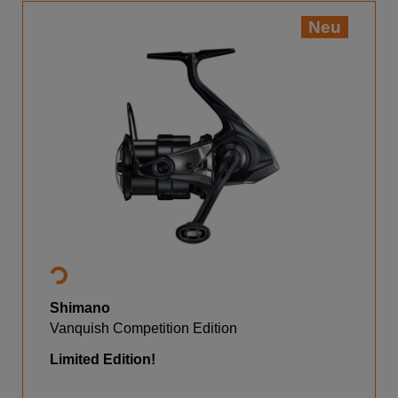
Neu
Shimano
Vanquish Competition Edition
Limited Edition!