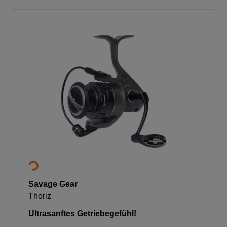
Savage Gear
Thoriz
Ultrasanftes Getriebegefühl!