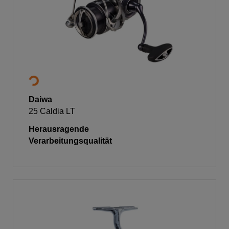
Daiwa
25 Caldia LT
Herausragende
Verarbeitungsqualität