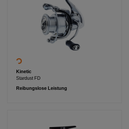
Kinetic
Stardust FD
Reibungslose Leistung