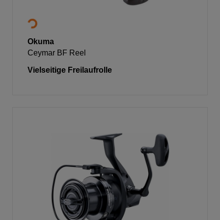
Okuma
Ceymar BF Reel
Vielseitige Freilaufrolle