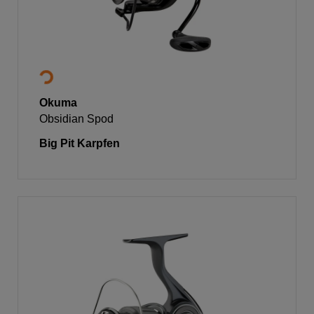
Okuma
Obsidian Spod
Big Pit Karpfen