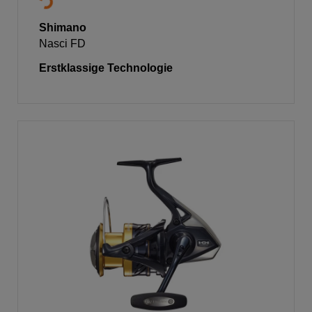
Shimano
Nasci FD
Erstklassige Technologie