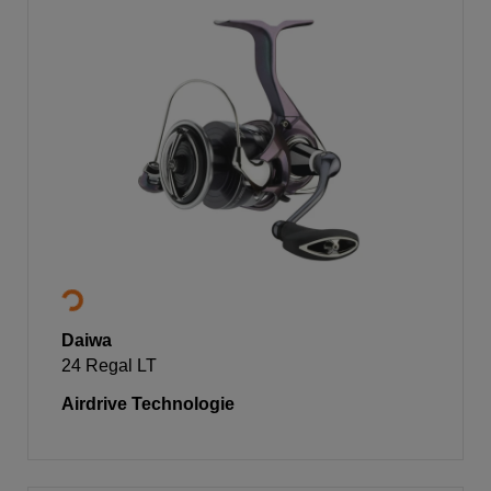
Daiwa
24 Regal LT
Airdrive Technologie