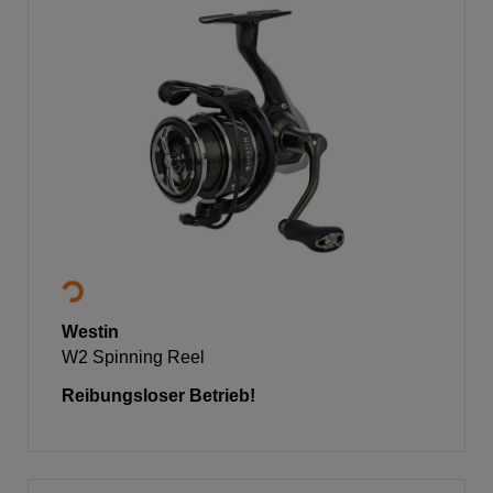
Westin
W2 Spinning Reel
Reibungsloser Betrieb!