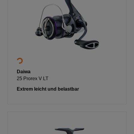
Daiwa
25 Prorex V LT
Extrem leicht und belastbar