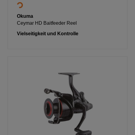
Okuma
Ceymar HD Baitfeeder Reel
Vielseitigkeit und Kontrolle