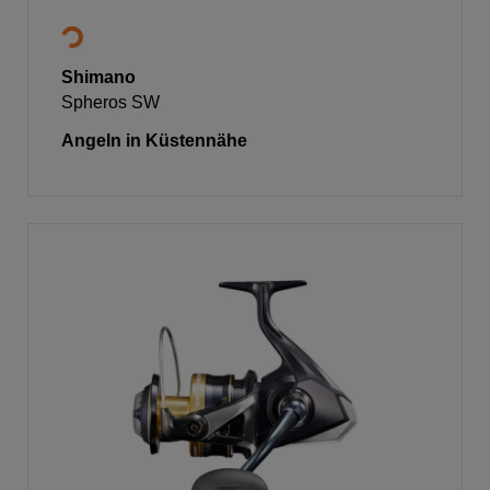
Shimano
Spheros SW
Angeln in Küstennähe