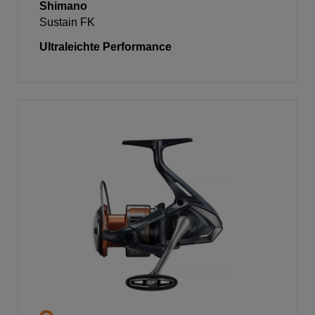
Shimano
Sustain FK
Ultraleichte Performance