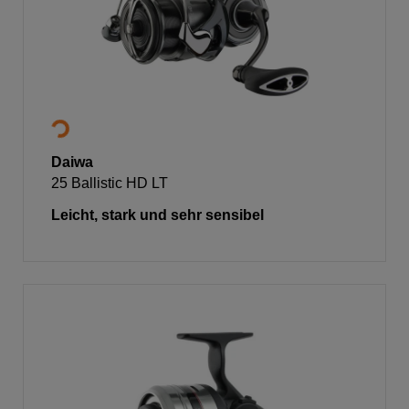
Daiwa
25 Ballistic HD LT
Leicht, stark und sehr sensibel