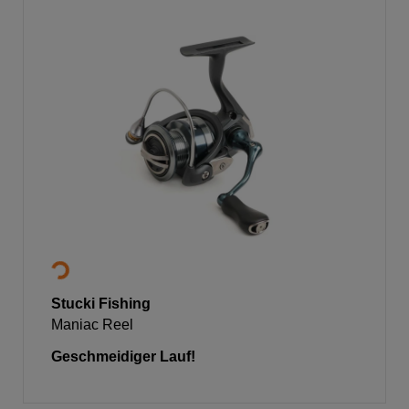
Stucki Fishing
Maniac Reel
Geschmeidiger Lauf!