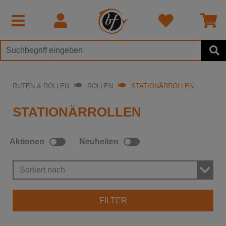
RUTEN & ROLLEN
ROLLEN
STATIONÄRROLLEN
STATIONÄRROLLEN
Aktionen
Neuheiten
Sortiert nach
FILTER