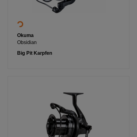
Okuma
Obsidian
Big Pit Karpfen