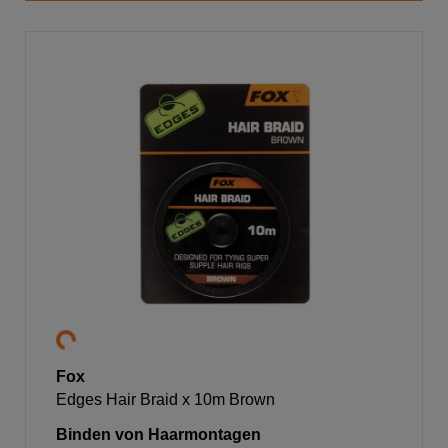
Fox
Edges Hair Braid x 10m Brown
Binden von Haarmontagen