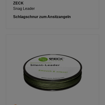
ZECK
Snag Leader
Schlagschnur zum Ansitzangeln