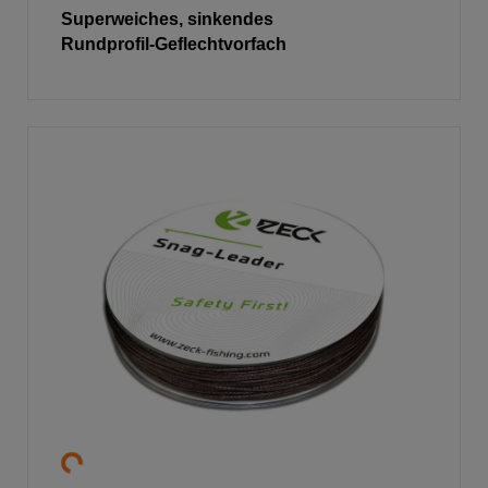
Superweiches, sinkendes
Rundprofil-Geflechtvorfach