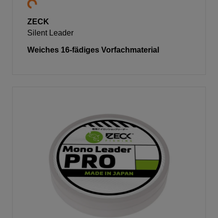
ZECK
Silent Leader
Weiches 16-fädiges Vorfachmaterial