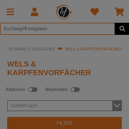
SCHNÜRE & VORFÄCHER
WELS & KARPFENVORFÄCHER
WELS &
KARPFENVORFÄCHER
Aktionen
Neuheiten
Sortiert nach
FILTER