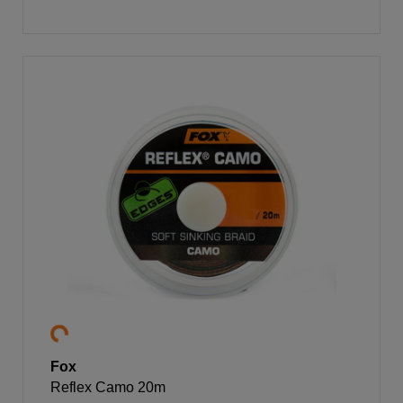
Fox
Reflex Camo 20m