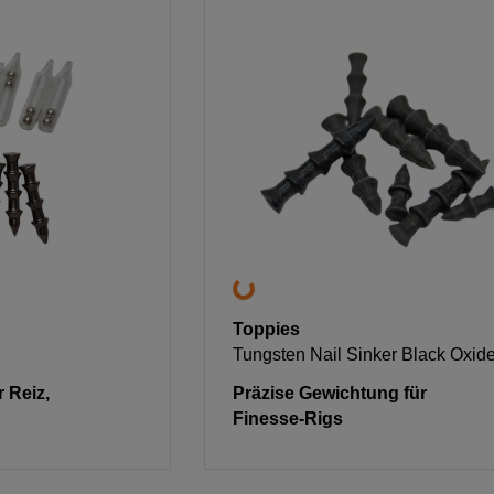
Toppies
Tungsten Nail Sinker Black Oxid
 Reiz,
Präzise Gewichtung für
Finesse-Rigs