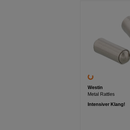
Westin
Metal Rattles
Intensiver Klang!