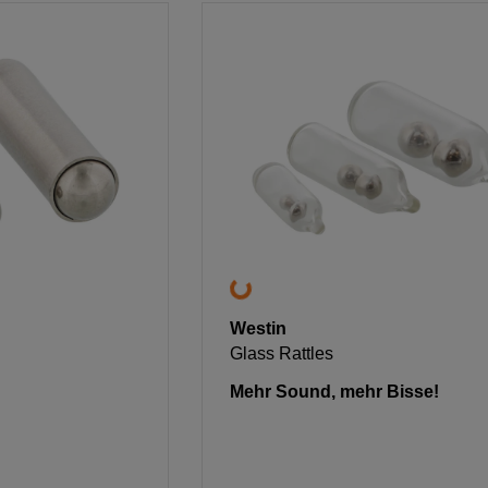
Westin
Glass Rattles
Mehr Sound, mehr Bisse!