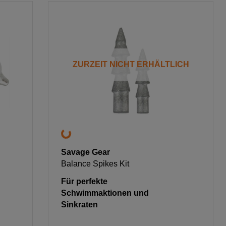
ZURZEIT NICHT ERHÄLTLICH
Savage Gear
Balance Spikes Kit
Für perfekte
Schwimmaktionen und
Sinkraten