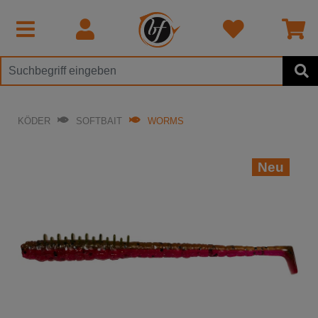
KÖDER
SOFTBAIT
WORMS
Neu