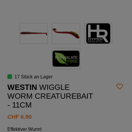
17 Stück an Lager
WESTIN
WIGGLE
WORM CREATUREBAIT
- 11CM
CHF
6.90
Effektiver Wurm!