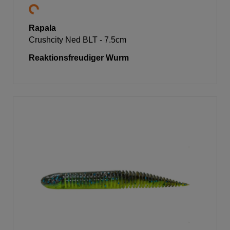
Rapala
Crushcity Ned BLT - 7.5cm
Reaktionsfreudiger Wurm