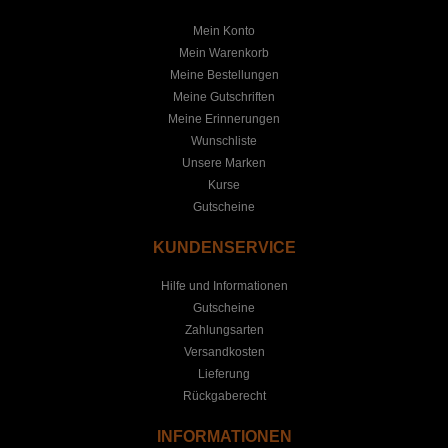
Mein Konto
Mein Warenkorb
Meine Bestellungen
Meine Gutschriften
Meine Erinnerungen
Wunschliste
Unsere Marken
Kurse
Gutscheine
KUNDENSERVICE
Hilfe und Informationen
Gutscheine
Zahlungsarten
Versandkosten
Lieferung
Rückgaberecht
INFORMATIONEN