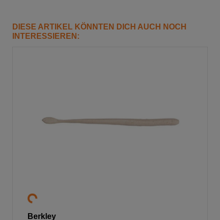
DIESE ARTIKEL KÖNNTEN DICH AUCH NOCH
INTERESSIEREN:
Berkley