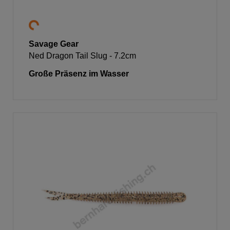
Savage Gear
Ned Dragon Tail Slug - 7.2cm
Große Präsenz im Wasser