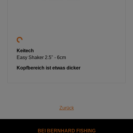
Keitech
Easy Shaker 2.5" - 6cm
Kopfbereich ist etwas dicker
Zurück
BEI BERNHARD FISHING