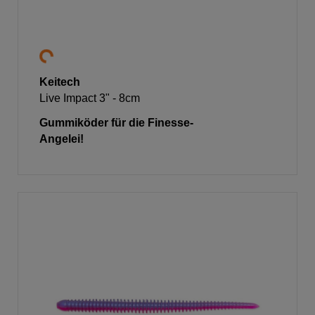
Keitech
Live Impact 3" - 8cm
Gummiköder für die Finesse-
Angelei!