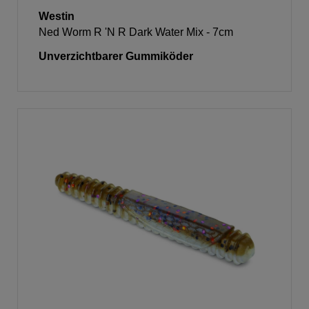
Westin
Ned Worm R 'N R Dark Water Mix - 7cm
Unverzichtbarer Gummiköder