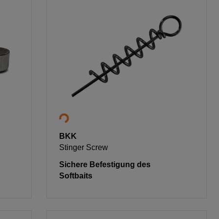
BKK
Stinger Screw
Sichere Befestigung des
Softbaits