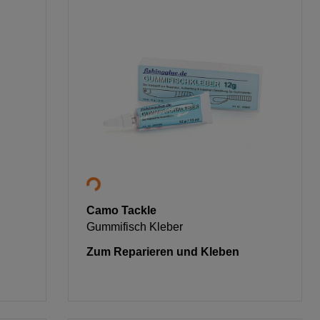
Camo Tackle
Gummifisch Kleber
Zum Reparieren und Kleben