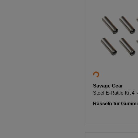
Savage Gear
Steel E-Rattle Kit 4
Rasseln für Gummi