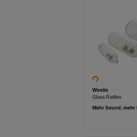
Westin
Glass Rattles
Mehr Sound, mehr 