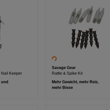
Savage Gear
 Nail Keeper
Rattle & Spike Kit
 und
Mehr Gewicht, mehr Reiz,
mehr Bisse