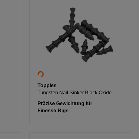
Toppies
Tungsten Nail Sinker Black Oxide
Präzise Gewichtung für
Finesse-Rigs