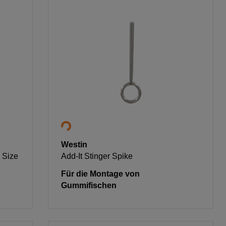
Westin
 Size
Add-It Stinger Spike
Für die Montage von
Gummifischen