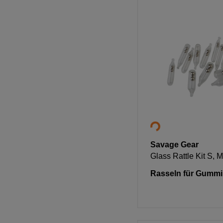
Savage Gear
Glass Rattle Kit S, 
Rasseln für Gummi