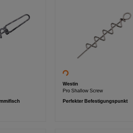
Westin
Pro Shallow Screw
ummifisch
Perfekter Befestigungspunkt