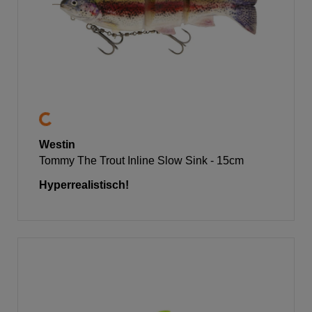
Westin
Tommy The Trout Inline Slow Sink - 15cm
Hyperrealistisch!