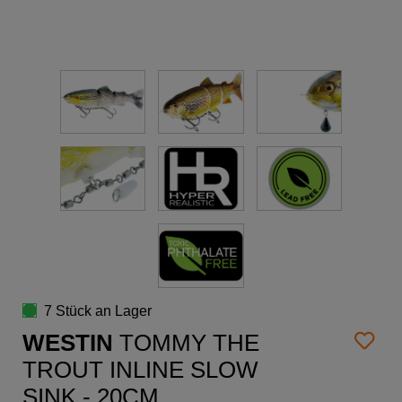
7 Stück an Lager
WESTIN
TOMMY THE
TROUT INLINE SLOW
SINK - 20CM