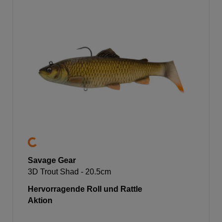
Savage Gear
3D Trout Shad - 20.5cm
Hervorragende Roll und Rattle
Aktion