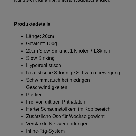
Produktedetails
Länge: 20cm
Gewicht: 100g
20cm Slow Sinking: 1 Knoten / 1.8km/h
Slow Sinking
Hyperrealistisch
Realistische S-förmige Schwimmbewegung
Schwimmt auch bei niedrigen
Geschwindigkeiten
Bleifrei
Frei von giftigen Phthalaten
Harter Schaumstoffkern im Kopfbereich
Zusätzliche Öse für Wechselgewicht
Verstärkte Netzverbindungen
Inline-Rig-System