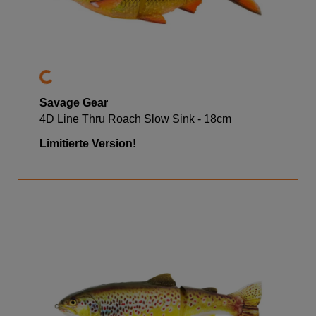
Savage Gear
4D Line Thru Roach Slow Sink - 18cm
Limitierte Version!