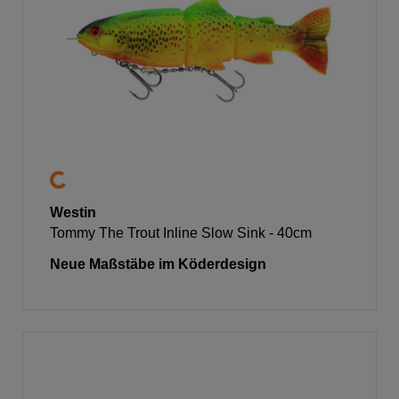
Westin
Tommy The Trout Inline Slow Sink - 40cm
Neue Maßstäbe im Köderdesign