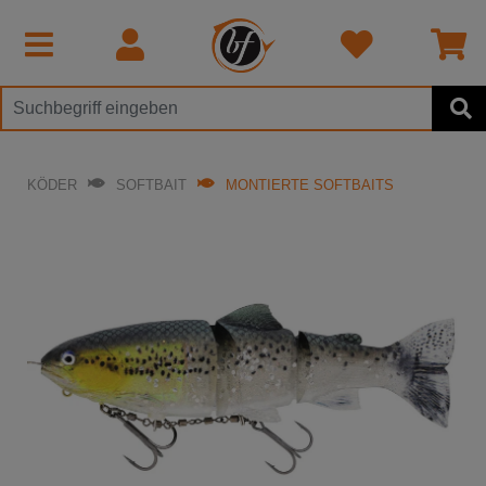
KÖDER
SOFTBAIT
MONTIERTE SOFTBAITS