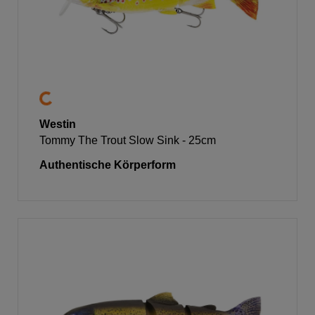
Westin
Tommy The Trout Slow Sink - 25cm
Authentische Körperform