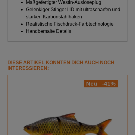
Maßgefertigter Westin-Auslöseplug
Gelenkiger Stinger HD mit ultrascharfen und
starken Karbonstahlhaken
Realistische Fischdruck-Farbtechnologie
Handbemalte Details
DIESE ARTIKEL KÖNNTEN DICH AUCH NOCH
INTERESSIEREN:
Neu
-41%