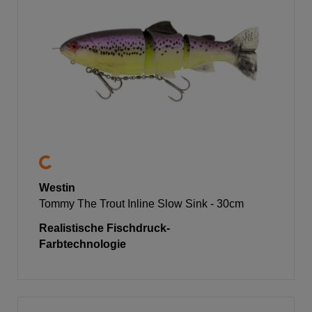
Westin
Tommy The Trout Inline Slow Sink - 30cm
Realistische Fischdruck-
Farbtechnologie