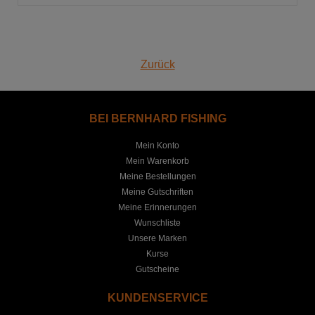
Zurück
BEI BERNHARD FISHING
Mein Konto
Mein Warenkorb
Meine Bestellungen
Meine Gutschriften
Meine Erinnerungen
Wunschliste
Unsere Marken
Kurse
Gutscheine
KUNDENSERVICE