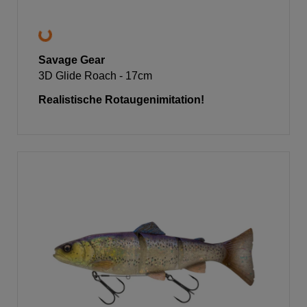
Savage Gear
3D Glide Roach - 17cm
Realistische Rotaugenimitation!