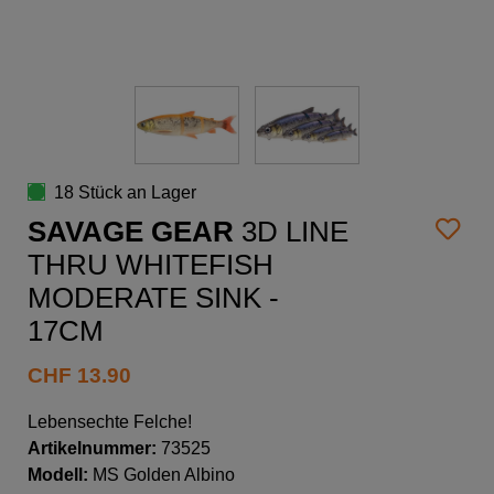
18 Stück an Lager
SAVAGE GEAR
3D LINE
THRU WHITEFISH
MODERATE SINK -
17CM
CHF
13.90
Lebensechte Felche!
Artikelnummer:
73525
Modell:
MS Golden Albino