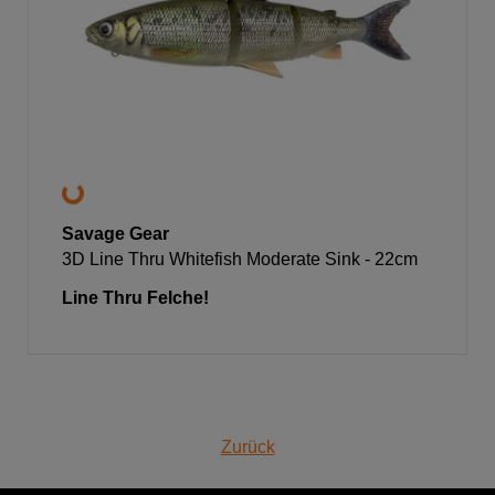
Savage Gear
3D Line Thru Whitefish Moderate Sink - 22cm
Line Thru Felche!
Zurück