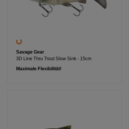
Savage Gear
3D Line Thru Trout Slow Sink - 15cm
Maximale Flexibilität!