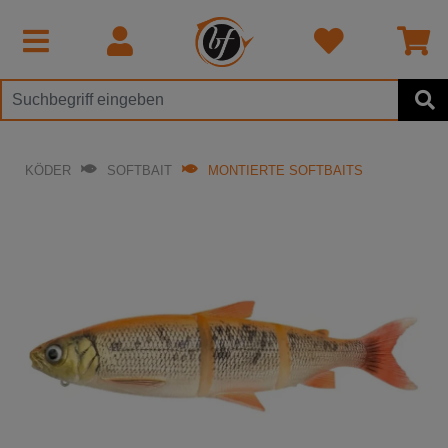
KÖDER
SOFTBAIT
MONTIERTE SOFTBAITS