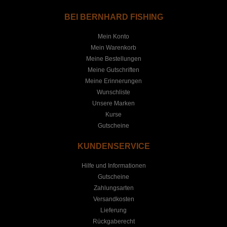
BEI BERNHARD FISHING
Mein Konto
Mein Warenkorb
Meine Bestellungen
Meine Gutschriften
Meine Erinnerungen
Wunschliste
Unsere Marken
Kurse
Gutscheine
KUNDENSERVICE
Hilfe und Informationen
Gutscheine
Zahlungsarten
Versandkosten
Lieferung
Rückgaberecht