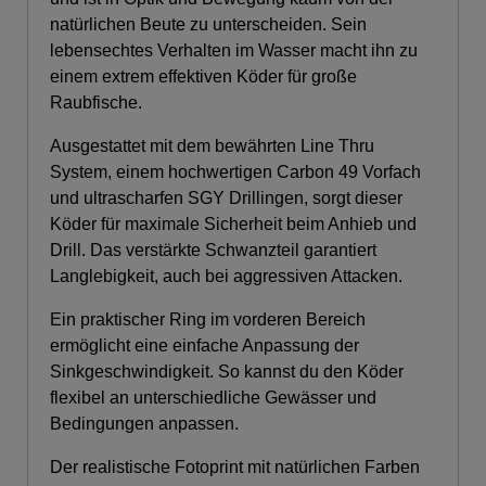
natürlichen Beute zu unterscheiden. Sein
lebensechtes Verhalten im Wasser macht ihn zu
einem extrem effektiven Köder für große
Raubfische.
Ausgestattet mit dem bewährten Line Thru
System, einem hochwertigen Carbon 49 Vorfach
und ultrascharfen SGY Drillingen, sorgt dieser
Köder für maximale Sicherheit beim Anhieb und
Drill. Das verstärkte Schwanzteil garantiert
Langlebigkeit, auch bei aggressiven Attacken.
Ein praktischer Ring im vorderen Bereich
ermöglicht eine einfache Anpassung der
Sinkgeschwindigkeit. So kannst du den Köder
flexibel an unterschiedliche Gewässer und
Bedingungen anpassen.
Der realistische Fotoprint mit natürlichen Farben