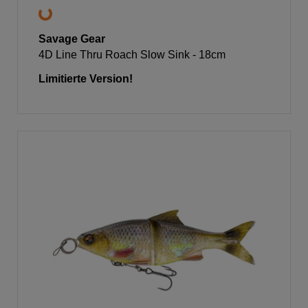
Savage Gear
4D Line Thru Roach Slow Sink - 18cm
Limitierte Version!