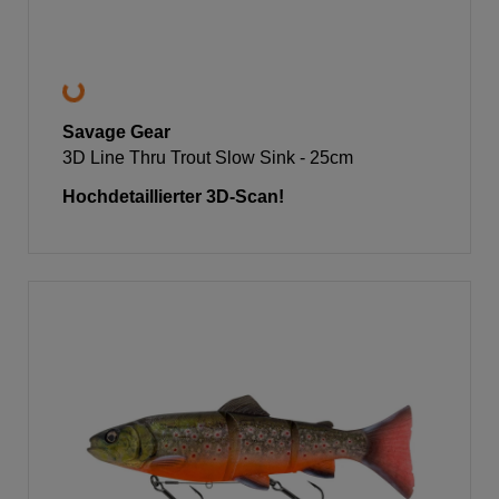
Savage Gear
3D Line Thru Trout Slow Sink - 25cm
Hochdetaillierter 3D-Scan!