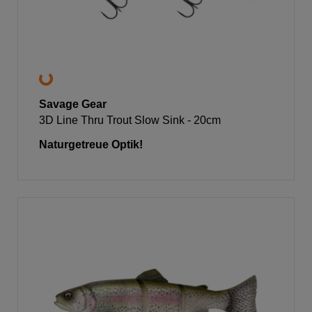
Savage Gear
3D Line Thru Trout Slow Sink - 20cm
Naturgetreue Optik!