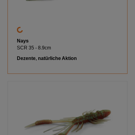
Nays
SCR 35 - 8.9cm
Dezente, natürliche Aktion