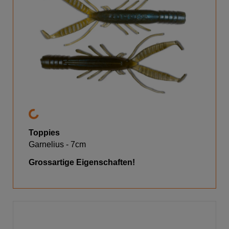
Toppies
Garnelius - 7cm
Grossartige Eigenschaften!