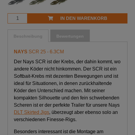
IN DEN WARENKORB
Beschreibung
Bewertungen
NAYS
SCR 25 - 6.3CM
Der Nays SCR ist der Krebs, der dahin kommt, wo
andere Köder nicht hinkommen. Der SCR ist ein
Softbait-Krebs mit dezenten Bewegungen und ist
ideal für Situationen, in denen zurückhaltende
Köder den Unterschied machen. Mit seiner
kompakten Silhouette und den fein schwebenden
Scheren ist er der perfekte Trailer für unsere Nays
DLT Skirted Jigs
, überzeugt aber ebenso solo an
verschiedenen Finesse-Rigs.
Besonders interessant ist die Montage am