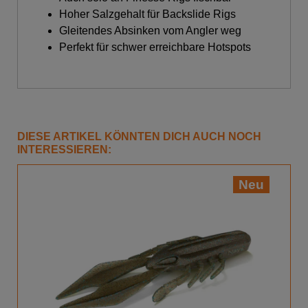
Hoher Salzgehalt für Backslide Rigs
Gleitendes Absinken vom Angler weg
Perfekt für schwer erreichbare Hotspots
DIESE ARTIKEL KÖNNTEN DICH AUCH NOCH
INTERESSIEREN:
Neu