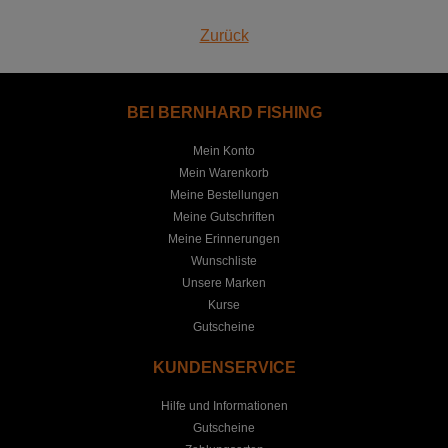
Zurück
BEI BERNHARD FISHING
Mein Konto
Mein Warenkorb
Meine Bestellungen
Meine Gutschriften
Meine Erinnerungen
Wunschliste
Unsere Marken
Kurse
Gutscheine
KUNDENSERVICE
Hilfe und Informationen
Gutscheine