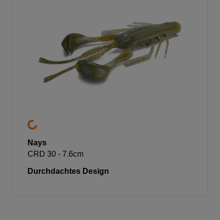
Nays
CRD 30 - 7.6cm
Durchdachtes Design