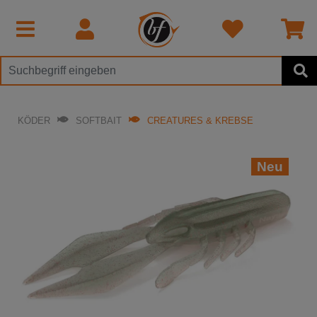
KÖDER
SOFTBAIT
CREATURES & KREBSE
Neu