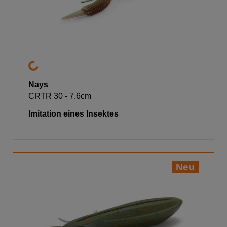
Nays
CRTR 30 - 7.6cm
Imitation eines Insektes
Neu