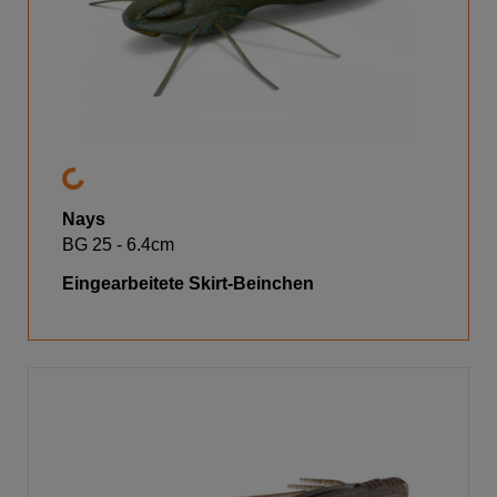
Nays
BG 25 - 6.4cm
Eingearbeitete Skirt-Beinchen