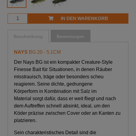
IN DEN WARENKORB
Beschreibung
Bewertungen
NAYS
BG 20 - 5.1CM
Der Nays BG ist ein kompakter Creature-Style
Finesse Bait für Situationen, in denen Räuber
misstrauisch, träge oder besonders scheu
reagieren.
Seine dichte, gedrungene
Körperform in Kombination mit Salz im
Material sorgt dafür, dass er weit fliegt und nach
dem Auftreffen schnell absinkt, ideal, um den
Köder präzise zwischen Cover oder an Kanten zu
platzieren.
Sein charakteristisches Detail sind die