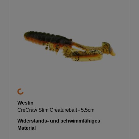
Westin
CreCraw Slim Creaturebait - 5.5cm
Widerstands- und schwimmfähiges
Material