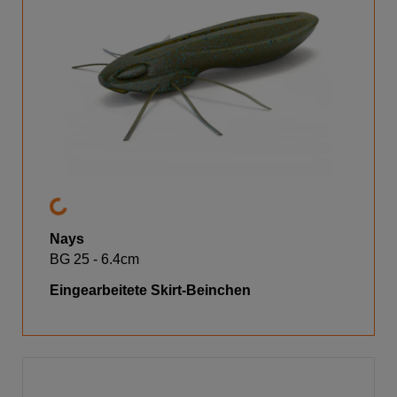
Nays
BG 25 - 6.4cm
Eingearbeitete Skirt-Beinchen