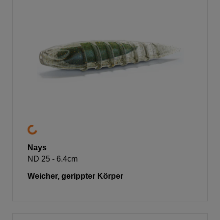
Nays
ND 25 - 6.4cm
Weicher, gerippter Körper