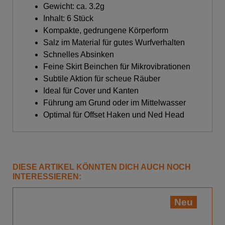
Gewicht: ca. 3.2g
Inhalt: 6 Stück
Kompakte, gedrungene Körperform
Salz im Material für gutes Wurfverhalten
Schnelles Absinken
Feine Skirt Beinchen für Mikrovibrationen
Subtile Aktion für scheue Räuber
Ideal für Cover und Kanten
Führung am Grund oder im Mittelwasser
Optimal für Offset Haken und Ned Head
DIESE ARTIKEL KÖNNTEN DICH AUCH NOCH
INTERESSIEREN:
Neu