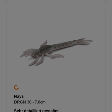
Nays
DRGN 30 - 7.6cm
Sehr detailliert gestaltet