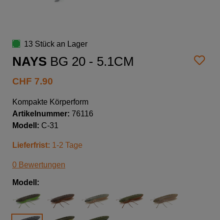
13 Stück an Lager
NAYS
BG 20 - 5.1CM
CHF
7.90
Kompakte Körperform
Artikelnummer:
76116
Modell:
C-31
Lieferfrist:
1-2 Tage
0 Bewertungen
Modell: