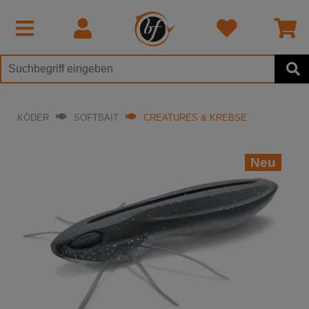
KÖDER
SOFTBAIT
CREATURES & KREBSE
Neu