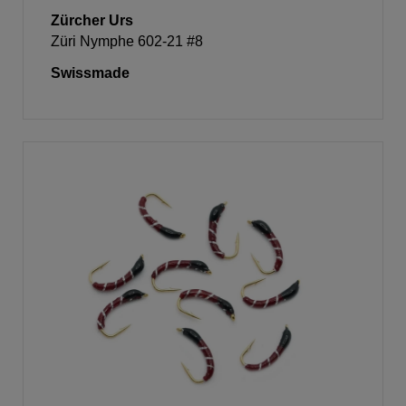
Zürcher Urs
Züri Nymphe 602-21 #8
Swissmade