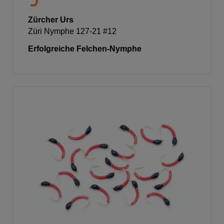
Zürcher Urs
Züri Nymphe 127-21 #12
Erfolgreiche Felchen-Nymphe