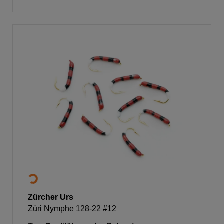
Zürcher Urs
Züri Nymphe 128-22 #12