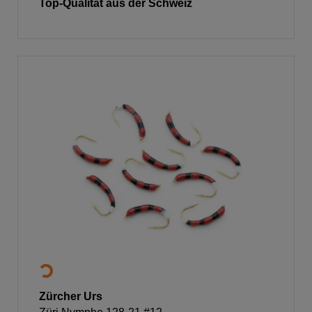
Top-Qualität aus der Schweiz
Zürcher Urs