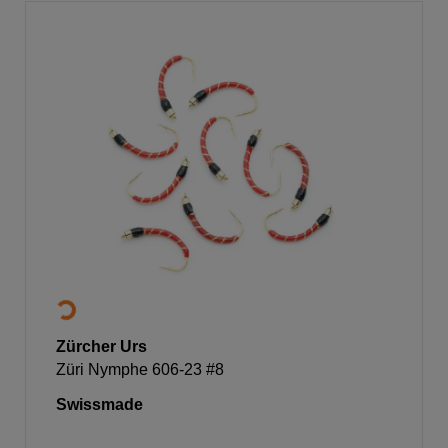
Zürcher Urs
Züri Nymphe 606-23 #8
Swissmade