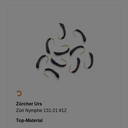
Zürcher Urs
Züri Nymphe 131-21 #12
Top-Material