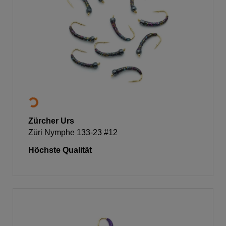
Zürcher Urs
Züri Nymphe 133-23 #12
Höchste Qualität