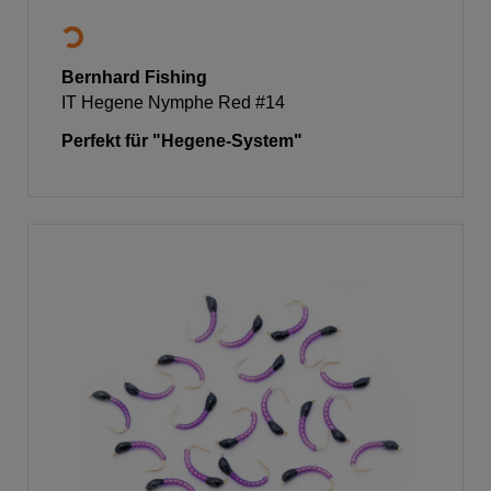
Bernhard Fishing
IT Hegene Nymphe Red #14
Perfekt für "Hegene-System"