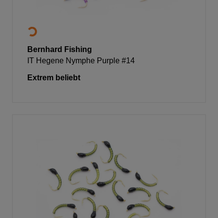
Bernhard Fishing
IT Hegene Nymphe Purple #14
Extrem beliebt