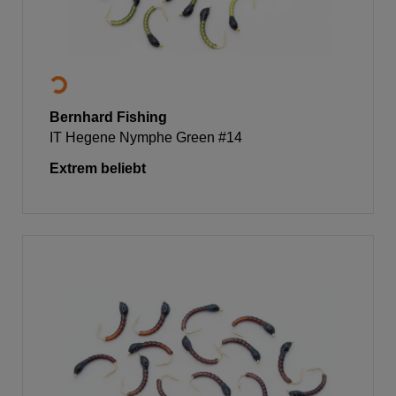
Bernhard Fishing
IT Hegene Nymphe Green #14
Extrem beliebt