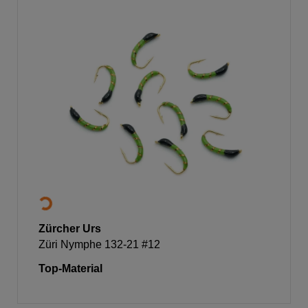
Zürcher Urs
Züri Nymphe 132-21 #12
Top-Material