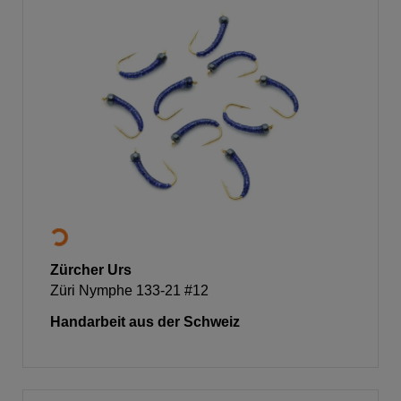
Zürcher Urs
Züri Nymphe 133-21 #12
Handarbeit aus der Schweiz