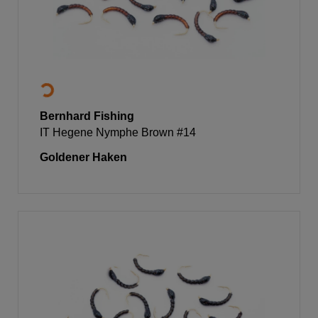
Bernhard Fishing
IT Hegene Nymphe Brown #14
Goldener Haken