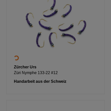
Zürcher Urs
Züri Nymphe 133-22 #12
Handarbeit aus der Schweiz