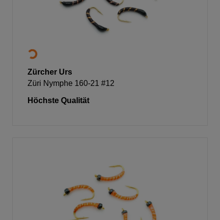
Zürcher Urs
Züri Nymphe 160-21 #12
Höchste Qualität