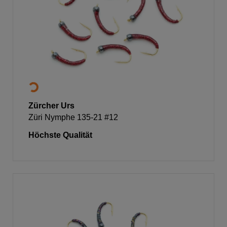
Zürcher Urs
Züri Nymphe 135-21 #12
Höchste Qualität