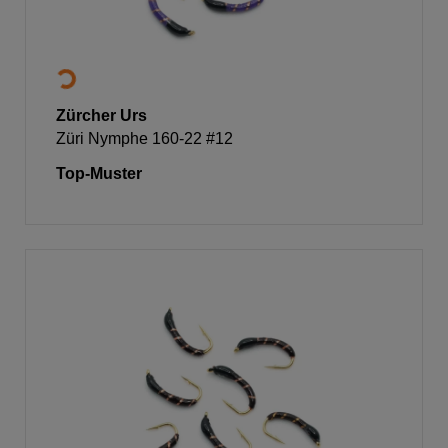
Zürcher Urs
Züri Nymphe 160-22 #12
Top-Muster