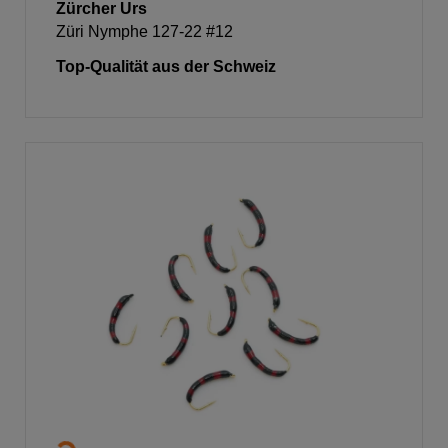
Zürcher Urs
Züri Nymphe 127-22 #12
Top-Qualität aus der Schweiz