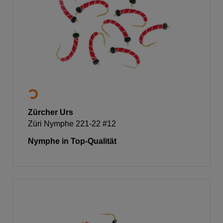
Zürcher Urs
Züri Nymphe 221-22 #12
Nymphe in Top-Qualität