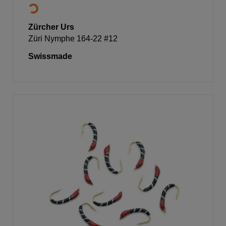
Zürcher Urs
Züri Nymphe 164-22 #12
Swissmade