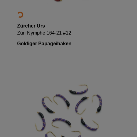
Zürcher Urs
Züri Nymphe 164-21 #12
Goldiger Papageihaken