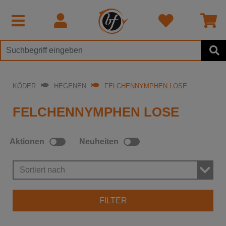
KÖDER
HEGENEN
FELCHENNYMPHEN LOSE
FELCHENNYMPHEN LOSE
Aktionen
Neuheiten
Sortiert nach
FILTER