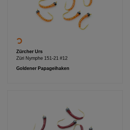
Zürcher Urs
Züri Nymphe 151-21 #12
Goldener Papageihaken