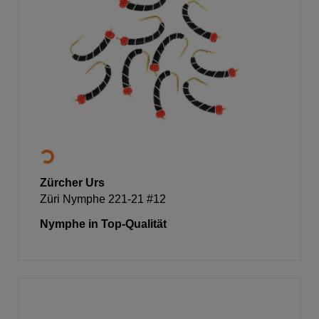
Zürcher Urs
Züri Nymphe 221-21 #12
Nymphe in Top-Qualität