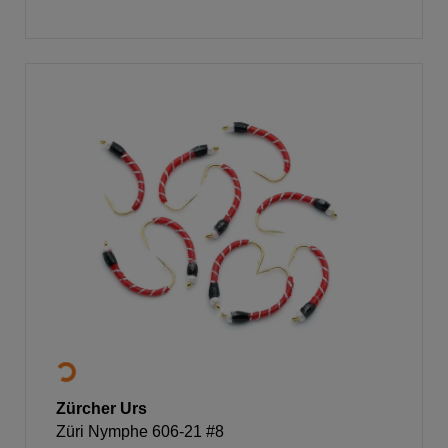
Zürcher Urs
Züri Nymphe 606-21 #8