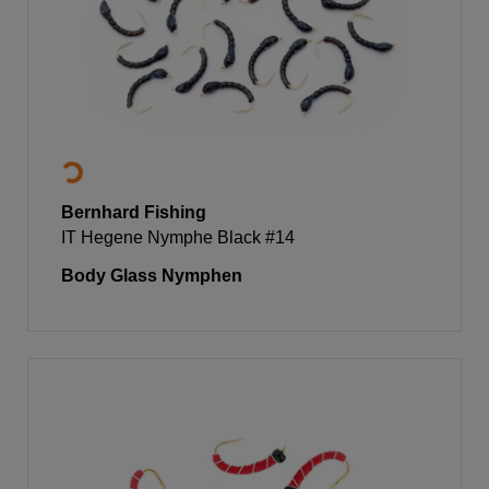
Bernhard Fishing
IT Hegene Nymphe Black #14
Body Glass Nymphen