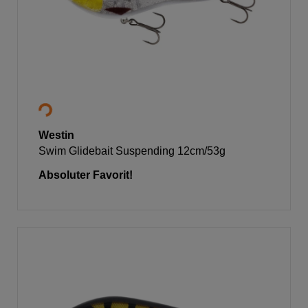
Westin
Swim Glidebait Suspending 12cm/53g
Absoluter Favorit!