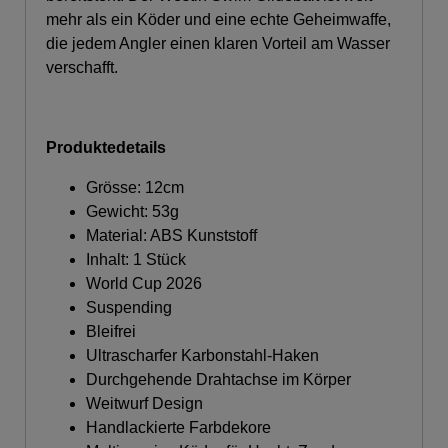
mehr als ein Köder und eine echte Geheimwaffe,
die jedem Angler einen klaren Vorteil am Wasser
verschafft.
Produktedetails
Grösse: 12cm
Gewicht: 53g
Material: ABS Kunststoff
Inhalt: 1 Stück
World Cup 2026
Suspending
Bleifrei
Ultrascharfer Karbonstahl-Haken
Durchgehende Drahtachse im Körper
Weitwurf Design
Handlackierte Farbdekore