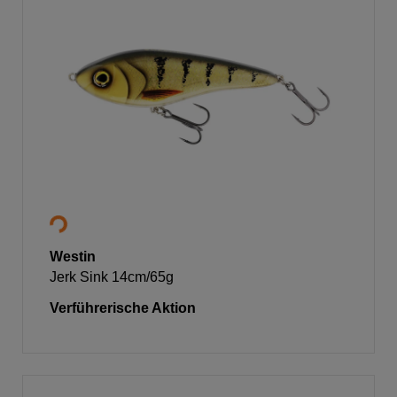
Westin
Jerk Sink 14cm/65g
Verführerische Aktion