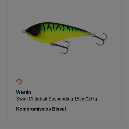
Westin
Swim Glidebait Suspending 15cm/107g
Kompromisslos Bisse!