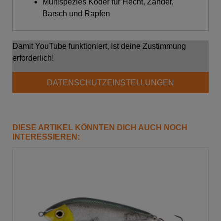
Multispezies Köder für Hecht, Zander,
Barsch und Rapfen
Damit YouTube funktioniert, ist deine Zustimmung
erforderlich!
DATENSCHUTZEINSTELLUNGEN
DIESE ARTIKEL KÖNNTEN DICH AUCH NOCH
INTERESSIEREN: