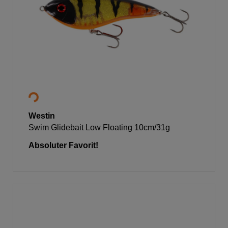
Westin
Swim Glidebait Low Floating 10cm/31g
Absoluter Favorit!