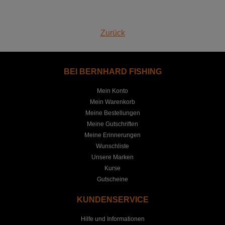
Zurück
BEI BERNHARD FISHING
Mein Konto
Mein Warenkorb
Meine Bestellungen
Meine Gutschriften
Meine Erinnerungen
Wunschliste
Unsere Marken
Kurse
Gutscheine
KUNDENSERVICE
Hilfe und Informationen