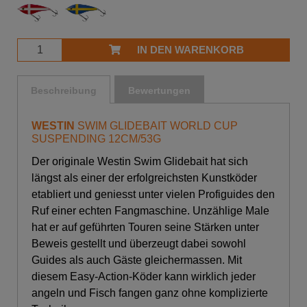
IN DEN WARENKORB
Beschreibung
Bewertungen
WESTIN
SWIM GLIDEBAIT WORLD CUP
SUSPENDING 12CM/53G
Der originale Westin Swim Glidebait hat sich
längst als einer der erfolgreichsten Kunstköder
etabliert und geniesst unter vielen Profiguides den
Ruf einer echten Fangmaschine. Unzählige Male
hat er auf geführten Touren seine Stärken unter
Beweis gestellt und überzeugt dabei sowohl
Guides als auch Gäste gleichermassen. Mit
diesem Easy-Action-Köder kann wirklich jeder
angeln und Fisch fangen ganz ohne komplizierte