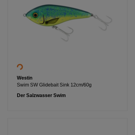
Westin
Swim SW Glidebait Sink 12cm/60g
Der Salzwasser Swim