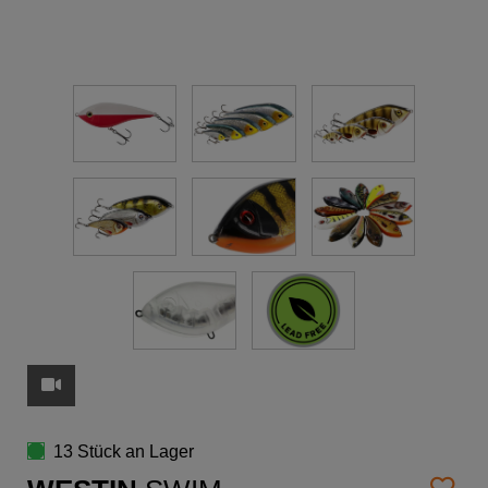
13 Stück an Lager