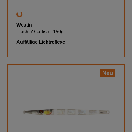
Westin
Flashin' Garfish - 150g
Auffällige Lichtreflexe
Neu