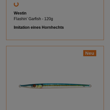
Westin
Flashin' Garfish - 120g
Imitation eines Hornhechts
Neu