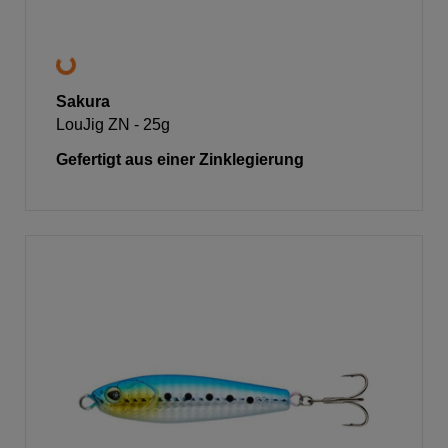
Sakura
LouJig ZN - 25g
Gefertigt aus einer Zinklegierung