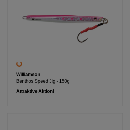
Williamson
Benthos Speed Jig - 150g
Attraktive Aktion!