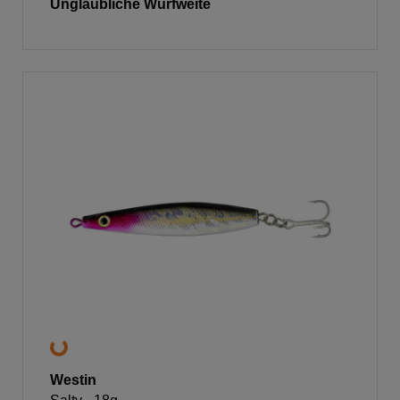
Unglaubliche Wurfweite
Westin