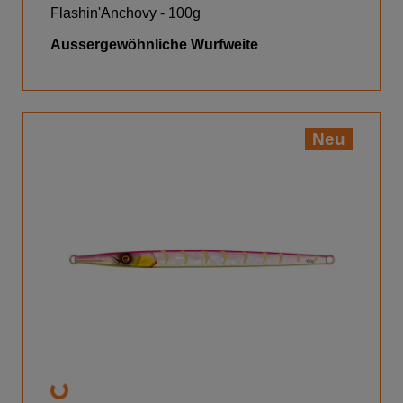
Flashin'Anchovy - 100g
Aussergewöhnliche Wurfweite
Neu