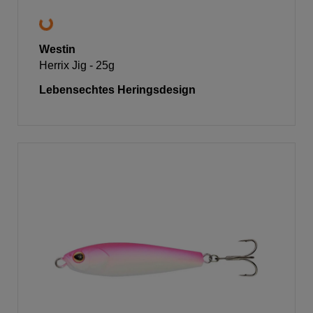
Westin
Herrix Jig - 25g
Lebensechtes Heringsdesign