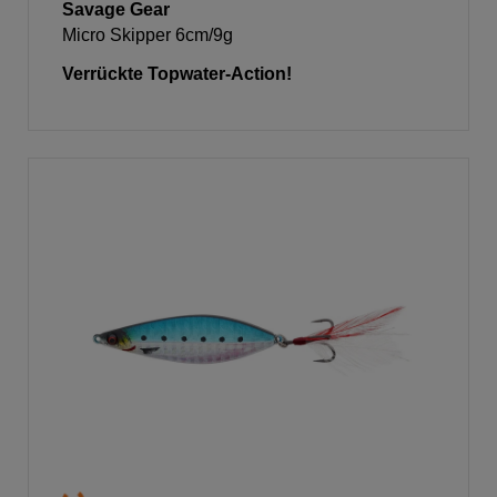
Savage Gear
Micro Skipper 6cm/9g
Verrückte Topwater-Action!