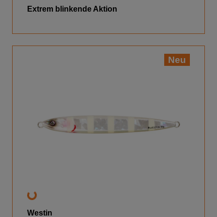
Extrem blinkende Aktion
Neu
Westin