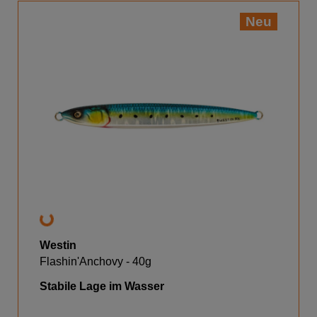
Neu
Westin
Flashin'Anchovy - 40g
Stabile Lage im Wasser