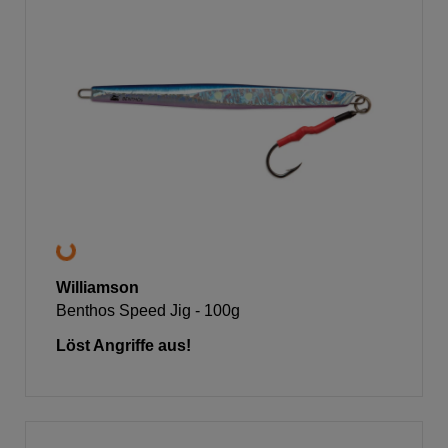
Williamson
Benthos Speed Jig - 100g
Löst Angriffe aus!