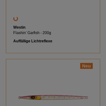
Westin
Flashin' Garfish - 200g
Auffällige Lichtreflexe
Neu