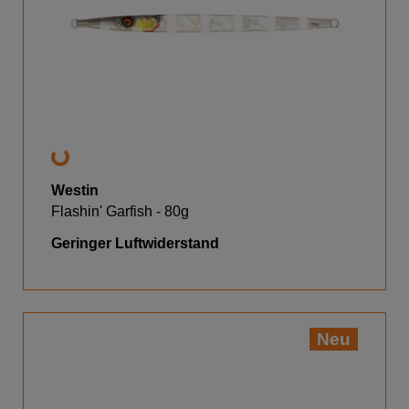
Westin
Flashin' Garfish - 80g
Geringer Luftwiderstand
Neu