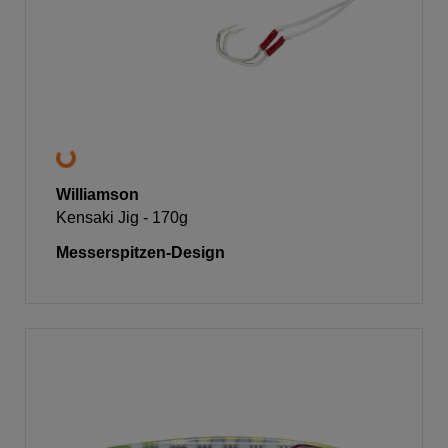
Williamson
Kensaki Jig - 170g
Messerspitzen-Design