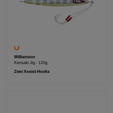
Williamson
Kensaki Jig - 120g
Zwei Assist-Hooks