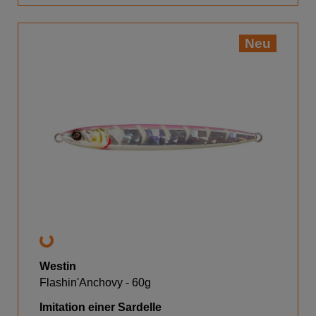
Neu
Westin
Flashin'Anchovy - 60g
Imitation einer Sardelle