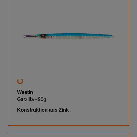
Westin
Garzilla - 90g
Konstruktion aus Zink