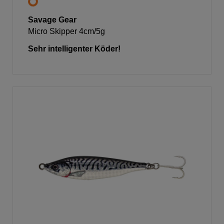
Savage Gear
Micro Skipper 4cm/5g
Sehr intelligenter Köder!