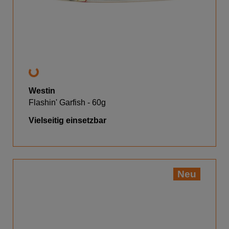
Westin
Flashin' Garfish - 60g
Vielseitig einsetzbar
Neu