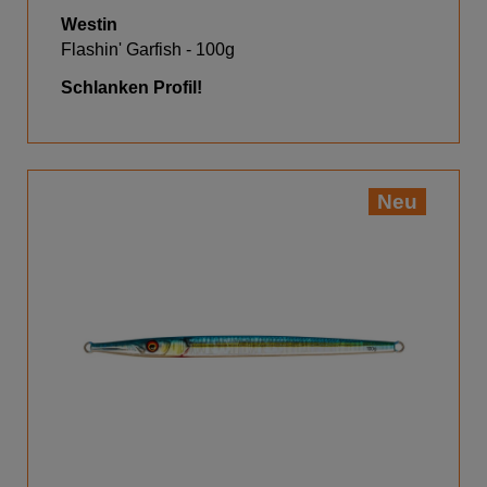
Westin
Flashin' Garfish - 100g
Schlanken Profil!
Neu