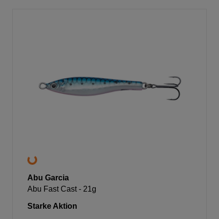
Abu Garcia
Abu Fast Cast - 21g
Starke Aktion