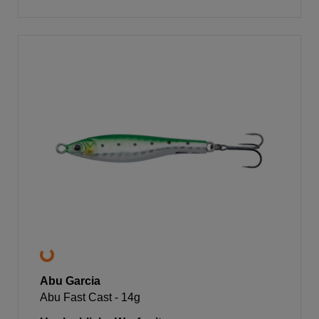
Abu Garcia
Abu Fast Cast - 14g