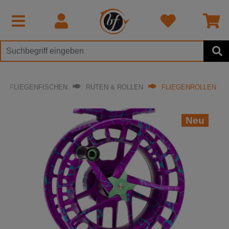
FLIEGENFISCHEN
RUTEN & ROLLEN
FLIEGENROLLEN
Neu