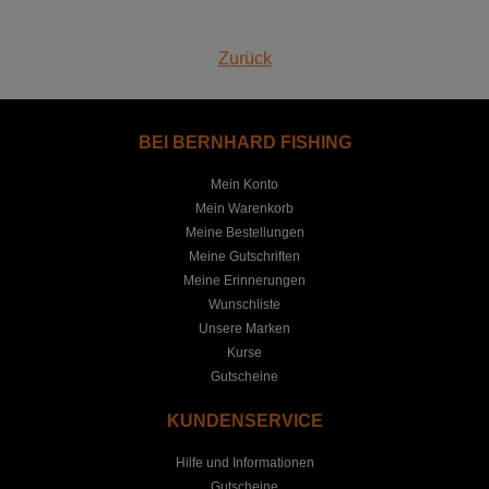
Zurück
BEI BERNHARD FISHING
Mein Konto
Mein Warenkorb
Meine Bestellungen
Meine Gutschriften
Meine Erinnerungen
Wunschliste
Unsere Marken
Kurse
Gutscheine
KUNDENSERVICE
Hilfe und Informationen
Gutscheine