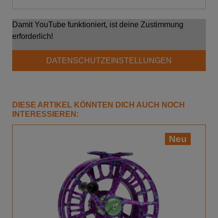
Damit YouTube funktioniert, ist deine Zustimmung
erforderlich!
DATENSCHUTZEINSTELLUNGEN
DIESE ARTIKEL KÖNNTEN DICH AUCH NOCH
INTERESSIEREN:
Neu