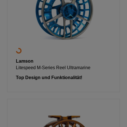
Lamson
Litespeed M-Series Reel Ultramarine
Top Design und Funktionalität!