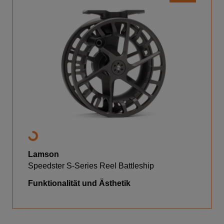
Lamson
Speedster S-Series Reel Battleship
Funktionalität und Ästhetik