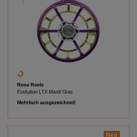
Ross Reels
Evolution LTX Mardi Gras
Mehrfach ausgezeichnet!
Neu