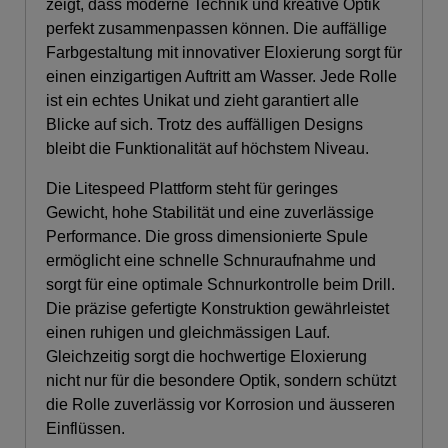
zeigt, dass moderne Technik und kreative Optik
perfekt zusammenpassen können. Die auffällige
Farbgestaltung mit innovativer Eloxierung sorgt für
einen einzigartigen Auftritt am Wasser. Jede Rolle
ist ein echtes Unikat und zieht garantiert alle
Blicke auf sich. Trotz des auffälligen Designs
bleibt die Funktionalität auf höchstem Niveau.
Die Litespeed Plattform steht für geringes
Gewicht, hohe Stabilität und eine zuverlässige
Performance. Die gross dimensionierte Spule
ermöglicht eine schnelle Schnuraufnahme und
sorgt für eine optimale Schnurkontrolle beim Drill.
Die präzise gefertigte Konstruktion gewährleistet
einen ruhigen und gleichmässigen Lauf.
Gleichzeitig sorgt die hochwertige Eloxierung
nicht nur für die besondere Optik, sondern schützt
die Rolle zuverlässig vor Korrosion und äusseren
Einflüssen.