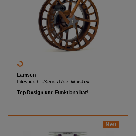
Lamson
Litespeed F-Series Reel Whiskey
Top Design und Funktionalität!
Neu