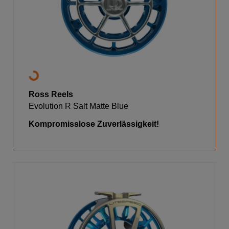
Ross Reels
Evolution R Salt Matte Blue
Kompromisslose Zuverlässigkeit!