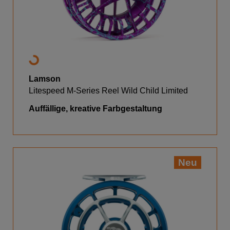
Lamson
Litespeed M-Series Reel Wild Child Limited
Auffällige, kreative Farbgestaltung
Neu