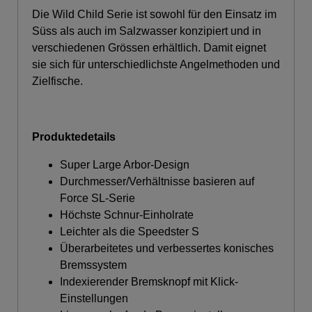
Die Wild Child Serie ist sowohl für den Einsatz im
Süss als auch im Salzwasser konzipiert und in
verschiedenen Grössen erhältlich. Damit eignet
sie sich für unterschiedlichste Angelmethoden und
Zielfische.
Produktedetails
Super Large Arbor-Design
Durchmesser/Verhältnisse basieren auf
Force SL-Serie
Höchste Schnur-Einholrate
Leichter als die Speedster S
Überarbeitetes und verbessertes konisches
Bremssystem
Indexierender Bremsknopf mit Klick-
Einstellungen