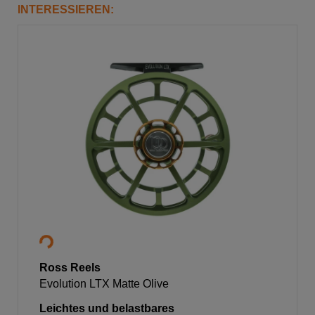
INTERESSIEREN:
Ross Reels
Evolution LTX Matte Olive
Leichtes und belastbares