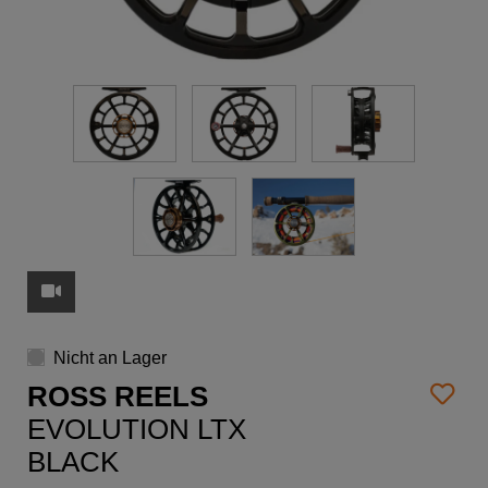
Nicht an Lager
ROSS REELS
EVOLUTION LTX
BLACK