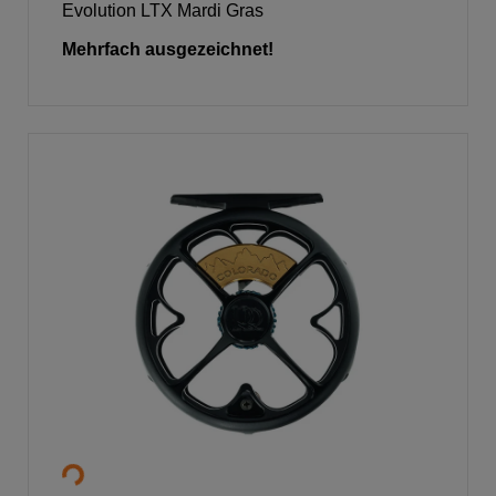
Evolution LTX Mardi Gras
Mehrfach ausgezeichnet!