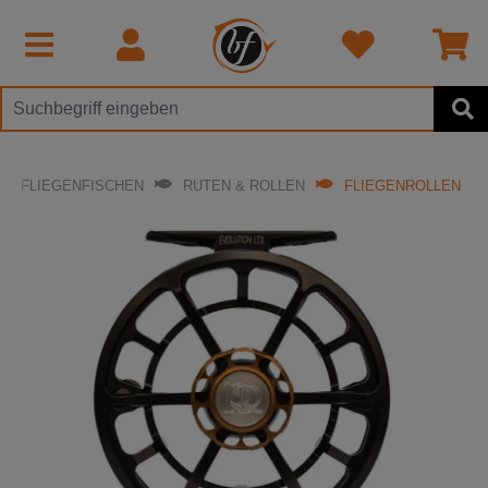
FLIEGENFISCHEN
RUTEN & ROLLEN
FLIEGENROLLEN