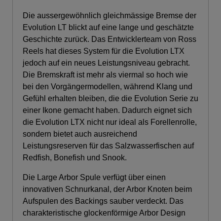
Die aussergewöhnlich gleichmässige Bremse der
Evolution LT blickt auf eine lange und geschätzte
Geschichte zurück. Das Entwicklerteam von Ross
Reels hat dieses System für die Evolution LTX
jedoch auf ein neues Leistungsniveau gebracht.
Die Bremskraft ist mehr als viermal so hoch wie
bei den Vorgängermodellen, während Klang und
Gefühl erhalten bleiben, die die Evolution Serie zu
einer Ikone gemacht haben. Dadurch eignet sich
die Evolution LTX nicht nur ideal als Forellenrolle,
sondern bietet auch ausreichend
Leistungsreserven für das Salzwasserfischen auf
Redfish, Bonefish und Snook.
Die Large Arbor Spule verfügt über einen
innovativen Schnurkanal, der Arbor Knoten beim
Aufspulen des Backings sauber verdeckt. Das
charakteristische glockenförmige Arbor Design