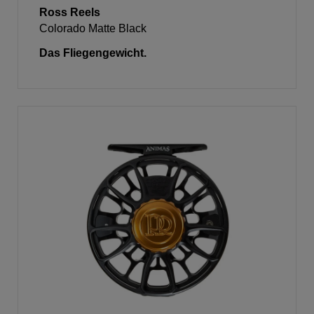
Ross Reels
Colorado Matte Black
Das Fliegengewicht.