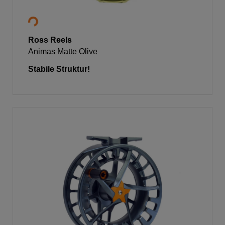
Ross Reels
Animas Matte Olive
Stabile Struktur!