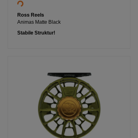
Ross Reels
Animas Matte Black
Stabile Struktur!