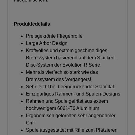
Produktedetails
Preisgekrönte Fliegenrolle
Large Arbor Design
Kraftvolles und extrem geschmeidiges
Bremssystem basierend auf dem Stacked-
Disc-System der Evolution R Serie
Mehr als vierfach so stark wie das
Bremssystem des Vorgängers!
Sehr leicht bei beeindruckender Stabilität
Einzigartiges Rahmen- und Spulen-Designs
Rahmen und Spule gefräst aus extrem
hochwertigem 6061-T6 Aluminium
Ergonomisch geformter, sehr angenehmer
Griff
Spule ausgestattet mit Rille zum Platzieren