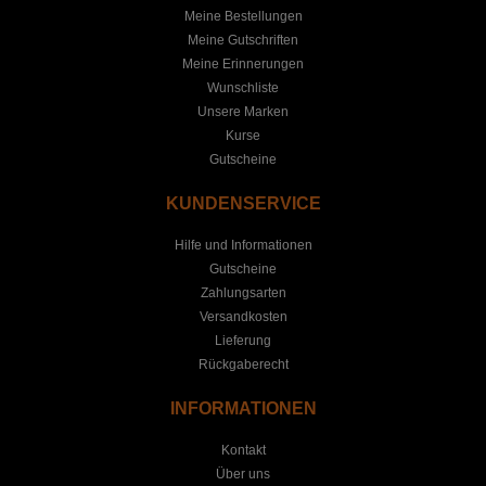
Meine Bestellungen
Meine Gutschriften
Meine Erinnerungen
Wunschliste
Unsere Marken
Kurse
Gutscheine
KUNDENSERVICE
Hilfe und Informationen
Gutscheine
Zahlungsarten
Versandkosten
Lieferung
Rückgaberecht
INFORMATIONEN
Kontakt
Über uns