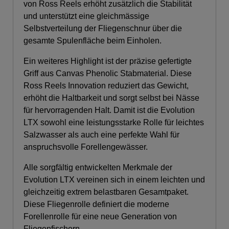
von Ross Reels erhöht zusätzlich die Stabilität
und unterstützt eine gleichmässige
Selbstverteilung der Fliegenschnur über die
gesamte Spulenfläche beim Einholen.
Ein weiteres Highlight ist der präzise gefertigte
Griff aus Canvas Phenolic Stabmaterial. Diese
Ross Reels Innovation reduziert das Gewicht,
erhöht die Haltbarkeit und sorgt selbst bei Nässe
für hervorragenden Halt. Damit ist die Evolution
LTX sowohl eine leistungsstarke Rolle für leichtes
Salzwasser als auch eine perfekte Wahl für
anspruchsvolle Forellengewässer.
Alle sorgfältig entwickelten Merkmale der
Evolution LTX vereinen sich in einem leichten und
gleichzeitig extrem belastbaren Gesamtpaket.
Diese Fliegenrolle definiert die moderne
Forellenrolle für eine neue Generation von
Fliegenfischern.