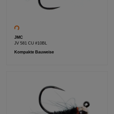
JMC
JV 581 CU #10BL
Kompakte Bauweise