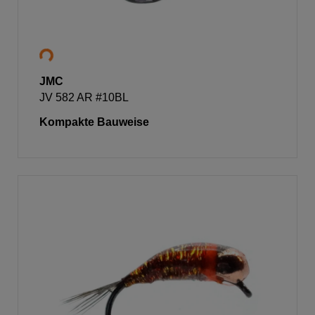
JMC
JV 582 AR #10BL
Kompakte Bauweise