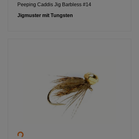
Peeping Caddis Jig Barbless #14
Jigmuster mit Tungsten