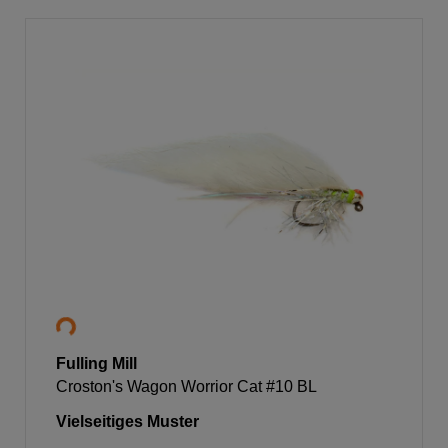
Fulling Mill
Croston's Wagon Worrior Cat #10 BL
Vielseitiges Muster