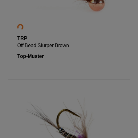
TRP
Off Bead Slurper Brown
Top-Muster