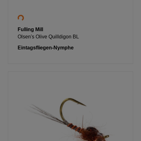
Fulling Mill
Olsen's Olive Quilldigon BL
Eintagsfliegen-Nymphe