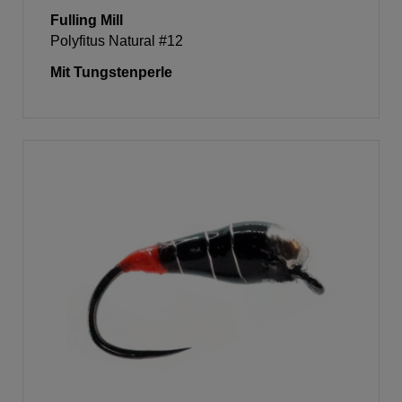
Fulling Mill
Polyfitus Natural #12
Mit Tungstenperle