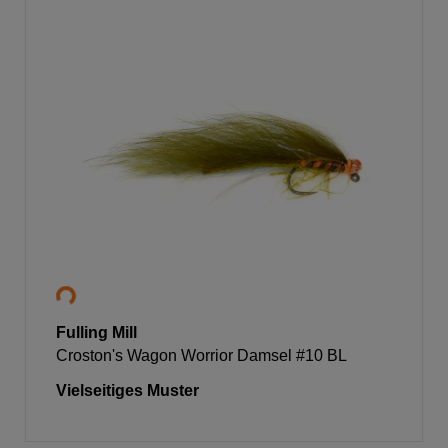
Fulling Mill
Croston's Wagon Worrior Damsel #10 BL
Vielseitiges Muster