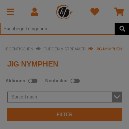
FLIEGENFISCHEN
FLIEGEN & STREAMER
JIG NYMPHEN
JIG NYMPHEN
Aktionen
Neuheiten
Sortiert nach
FILTER