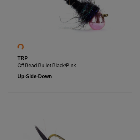
TRP
Off Bead Bullet Black/Pink
Up-Side-Down