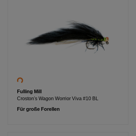
Fulling Mill
Croston's Wagon Worrior Viva #10 BL
Für große Forellen