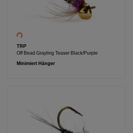
TRP
Off Bead Grayling Teaser Black/Purple
Minimiert Hänger