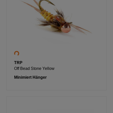
TRP
Off Bead Stone Yellow
Minimiert Hänger