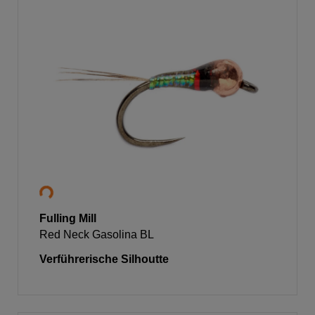
Fulling Mill
Red Neck Gasolina BL
Verführerische Silhoutte