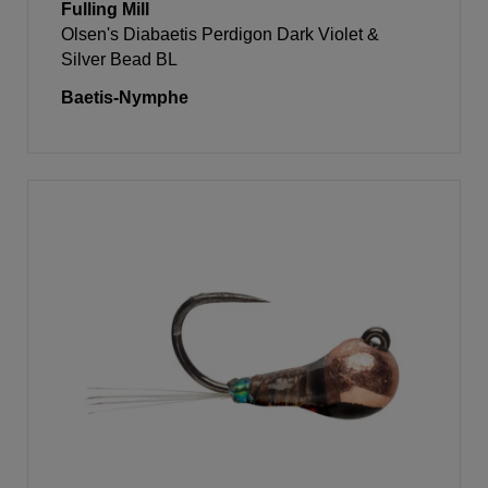
Fulling Mill
Olsen's Diabaetis Perdigon Dark Violet &
Silver Bead BL
Baetis-Nymphe