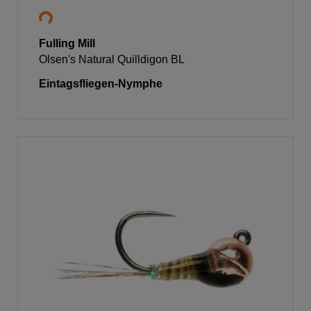
Fulling Mill
Olsen's Natural Quilldigon BL
Eintagsfliegen-Nymphe