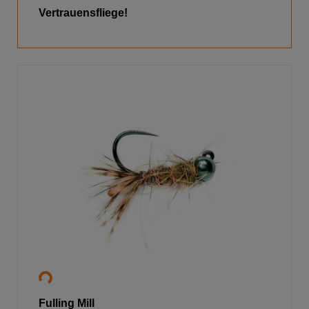
Vertrauensfliege!
Fulling Mill