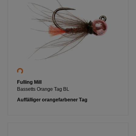
Fulling Mill
Bassetts Orange Tag BL
Auffälliger orangefarbener Tag