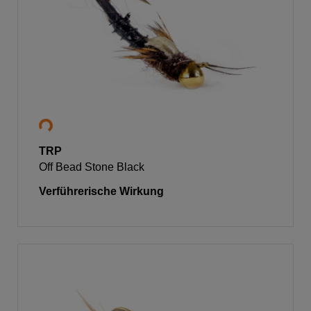
TRP
Off Bead Stone Black
Verführerische Wirkung