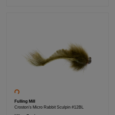
Fulling Mill
Croston's Micro Rabbit Sculpin #12BL