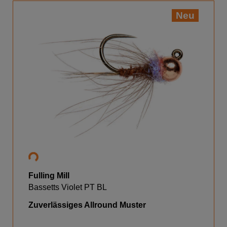
Neu
Fulling Mill
Bassetts Violet PT BL
Zuverlässiges Allround Muster