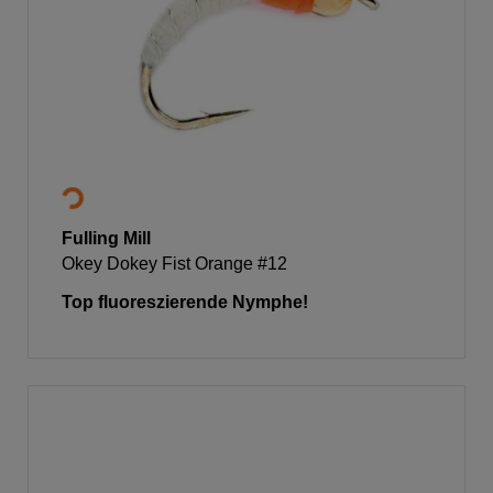
Fulling Mill
Okey Dokey Fist Orange #12
Top fluoreszierende Nymphe!