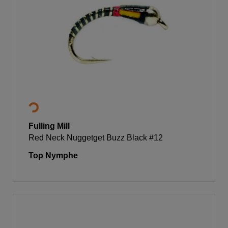
Fulling Mill
Red Neck Nuggetget Buzz Black #12
Top Nymphe