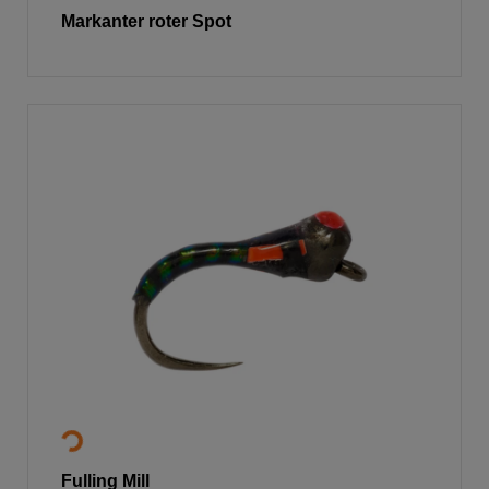
Markanter roter Spot
Fulling Mill