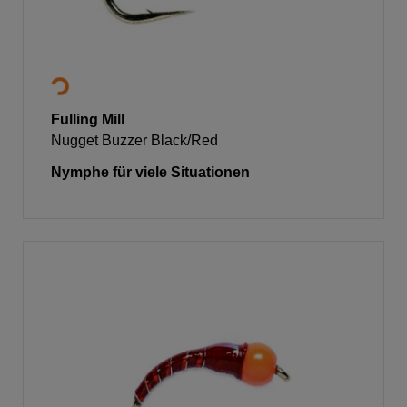
Fulling Mill
Nugget Buzzer Black/Red
Nymphe für viele Situationen