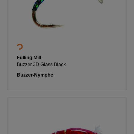
Fulling Mill
Buzzer 3D Glass Black
Buzzer-Nymphe