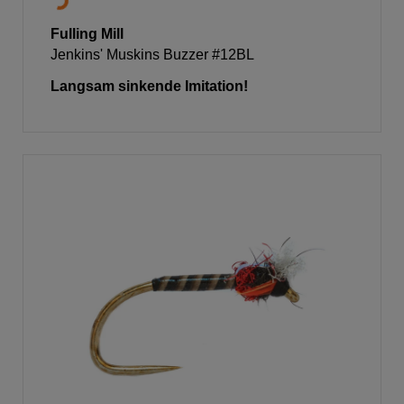
Fulling Mill
Jenkins' Muskins Buzzer #12BL
Langsam sinkende Imitation!