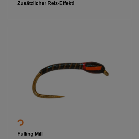
Zusätzlicher Reiz-Effekt!
Fulling Mill