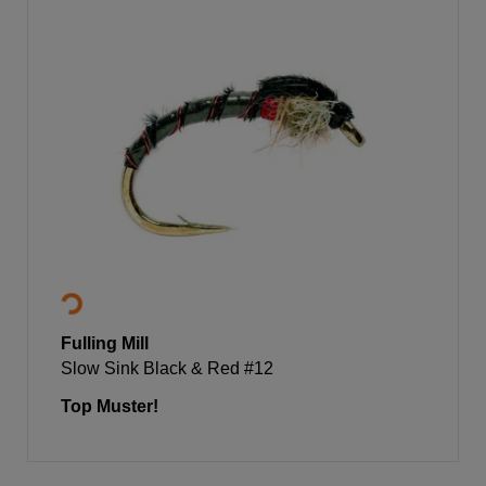
Fulling Mill
Slow Sink Black & Red #12
Top Muster!