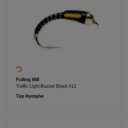
Fulling Mill
Traffic Light Buzzer Black #12
Top Nymphe