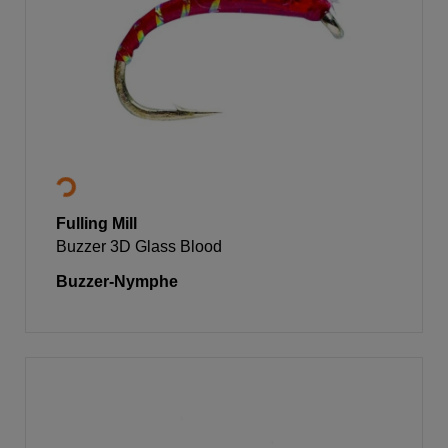
Fulling Mill
Buzzer 3D Glass Blood
Buzzer-Nymphe