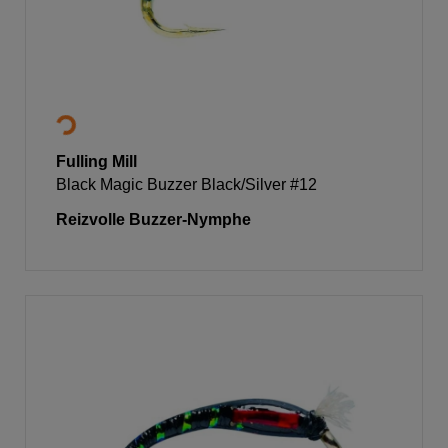
Fulling Mill
Black Magic Buzzer Black/Silver #12
Reizvolle Buzzer-Nymphe