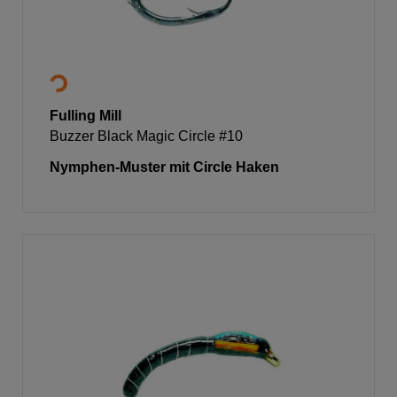
Fulling Mill
Buzzer Black Magic Circle #10
Nymphen-Muster mit Circle Haken