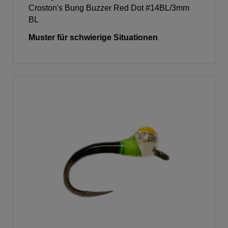
Croston's Bung Buzzer Red Dot #14BL/3mm
BL
Muster für schwierige Situationen