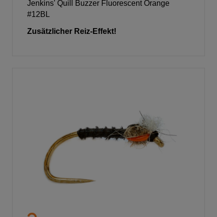
Jenkins' Quill Buzzer Fluorescent Orange
#12BL
Zusätzlicher Reiz-Effekt!