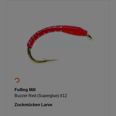
Fulling Mill
Buzzer Red (Superglue) #12
Zuckmücken Larve