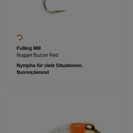
Fulling Mill
Nugget Buzzer Red
Nymphe für viele Situationen,
fluoreszierend