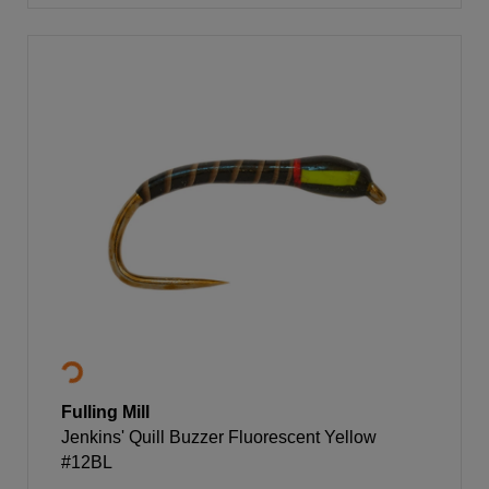
Fulling Mill
Jenkins' Quill Buzzer Fluorescent Yellow
#12BL