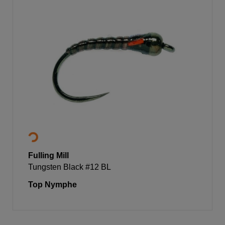
Fulling Mill
Tungsten Black #12 BL
Top Nymphe