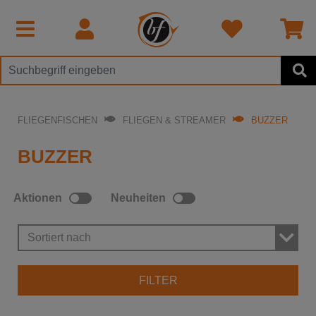
FLIEGENFISCHEN
FLIEGEN & STREAMER
BUZZER
BUZZER
Aktionen
Neuheiten
Sortiert nach
FILTER