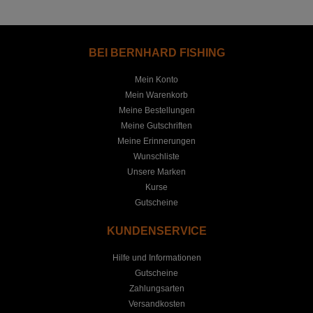
BEI BERNHARD FISHING
Mein Konto
Mein Warenkorb
Meine Bestellungen
Meine Gutschriften
Meine Erinnerungen
Wunschliste
Unsere Marken
Kurse
Gutscheine
KUNDENSERVICE
Hilfe und Informationen
Gutscheine
Zahlungsarten
Versandkosten