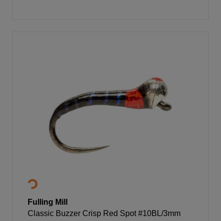
Fulling Mill
Classic Buzzer Crisp Red Spot #10BL/3mm