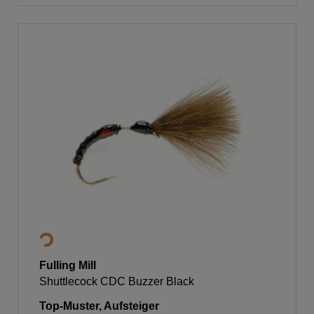
Fulling Mill
Shuttlecock CDC Buzzer Black
Top-Muster, Aufsteiger