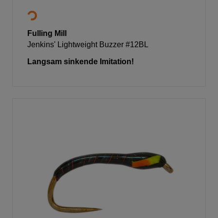
Fulling Mill
Jenkins' Lightweight Buzzer #12BL
Langsam sinkende Imitation!