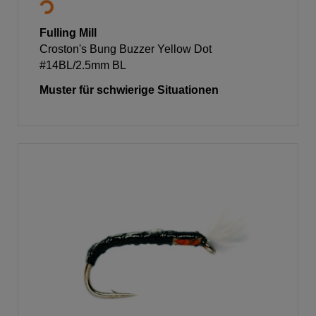
Fulling Mill
Croston's Bung Buzzer Yellow Dot
#14BL/2.5mm BL
Muster für schwierige Situationen