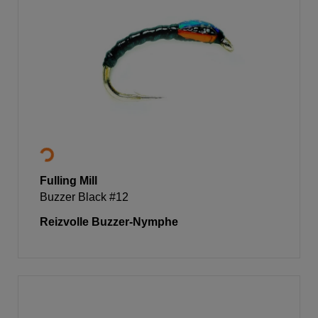
Fulling Mill
Buzzer Black #12
Reizvolle Buzzer-Nymphe