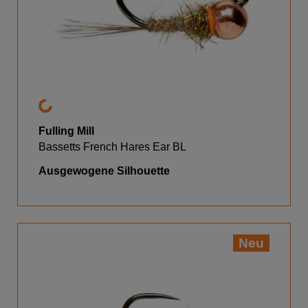
Fulling Mill
Bassetts French Hares Ear BL
Ausgewogene Silhouette
Neu