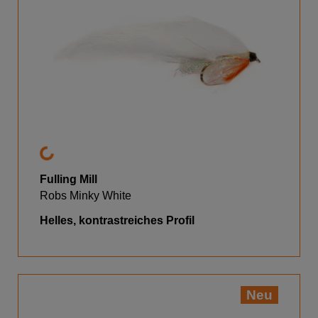
Fulling Mill
Robs Minky White
Helles, kontrastreiches Profil
Neu