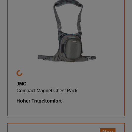
JMC
Compact Magnet Chest Pack
Hoher Tragekomfort
Neu