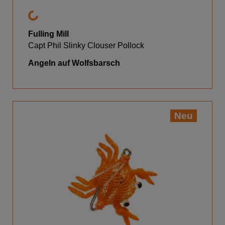
Fulling Mill
Capt Phil Slinky Clouser Pollock
Angeln auf Wolfsbarsch
Neu