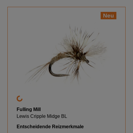
Neu
Fulling Mill
Lewis Cripple Midge BL
Entscheidende Reizmerkmale