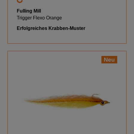
Fulling Mill
Trigger Flexo Orange
Erfolgreiches Krabben-Muster
Neu