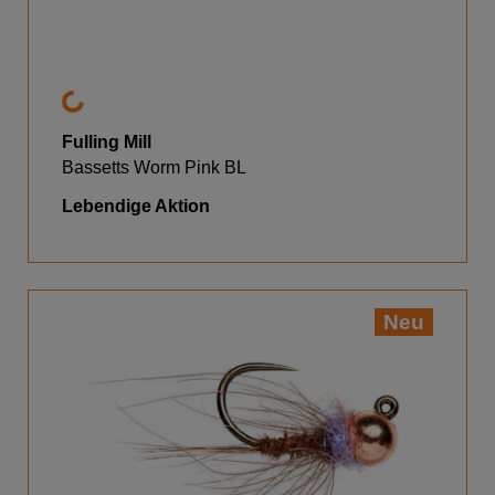
Fulling Mill
Bassetts Worm Pink BL
Lebendige Aktion
Neu