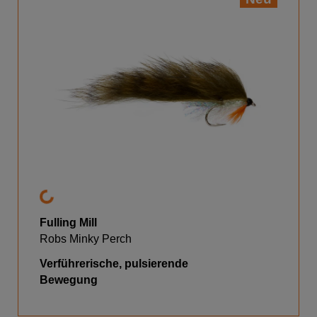
Fulling Mill
Robs Minky Perch
Verführerische, pulsierende
Bewegung