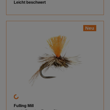
Leicht beschwert
Neu
Fulling Mill