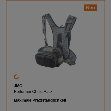
Neu
JMC
Performer Chest Pack
Maximale Praxistauglichkeit