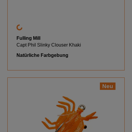
Fulling Mill
Capt Phil Slinky Clouser Khaki
Natürliche Farbgebung
Neu