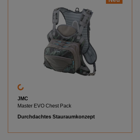
JMC
Master EVO Chest Pack
Durchdachtes Stauraumkonzept