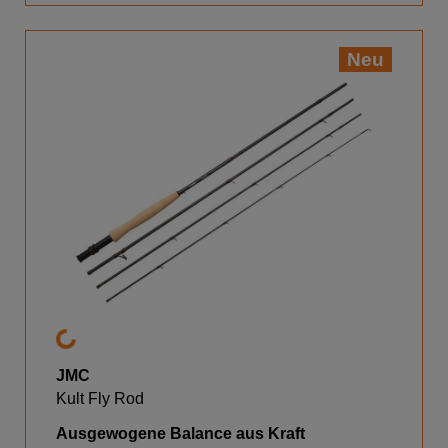
Neu
JMC
Kult Fly Rod
Ausgewogene Balance aus Kraft