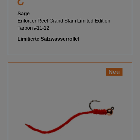
Sage
Enforcer Reel Grand Slam Limited Edition
Tarpon #11-12
Limitierte Salzwasserrolle!
Neu