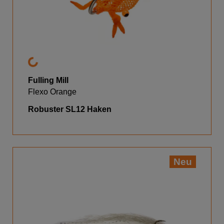
Fulling Mill
Flexo Orange
Robuster SL12 Haken
Neu