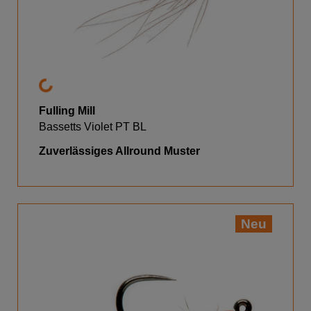
Fulling Mill
Bassetts Violet PT BL
Zuverlässiges Allround Muster
Neu