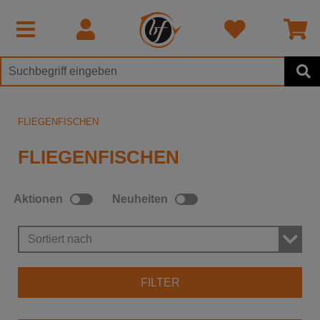
FLIEGENFISCHEN
FLIEGENFISCHEN
Aktionen
Neuheiten
Sortiert nach
FILTER