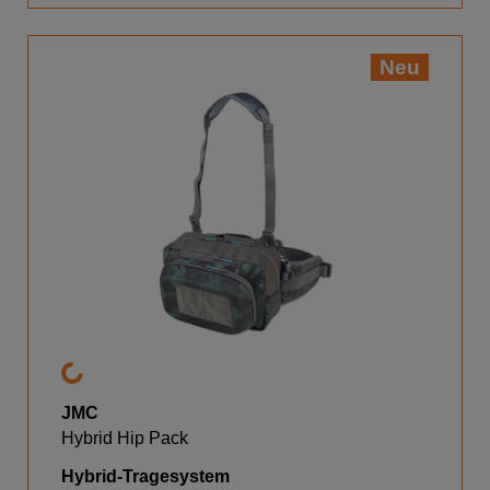
Neu
JMC
Hybrid Hip Pack
Hybrid-Tragesystem