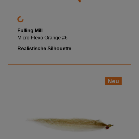
Fulling Mill
Micro Flexo Orange #6
Realistische Silhouette
Neu