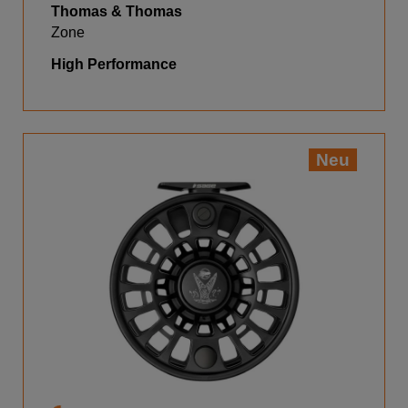
Thomas & Thomas
Zone
High Performance
Neu