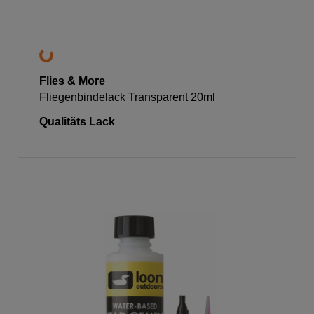
Flies & More
Fliegenbindelack Transparent 20ml
Qualitäts Lack