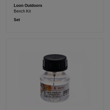
Loon Outdoors
Bench Kit
Set