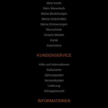
Mein Konto
Mein Warenkorb
Meine Bestellungen
Meine Gutschriften
Meine Erinnerungen
Wunschliste
Unsere Marken
Kurse
Gutscheine
KUNDENSERVICE
Hilfe und Informationen
Gutscheine
Zahlungsarten
Versandkosten
Lieferung
Rückgaberecht
INFORMATIONEN