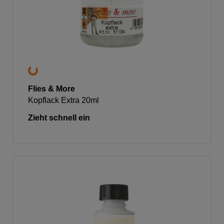
Flies & More
Kopflack Extra 20ml
Zieht schnell ein