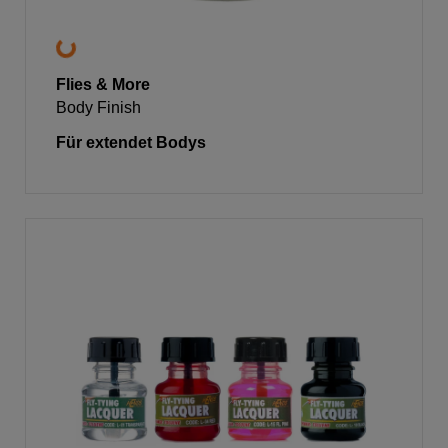
Flies & More
Body Finish
Für extendet Bodys