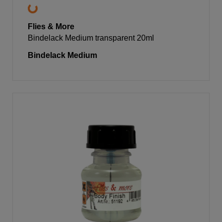
Flies & More
Bindelack Medium transparent 20ml
Bindelack Medium