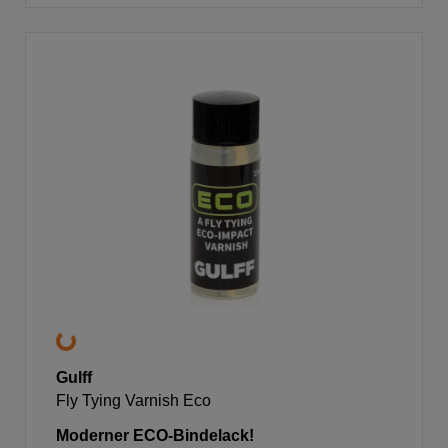
Gulff
Fly Tying Varnish Eco
Moderner ECO-Bindelack!