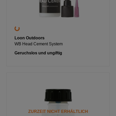
Loon Outdoors
WB Head Cement System
Geruchslos und ungiftig
ZURZEIT NICHT ERHÄLTLICH