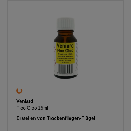
Veniard
Floo Gloo 15ml
Erstellen von Trockenfliegen-Flügel