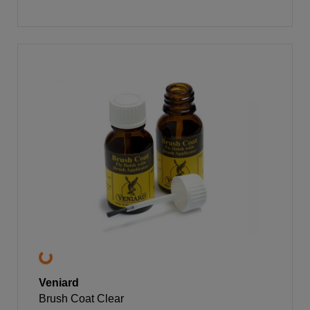
Veniard
Brush Coat Clear