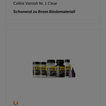
Cellire Varnish Nr. 1 Clear
Schonend zu Ihrem Bindematerial!