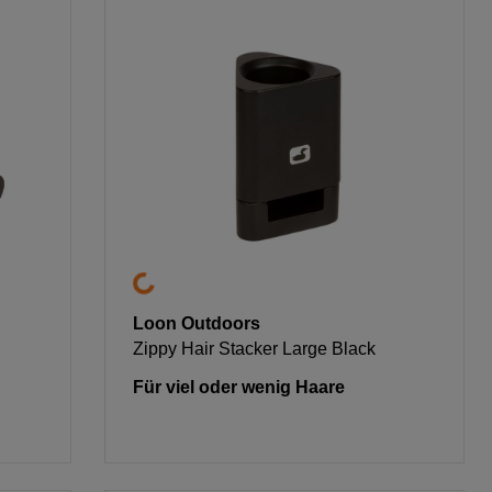
Loon Outdoors
Zippy Hair Stacker Large Black
Für viel oder wenig Haare