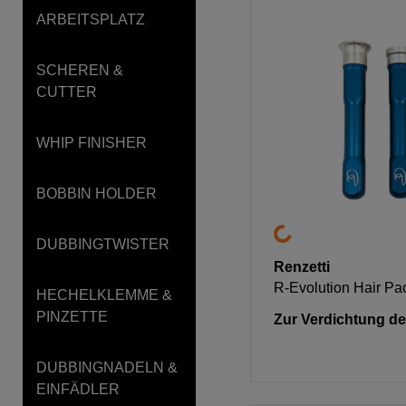
ARBEITSPLATZ
SCHEREN &
CUTTER
WHIP FINISHER
BOBBIN HOLDER
DUBBINGTWISTER
Renzetti
R-Evolution Hair Pa
HECHELKLEMME &
PINZETTE
Zur Verdichtung de
DUBBINGNADELN &
EINFÄDLER