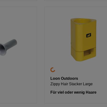
Loon Outdoors
Zippy Hair Stacker Large
Für viel oder wenig Haare