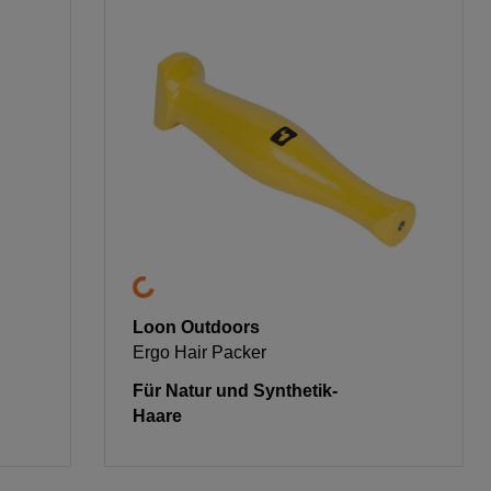
Loon Outdoors
Ergo Hair Packer
Für Natur und Synthetik-
Haare