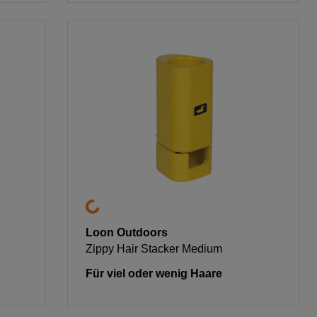
Loon Outdoors
Zippy Hair Stacker Medium
Für viel oder wenig Haare