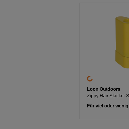
Loon Outdoors
Zippy Hair Stacker 
Für viel oder weni