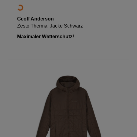
Geoff Anderson
Zesto Thermal Jacke Schwarz
Maximaler Wetterschutz!