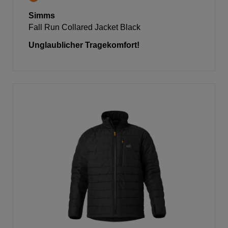
Simms
Fall Run Collared Jacket Black
Unglaublicher Tragekomfort!