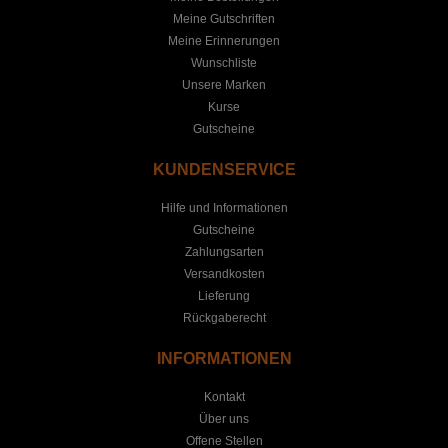
Meine Gutschriften
Meine Erinnerungen
Wunschliste
Unsere Marken
Kurse
Gutscheine
KUNDENSERVICE
Hilfe und Informationen
Gutscheine
Zahlungsarten
Versandkosten
Lieferung
Rückgaberecht
INFORMATIONEN
Kontakt
Über uns
Offene Stellen