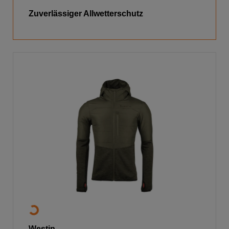
Zuverlässiger Allwetterschutz
Westin