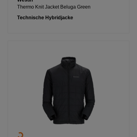
Thermo Knit Jacket Beluga Green
Technische Hybridjacke