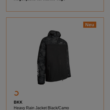
Neu
BKK
Heavy Rain Jacket Black/Camo