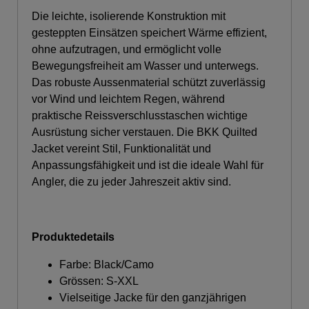
Die leichte, isolierende Konstruktion mit
gesteppten Einsätzen speichert Wärme effizient,
ohne aufzutragen, und ermöglicht volle
Bewegungsfreiheit am Wasser und unterwegs.
Das robuste Aussenmaterial schützt zuverlässig
vor Wind und leichtem Regen, während
praktische Reissverschlusstaschen wichtige
Ausrüstung sicher verstauen. Die BKK Quilted
Jacket vereint Stil, Funktionalität und
Anpassungsfähigkeit und ist die ideale Wahl für
Angler, die zu jeder Jahreszeit aktiv sind.
Produktedetails
Farbe: Black/Camo
Grössen: S-XXL
Vielseitige Jacke für den ganzjährigen