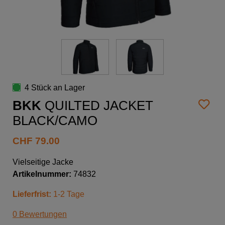
4 Stück an Lager
BKK
QUILTED JACKET
BLACK/CAMO
CHF
79.00
Vielseitige Jacke
Artikelnummer:
74832
Lieferfrist:
1-2 Tage
0 Bewertungen