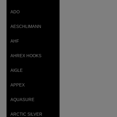
ADO
AESCHLIMANN
AHF
AHREX HOOKS
AIGLE
APPEX
AQUASURE
ARCTIC SILVER