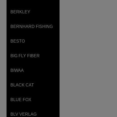
BERKLEY
BERNHARD FISHING
BESTO
BIG FLY FIBER
BIWAA
BLACK CAT
BLUE FOX
BLV VERLAG