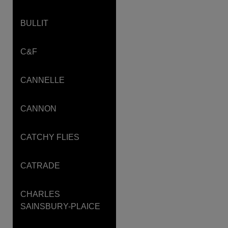
BULLIT
C&F
CANNELLE
CANNON
CATCHY FLIES
CATRADE
CHARLES
SAINSBURY-PLAICE