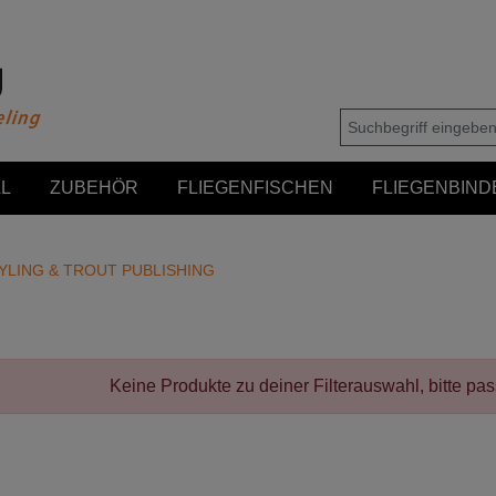
L
ZUBEHÖR
FLIEGENFISCHEN
FLIEGENBIND
YLING & TROUT PUBLISHING
Keine Produkte zu deiner Filterauswahl, bitte pa