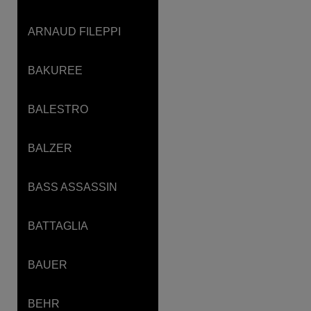
ARNAUD FILEPPI
BAKUREE
BALESTRO
BALZER
BASS ASSASSIN
BATTAGLIA
BAUER
BEHR