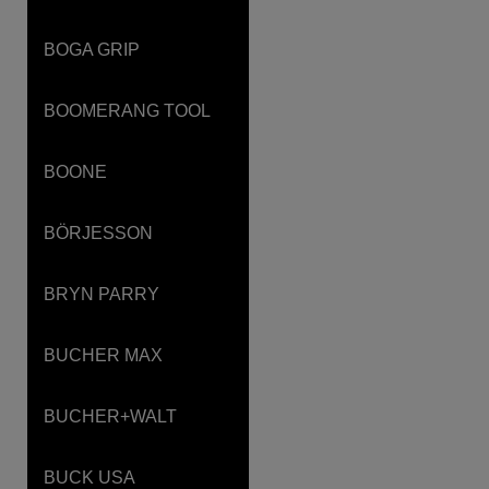
BOGA GRIP
BOOMERANG TOOL
BOONE
BÖRJESSON
BRYN PARRY
BUCHER MAX
BUCHER+WALT
BUCK USA