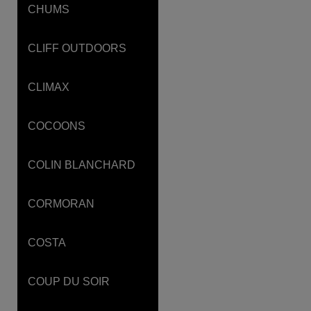
CHUMS
CLIFF OUTDOORS
CLIMAX
COCOONS
COLIN BLANCHARD
CORMORAN
COSTA
COUP DU SOIR