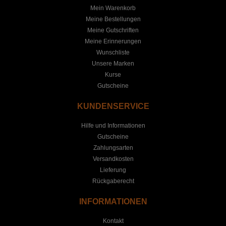
Mein Warenkorb
Meine Bestellungen
Meine Gutschriften
Meine Erinnerungen
Wunschliste
Unsere Marken
Kurse
Gutscheine
KUNDENSERVICE
Hilfe und Informationen
Gutscheine
Zahlungsarten
Versandkosten
Lieferung
Rückgaberecht
INFORMATIONEN
Kontakt