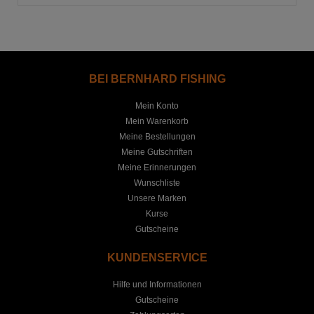
BEI BERNHARD FISHING
Mein Konto
Mein Warenkorb
Meine Bestellungen
Meine Gutschriften
Meine Erinnerungen
Wunschliste
Unsere Marken
Kurse
Gutscheine
KUNDENSERVICE
Hilfe und Informationen
Gutscheine