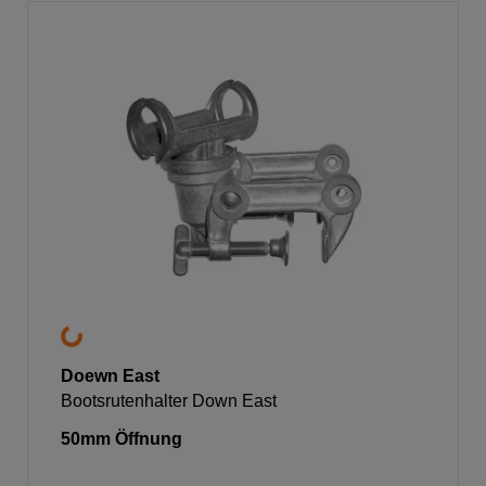
Doewn East
Bootsrutenhalter Down East
50mm Öffnung