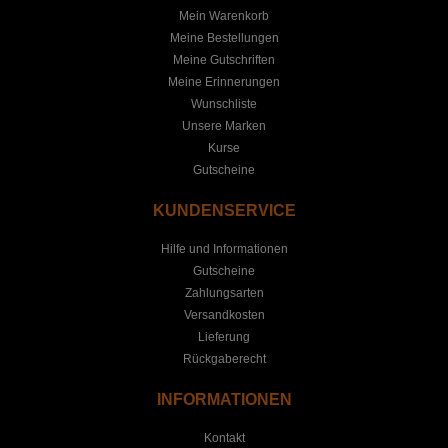
Mein Warenkorb
Meine Bestellungen
Meine Gutschriften
Meine Erinnerungen
Wunschliste
Unsere Marken
Kurse
Gutscheine
KUNDENSERVICE
Hilfe und Informationen
Gutscheine
Zahlungsarten
Versandkosten
Lieferung
Rückgaberecht
INFORMATIONEN
Kontakt