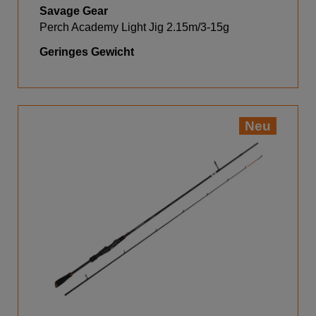
Savage Gear
Perch Academy Light Jig 2.15m/3-15g
Geringes Gewicht
Neu