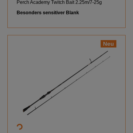
Perch Academy Twitch Bait 2.25m/7-25g
Besonders sensitiver Blank
Neu