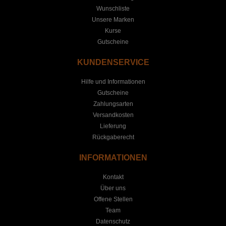
Wunschliste
Unsere Marken
Kurse
Gutscheine
KUNDENSERVICE
Hilfe und Informationen
Gutscheine
Zahlungsarten
Versandkosten
Lieferung
Rückgaberecht
INFORMATIONEN
Kontakt
Über uns
Offene Stellen
Team
Datenschutz