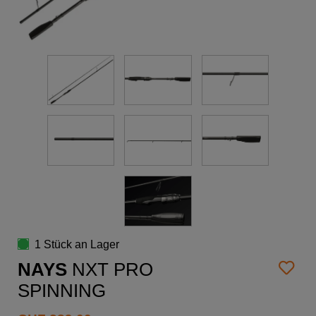
1 Stück an Lager
NAYS
NXT PRO
SPINNING