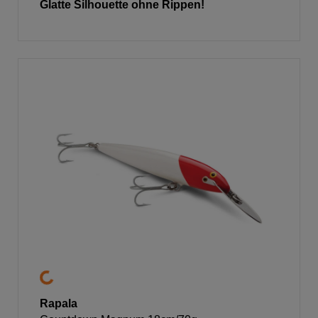
Glatte Silhouette ohne Rippen!
Rapala