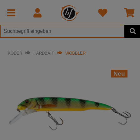
KÖDER
HARDBAIT
WOBBLER
Neu