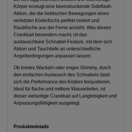
Körper erzeugt eine beeindruckende Sideflash-
Aktion, die die hektischen Bewegungen eines
verletzten Köderfischs perfekt imitiert und
Raubfische aus der Ferne anzieht. Was diesen
Crankbait besonders macht, ist das
austauschbare Schnabel-Feature, mit dem sich
Aktion und Tauchtiefe an unterschiedliche
Angelbedingungen anpassen lassen.
Ob breites Wackeln oder enges Shimmy, durch
den einfachen Austausch des Schnabels lässt
sich die Performance des Köders feinjustieren.
Ideal für flache und mittlere Wassertiefen, ist
dieser vielseitige Crankbait auf Langlebigkeit und
Anpassungsfähigkeit ausgelegt.
Produktedetails