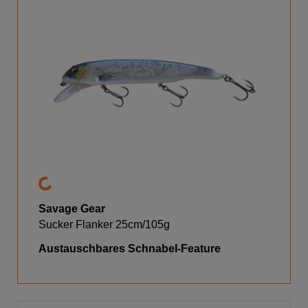
Savage Gear
Sucker Flanker 25cm/105g
Austauschbares Schnabel-Feature