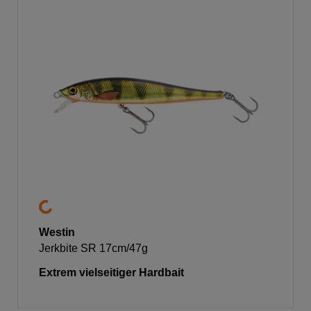
Westin
Jerkbite SR 17cm/47g
Extrem vielseitiger Hardbait