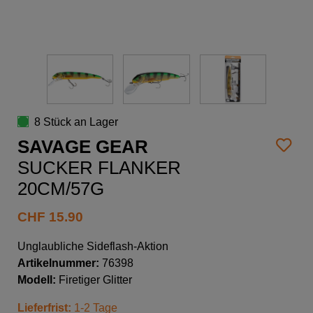
8 Stück an Lager
SAVAGE GEAR
SUCKER FLANKER
20CM/57G
CHF
15.90
Unglaubliche Sideflash-Aktion
Artikelnummer:
76398
Modell:
Firetiger Glitter
Lieferfrist:
1-2 Tage