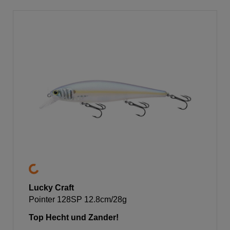
Lucky Craft
Pointer 128SP 12.8cm/28g
Top Hecht und Zander!