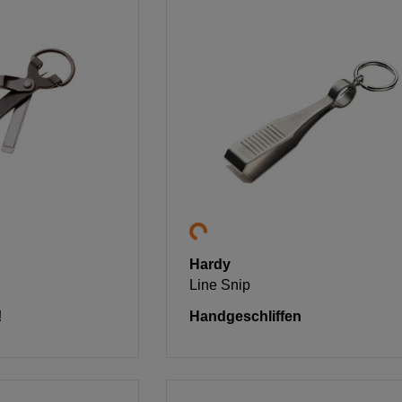
Hardy
Line Snip
!
Handgeschliffen