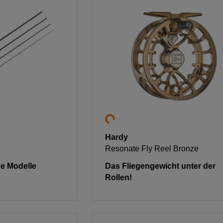
Hardy
Resonate Fly Reel Bronze
ige Modelle
Das Fliegengewicht unter der
Rollen!