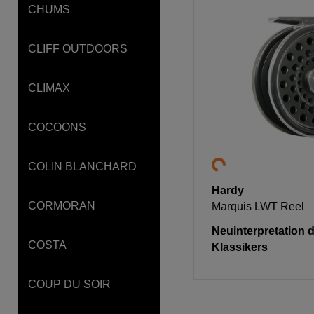
CHUMS
CLIFF OUTDOORS
CLIMAX
COCOONS
COLIN BLANCHARD
Hardy
CORMORAN
Marquis LWT Reel
Neuinterpretation 
COSTA
Klassikers
COUP DU SOIR