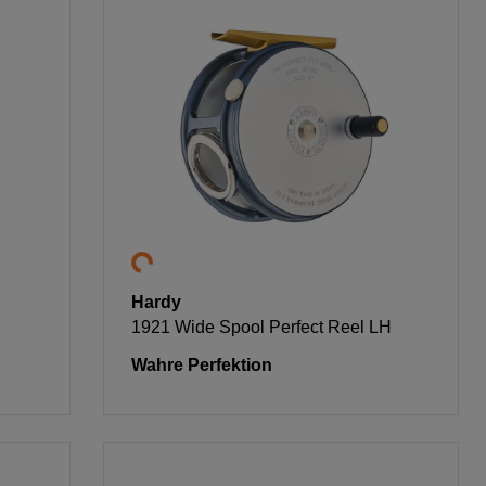
Hardy
1921 Wide Spool Perfect Reel LH
Wahre Perfektion