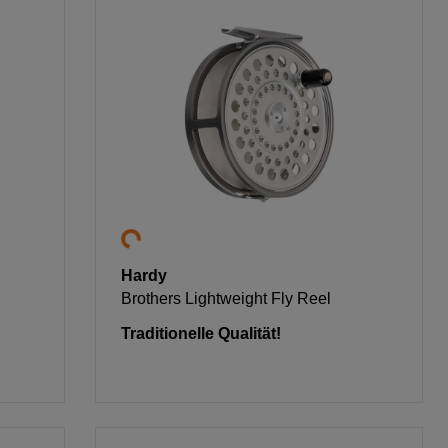
Hardy
Brothers Lightweight Fly Reel
Traditionelle Qualität!