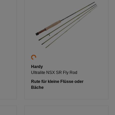
Hardy
Ultralite NSX SR Fly Rod
Rute für kleine Flüsse oder
Bäche