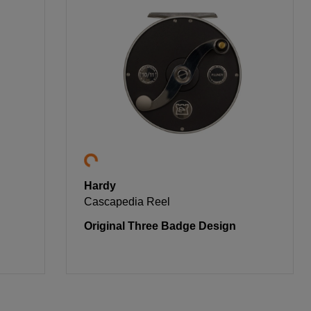
Hardy
Cascapedia Reel
Original Three Badge Design