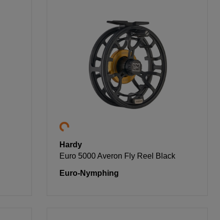
Hardy
Euro 5000 Averon Fly Reel Black
Euro-Nymphing