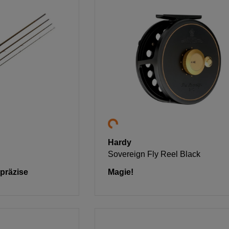
Hardy
Sovereign Fly Reel Black
 präzise
Magie!