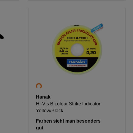
Hanak
Hi-Vis Bicolour Strike Indicator
Yellow/Black
Farben sieht man besonders
gut