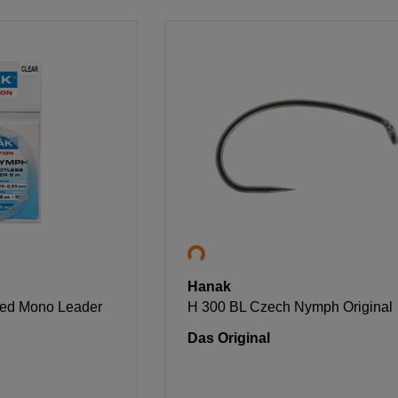
Hanak
ed Mono Leader
H 300 BL Czech Nymph Original
Das Original