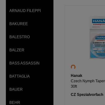
ARNAUD FILEPPI
BAKUREE
BALESTRO
BALZER
BASS ASSASSIN
Hanak
BATTAGLIA
Czech Nymph Taper
30ft
BAUER
CZ Spezialvorfach
BEHR