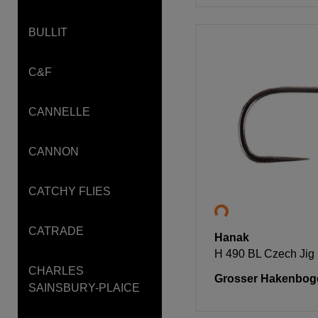
BULLIT
C&F
CANNELLE
CANNON
CATCHY FLIES
CATRADE
Hanak
H 490 BL Czech Jig
CHARLES
Grosser Hakenbog
SAINSBURY-PLAICE