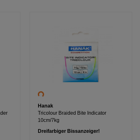
Hanak
der
Tricolour Braided Bite Indicator
10cm/7kg
Dreifarbiger Bissanzeiger!