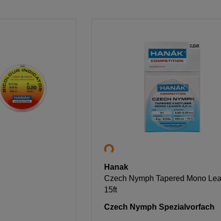
Hanak
Czech Nymph Tapered Mono Lea
15ft
Czech Nymph Spezialvorfach