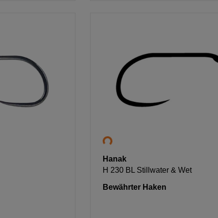
Hanak
H 230 BL Stillwater & Wet
Bewährter Haken