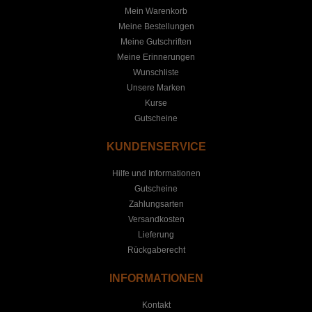
Mein Warenkorb
Meine Bestellungen
Meine Gutschriften
Meine Erinnerungen
Wunschliste
Unsere Marken
Kurse
Gutscheine
KUNDENSERVICE
Hilfe und Informationen
Gutscheine
Zahlungsarten
Versandkosten
Lieferung
Rückgaberecht
INFORMATIONEN
Kontakt