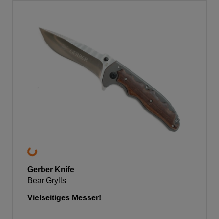
Gerber Knife
Bear Grylls
Vielseitiges Messer!