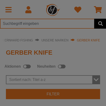
I BERNHARD FISHING
UNSERE MARKEN
GERBER KNIFE
GERBER KNIFE
Aktionen
Neuheiten
Sortiert nach: Titel a-z
FILTER