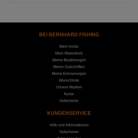
BEI BERNHARD FISHING
Mein Konto
Mein Warenkorb
Meine Bestellungen
Meine Gutschriften
Meine Erinnerungen
Wunschliste
Unsere Marken
Kurse
Gutscheine
KUNDENSERVICE
Hilfe und Informationen
Gutscheine