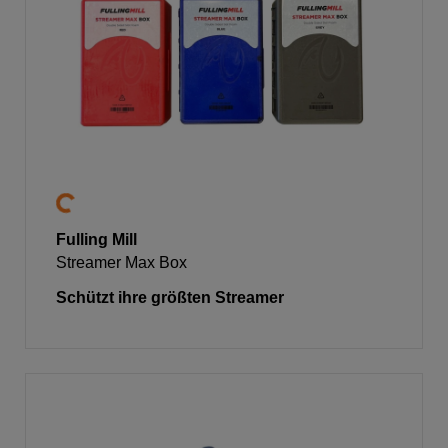
Fulling Mill
Streamer Max Box
Schützt ihre größten Streamer