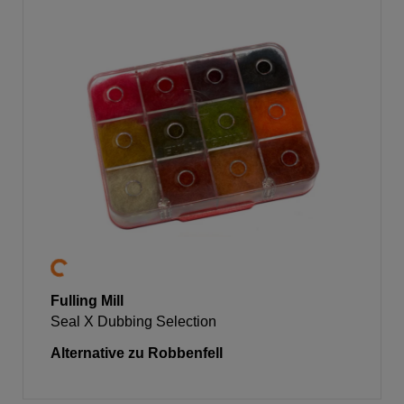
Fulling Mill
Seal X Dubbing Selection
Alternative zu Robbenfell