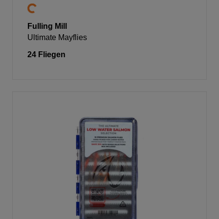
Fulling Mill
Ultimate Mayflies
24 Fliegen