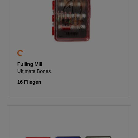
Fulling Mill
Ultimate Bones
16 Fliegen