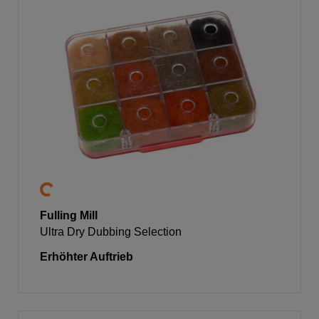
Fulling Mill
Ultra Dry Dubbing Selection
Erhöhter Auftrieb