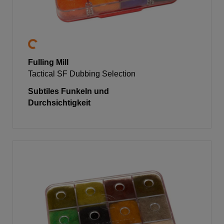
Fulling Mill
Tactical SF Dubbing Selection
Subtiles Funkeln und
Durchsichtigkeit