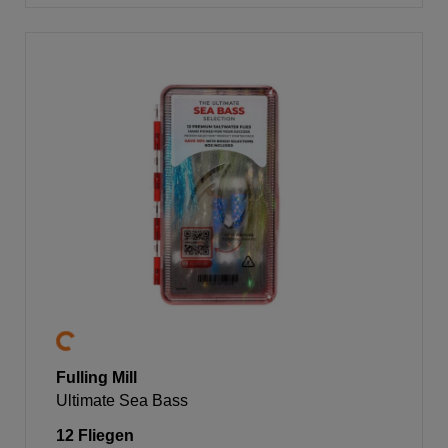
Fulling Mill
Ultimate Sea Bass
12 Fliegen