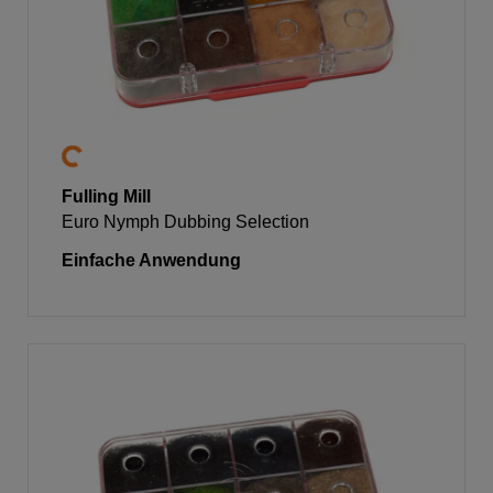
Fulling Mill
Euro Nymph Dubbing Selection
Einfache Anwendung