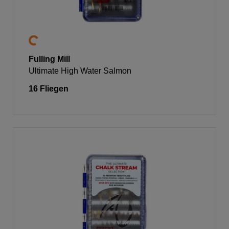
Fulling Mill
Ultimate High Water Salmon
16 Fliegen