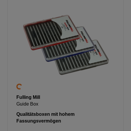
Fulling Mill
Guide Box
Qualitätsboxen mit hohem
Fassungsvermögen