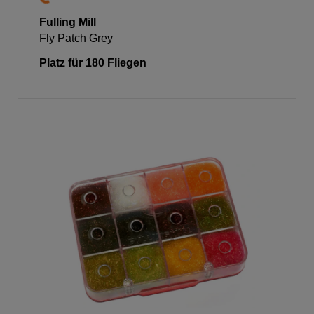
Fulling Mill
Fly Patch Grey
Platz für 180 Fliegen