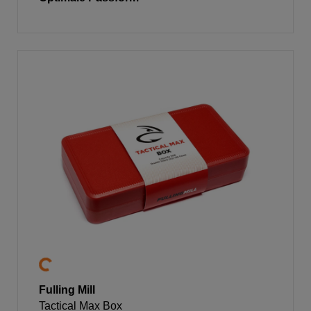
Fulling Mill
Tactical Max Box