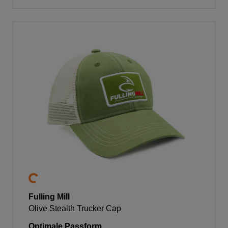
Fulling Mill
Olive Stealth Trucker Cap
Optimale Passform