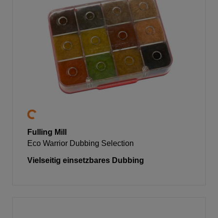
Fulling Mill
Eco Warrior Dubbing Selection
Vielseitig einsetzbares Dubbing