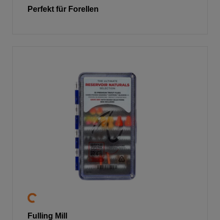
Perfekt für Forellen
Fulling Mill