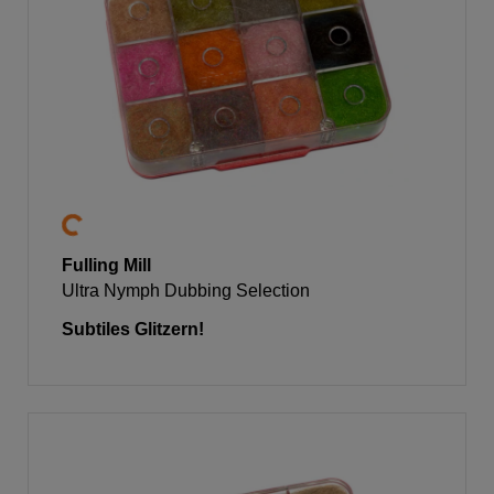
Fulling Mill
Ultra Nymph Dubbing Selection
Subtiles Glitzern!