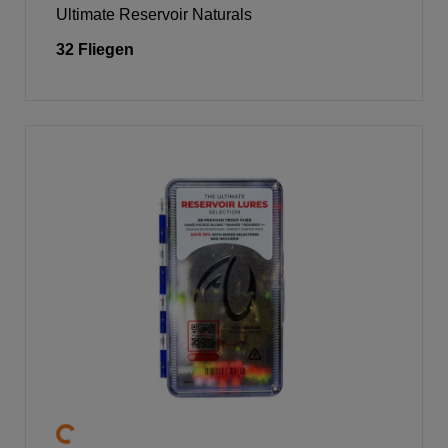
Ultimate Reservoir Naturals
32 Fliegen