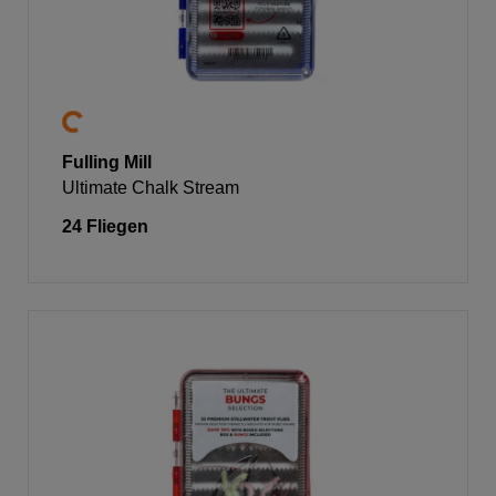
Fulling Mill
Ultimate Chalk Stream
24 Fliegen