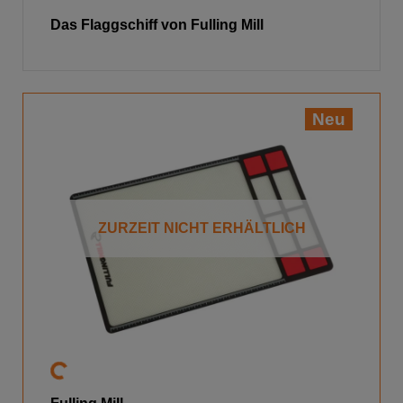
Das Flaggschiff von Fulling Mill
Neu
ZURZEIT NICHT ERHÄLTLICH