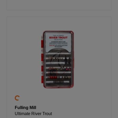
Fulling Mill
Ultimate River Trout