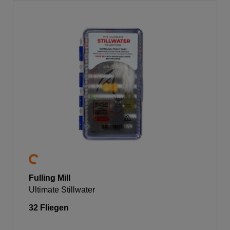
Fulling Mill
Ultimate Stillwater
32 Fliegen