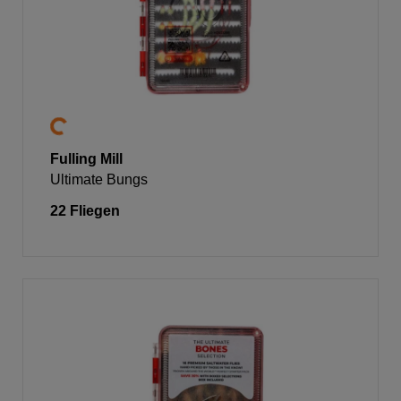
Fulling Mill
Ultimate Bungs
22 Fliegen