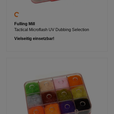
Fulling Mill
Tactical Microflash UV Dubbing Selection
Vielseitig einsetzbar!