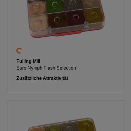
Fulling Mill
Euro Nymph Flash Selection
Zusätzliche Attraktivität