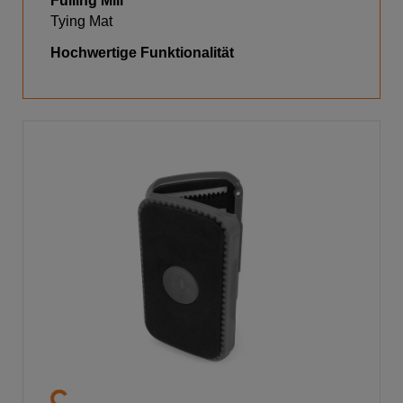
Fulling Mill
Tying Mat
Hochwertige Funktionalität