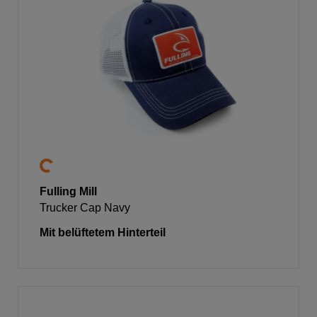
Fulling Mill
Trucker Cap Navy
Mit belüftetem Hinterteil