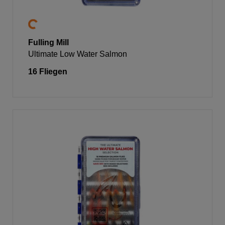
Fulling Mill
Ultimate Low Water Salmon
16 Fliegen