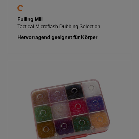
Fulling Mill
Tactical Microflash Dubbing Selection
Hervorragend geeignet für Körper