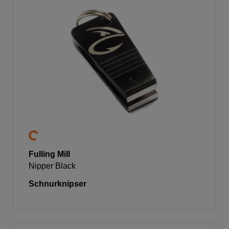
Fulling Mill
Nipper Black
Schnurknipser