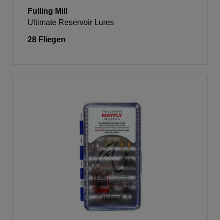
Fulling Mill
Ultimate Reservoir Lures
28 Fliegen