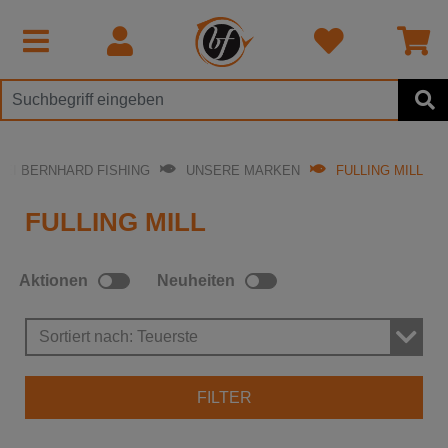
BEI BERNHARD FISHING
UNSERE MARKEN
FULLING MILL
FULLING MILL
Aktionen
Neuheiten
Sortiert nach: Teuerste
FILTER