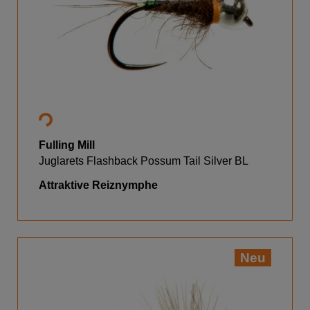
Fulling Mill
Juglarets Flashback Possum Tail Silver BL
Attraktive Reiznymphe
Neu