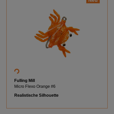
Neu
Fulling Mill
Micro Flexo Orange #6
Realistische Silhouette