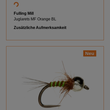
Fulling Mill
Juglarets MF Orange BL
Zusätzliche Aufmerksamkeit
Neu