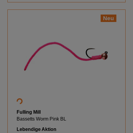
Neu
Fulling Mill
Bassetts Worm Pink BL
Lebendige Aktion