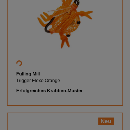
Fulling Mill
Trigger Flexo Orange
Erfolgreiches Krabben-Muster
Neu