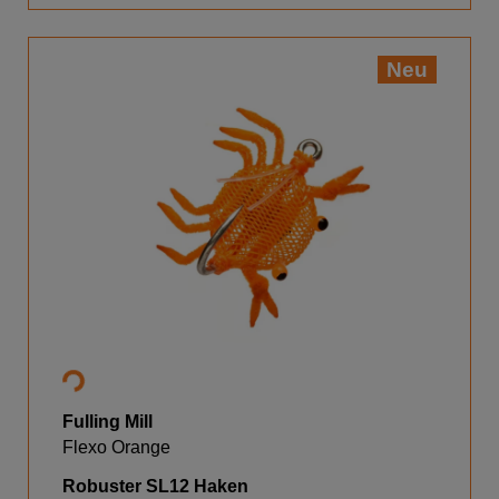
Neu
Fulling Mill
Flexo Orange
Robuster SL12 Haken