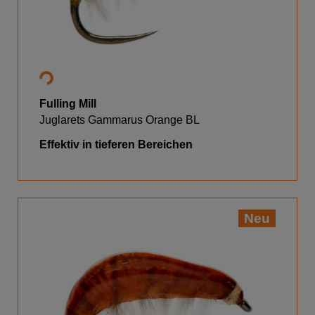
Fulling Mill
Juglarets Gammarus Orange BL
Effektiv in tieferen Bereichen
Neu