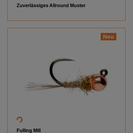
Zuverlässiges Allround Muster
Neu
Fulling Mill