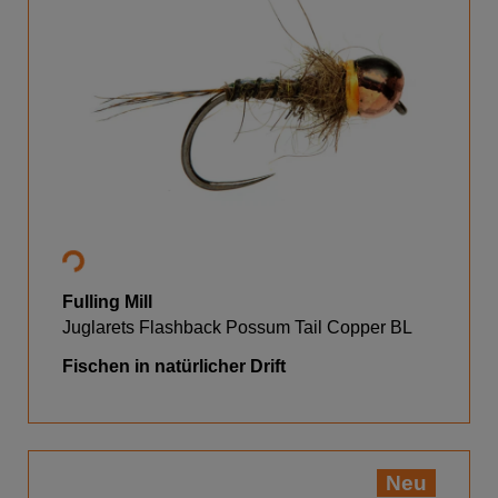
Fulling Mill
Juglarets Flashback Possum Tail Copper BL
Fischen in natürlicher Drift
Neu