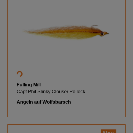
Fulling Mill
Capt Phil Slinky Clouser Pollock
Angeln auf Wolfsbarsch