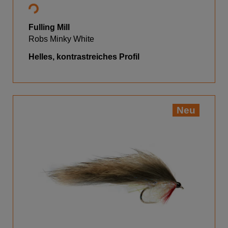
Fulling Mill
Robs Minky White
Helles, kontrastreiches Profil
Neu