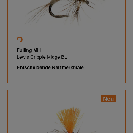
Fulling Mill
Lewis Cripple Midge BL
Entscheidende Reizmerkmale
Neu