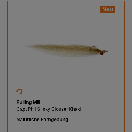
Neu
Fulling Mill
Capt Phil Slinky Clouser Khaki
Natürliche Farbgebung