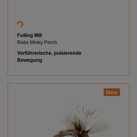
Fulling Mill
Robs Minky Perch
Verführerische, pulsierende
Bewegung
Neu