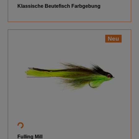
Klassische Beutefisch Farbgebung
Neu
Fulling Mill