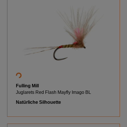
Fulling Mill
Juglarets Red Flash Mayfly Imago BL
Natürliche Silhouette