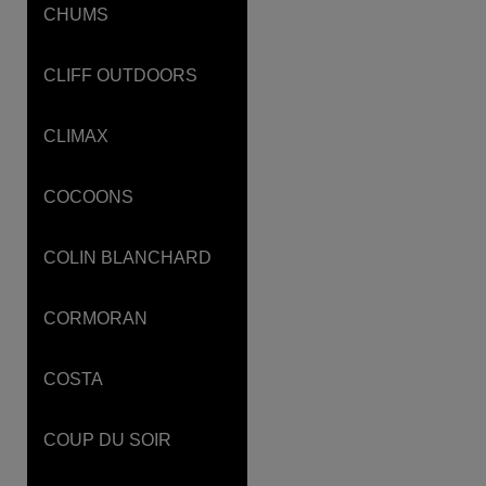
CHUMS
CLIFF OUTDOORS
CLIMAX
COCOONS
COLIN BLANCHARD
CORMORAN
COSTA
COUP DU SOIR