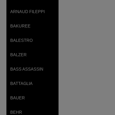
ARNAUD FILEPPI
BAKUREE
BALESTRO
BALZER
BASS ASSASSIN
BATTAGLIA
BAUER
BEHR