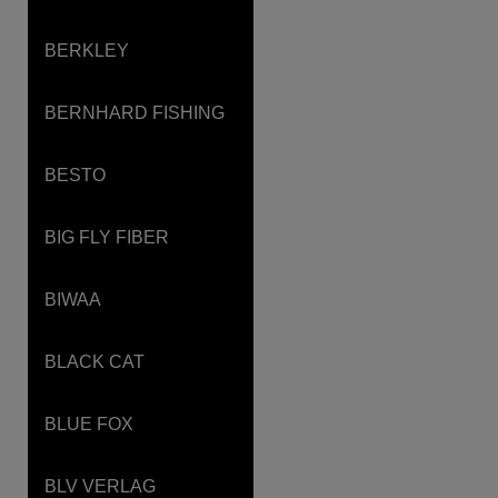
BERKLEY
BERNHARD FISHING
BESTO
BIG FLY FIBER
BIWAA
BLACK CAT
BLUE FOX
BLV VERLAG