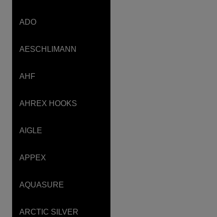
ADO
AESCHLIMANN
AHF
AHREX HOOKS
AIGLE
APPEX
AQUASURE
ARCTIC SILVER