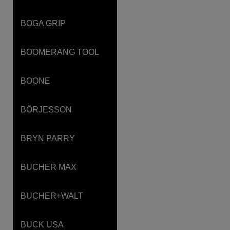
BOGA GRIP
BOOMERANG TOOL
BOONE
BÖRJESSON
BRYN PARRY
BUCHER MAX
BUCHER+WALT
BUCK USA