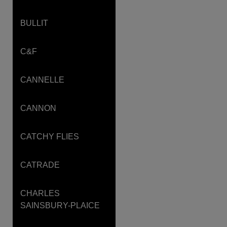
BULLIT
C&F
CANNELLE
CANNON
CATCHY FLIES
CATRADE
CHARLES
SAINSBURY-PLAICE