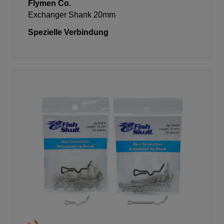
Flymen Co.
Exchanger Shank 20mm
Spezielle Verbindung