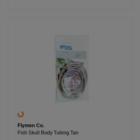
Flymen Co.
Fish Skull Body Tubing Tan