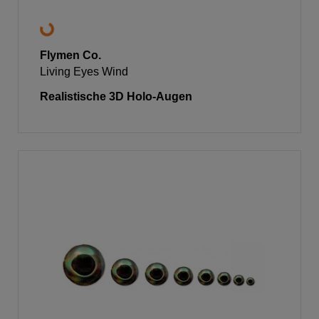
Flymen Co.
Living Eyes Wind
Realistische 3D Holo-Augen