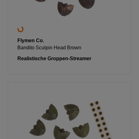
Flymen Co.
Bandito Sculpin Head Brown
Realistische Groppen-Streamer