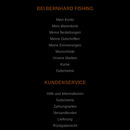
BEI BERNHARD FISHING
Mein Konto
Mein Warenkorb
Meine Bestellungen
Meine Gutschriften
Meine Erinnerungen
Wunschliste
Unsere Marken
Kurse
Gutscheine
KUNDENSERVICE
Hilfe und Informationen
Gutscheine
Zahlungsarten
Versandkosten
Lieferung
Rückgaberecht