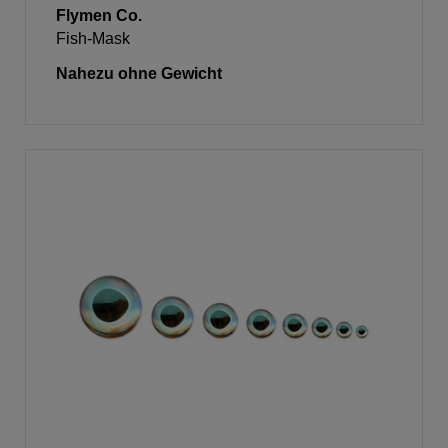
Flymen Co.
Fish-Mask
Nahezu ohne Gewicht