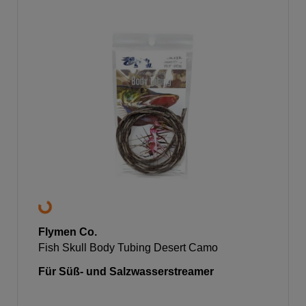
Flymen Co.
Fish Skull Body Tubing Desert Camo
Für Süß- und Salzwasserstreamer