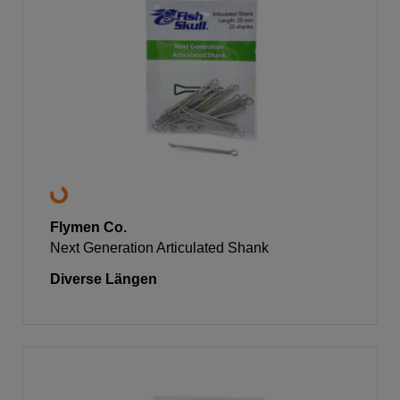
Flymen Co.
Next Generation Articulated Shank
Diverse Längen