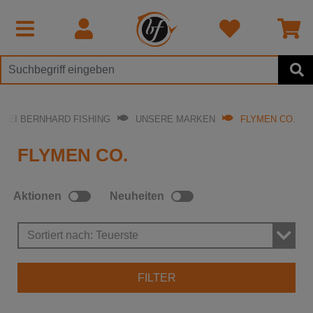
BEI BERNHARD FISHING
UNSERE MARKEN
FLYMEN CO.
FLYMEN CO.
Aktionen
Neuheiten
Sortiert nach: Teuerste
FILTER