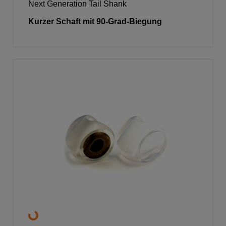
Next Generation Tail Shank
Kurzer Schaft mit 90-Grad-Biegung