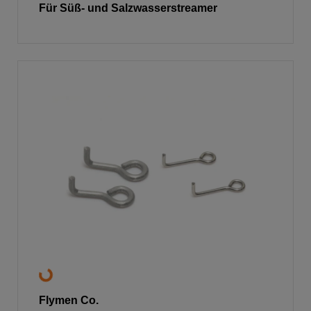
Für Süß- und Salzwasserstreamer
Flymen Co.