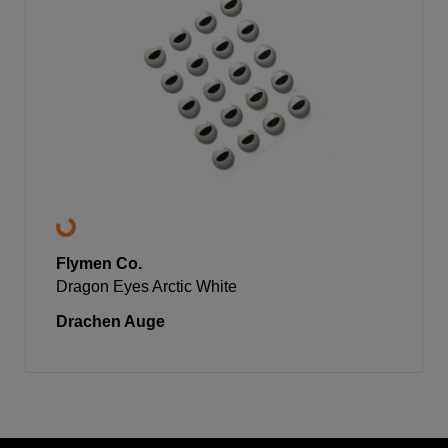
Flymen Co.
Dragon Eyes Arctic White
Drachen Auge