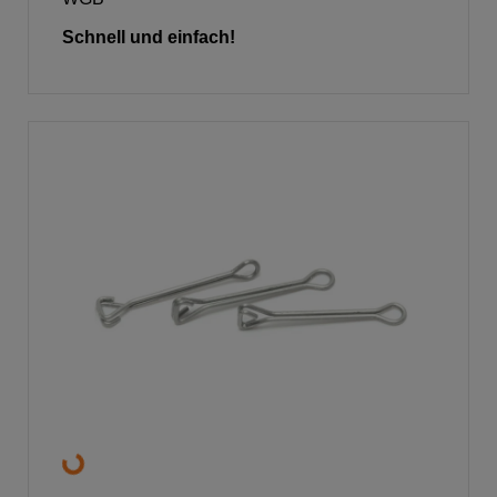
Schnell und einfach!