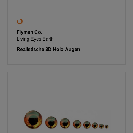
Flymen Co.
Living Eyes Earth
Realistische 3D Holo-Augen