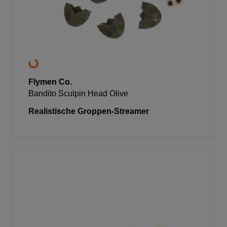
Flymen Co.
Bandito Sculpin Head Olive
Realistische Groppen-Streamer