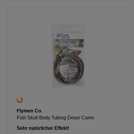
Flymen Co.
Fish Skull Body Tubing Deser Camo
Sehr natürlicher Effekt!