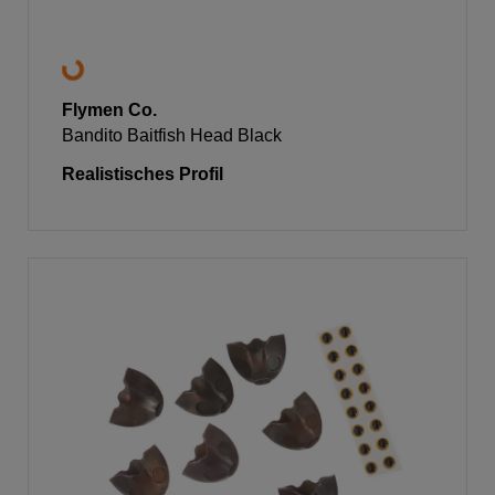
Flymen Co.
Bandito Baitfish Head Black
Realistisches Profil