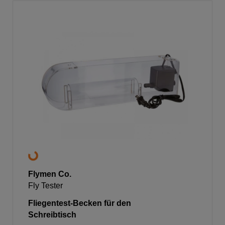
Flymen Co.
Fly Tester
Fliegentest-Becken für den
Schreibtisch