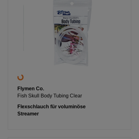
Flymen Co.
Fish Skull Body Tubing Clear
Flexschlauch für voluminöse
Streamer