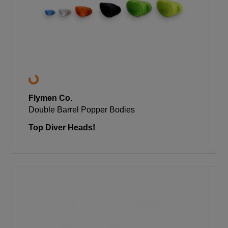
Flymen Co.
Double Barrel Popper Bodies
Top Diver Heads!