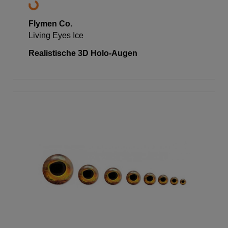
Flymen Co.
Living Eyes Ice
Realistische 3D Holo-Augen