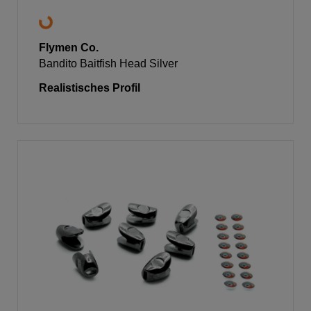
Flymen Co.
Bandito Baitfish Head Silver
Realistisches Profil