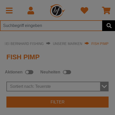
BEI BERNHARD FISHING
UNSERE MARKEN
FISH PIMP
FISH PIMP
Aktionen
Neuheiten
Sortiert nach: Teuerste
FILTER