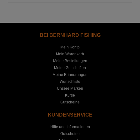
BEI BERNHARD FISHING
Mein Konto
Mein Warenkorb
Meine Bestellungen
Meine Gutschriften
Meine Erinnerungen
Wunschliste
Unsere Marken
Kurse
Gutscheine
KUNDENSERVICE
Hilfe und Informationen
Gutscheine