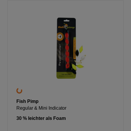
Fish Pimp
Regular & Mini Indicator
30 % leichter als Foam