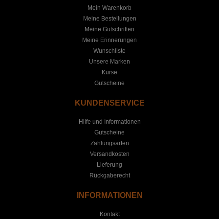
Mein Warenkorb
Meine Bestellungen
Meine Gutschriften
Meine Erinnerungen
Wunschliste
Unsere Marken
Kurse
Gutscheine
KUNDENSERVICE
Hilfe und Informationen
Gutscheine
Zahlungsarten
Versandkosten
Lieferung
Rückgaberecht
INFORMATIONEN
Kontakt