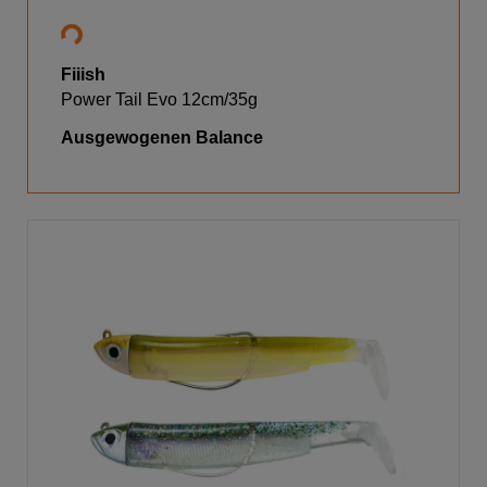
Fiiish
Power Tail Evo 12cm/35g
Ausgewogenen Balance