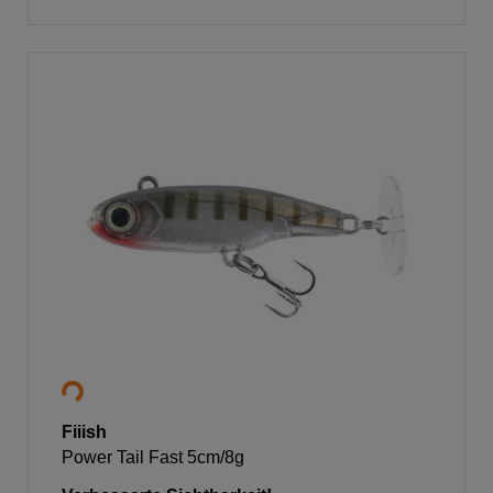
Fiiish
Power Tail Fast 5cm/8g