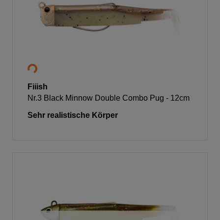
Fiiish
Nr.3 Black Minnow Double Combo Pug - 12cm
Sehr realistische Körper