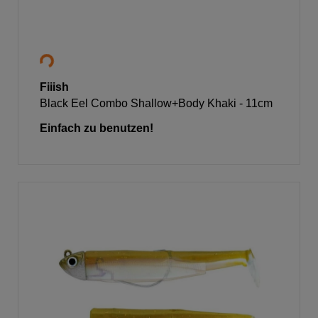
Fiiish
Black Eel Combo Shallow+Body Khaki - 11cm
Einfach zu benutzen!