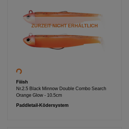
ZURZEIT NICHT ERHÄLTLICH
Fiiish
Nr.2.5 Black Minnow Double Combo Search
Orange Glow - 10.5cm
Paddletail-Ködersystem