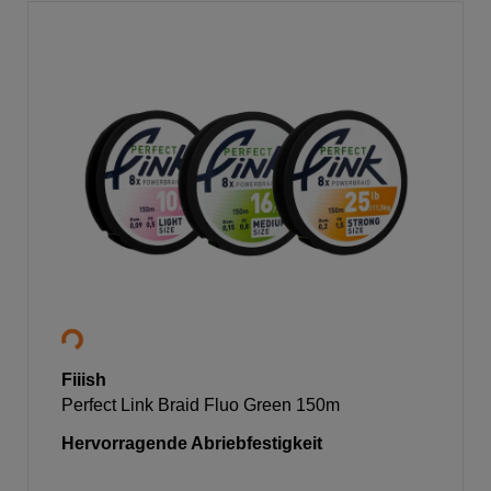
Fiiish
Perfect Link Braid Fluo Green 150m
Hervorragende Abriebfestigkeit