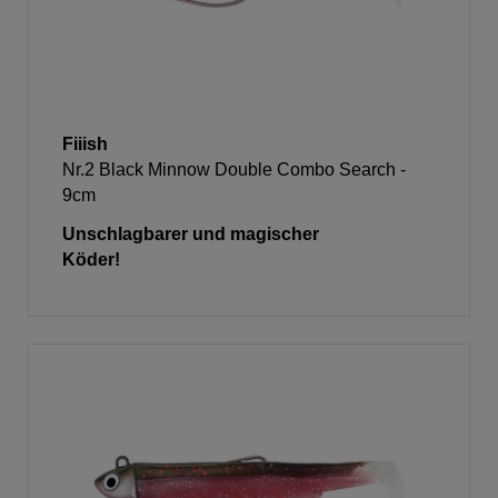
Fiiish
Nr.2 Black Minnow Double Combo Search -
9cm
Unschlagbarer und magischer
Köder!