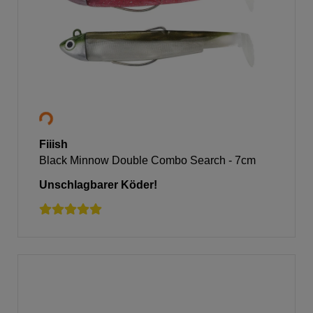
Fiiish
Black Minnow Double Combo Search - 7cm
Unschlagbarer Köder!