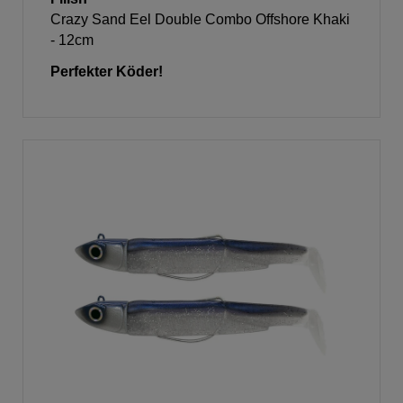
Crazy Sand Eel Double Combo Offshore Khaki
- 12cm
Perfekter Köder!