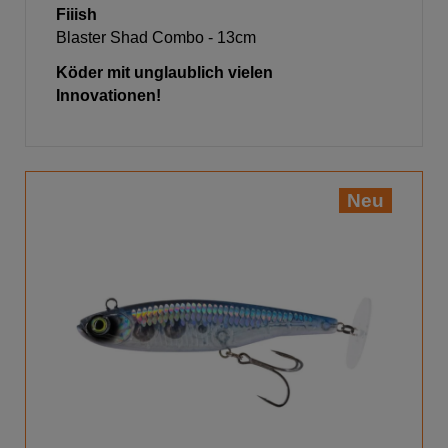
Fiiish
Blaster Shad Combo - 13cm
Köder mit unglaublich vielen
Innovationen!
Neu