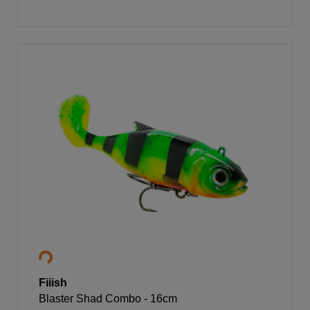
Fiiish
Blaster Shad Combo - 16cm