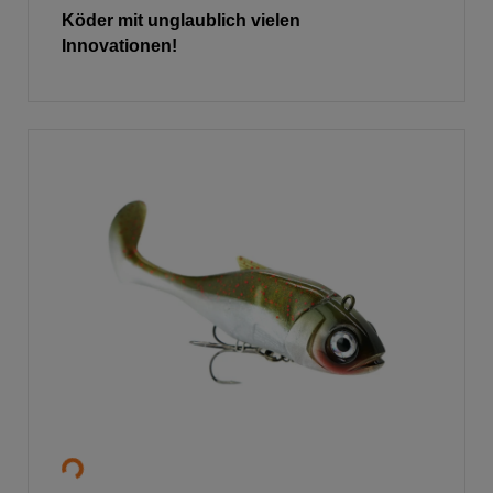
Köder mit unglaublich vielen
Innovationen!