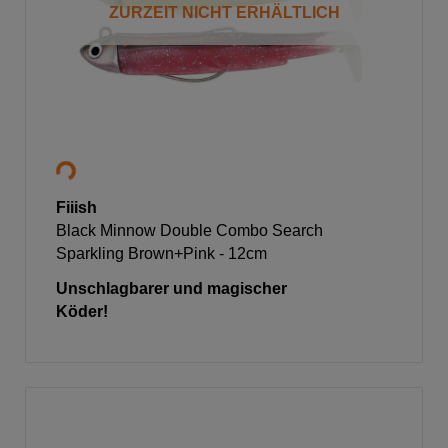
ZURZEIT NICHT ERHÄLTLICH
Fiiish
Black Minnow Double Combo Search
Sparkling Brown+Pink - 12cm
Unschlagbarer und magischer
Köder!