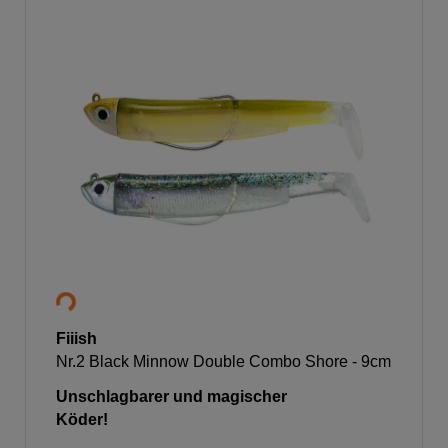
Fiiish
Nr.2 Black Minnow Double Combo Shore - 9cm
Unschlagbarer und magischer
Köder!