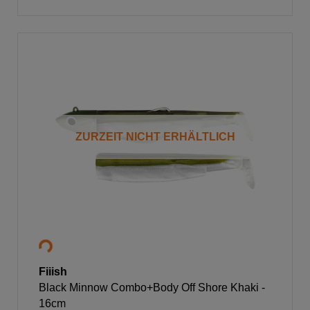
ZURZEIT NICHT ERHÄLTLICH
Fiiish
Black Minnow Combo+Body Off Shore Khaki -
16cm