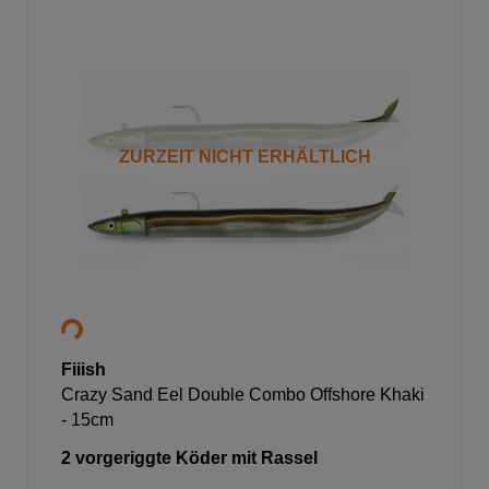
ZURZEIT NICHT ERHÄLTLICH
Fiiish
Crazy Sand Eel Double Combo Offshore Khaki
- 15cm
2 vorgeriggte Köder mit Rassel