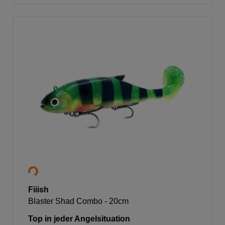
Fiiish
Blaster Shad Combo - 20cm
Top in jeder Angelsituation