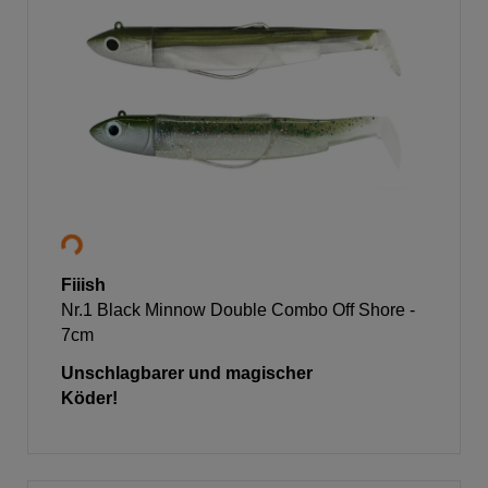
Fiiish
Nr.1 Black Minnow Double Combo Off Shore -
7cm
Unschlagbarer und magischer
Köder!