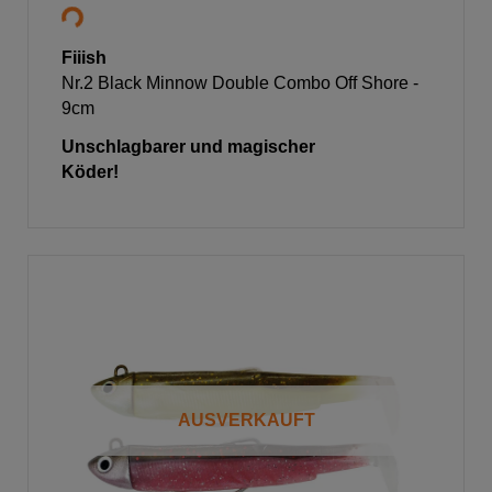
Fiiish
Nr.2 Black Minnow Double Combo Off Shore -
9cm
Unschlagbarer und magischer
Köder!
AUSVERKAUFT