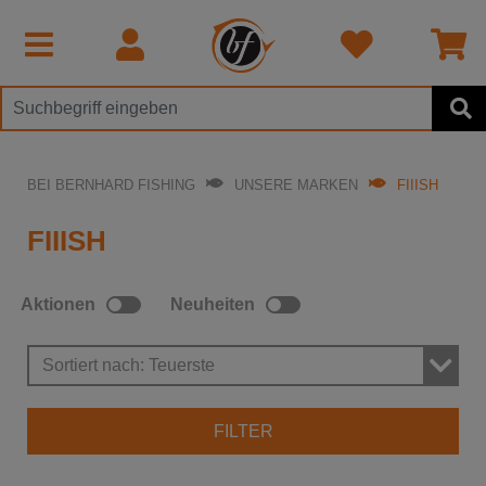
BEI BERNHARD FISHING
UNSERE MARKEN
FIIISH
FIIISH
Aktionen
Neuheiten
Sortiert nach: Teuerste
FILTER