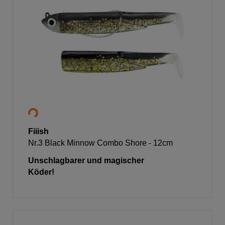
Fiiish
Nr.3 Black Minnow Combo Shore - 12cm
Unschlagbarer und magischer
Köder!