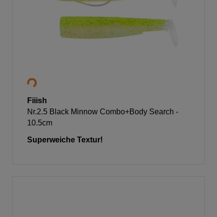
Fiiish
Nr.2.5 Black Minnow Combo+Body Search -
10.5cm
Superweiche Textur!