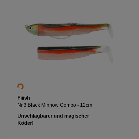
Fiiish
Nr.3 Black Minnow Combo - 12cm
Unschlagbarer und magischer
Köder!