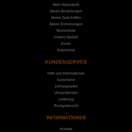
Mein Warenkorb
Meine Bestellungen
Meine Gutschriften
Meine Erinnerungen
Wunschliste
Unsere Marken
Kurse
Gutscheine
KUNDENSERVICE
Hilfe und Informationen
Gutscheine
Zahlungsarten
Versandkosten
Lieferung
Rückgaberecht
INFORMATIONEN
Kontakt