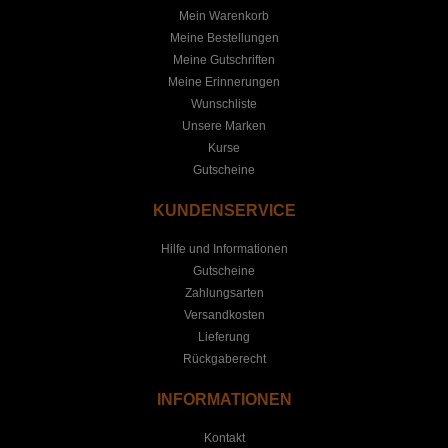
Mein Warenkorb
Meine Bestellungen
Meine Gutschriften
Meine Erinnerungen
Wunschliste
Unsere Marken
Kurse
Gutscheine
KUNDENSERVICE
Hilfe und Informationen
Gutscheine
Zahlungsarten
Versandkosten
Lieferung
Rückgaberecht
INFORMATIONEN
Kontakt