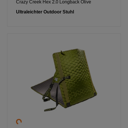
Crazy Creek Hex 2.0 Longback Olive
Ultraleichter Outdoor Stuhl