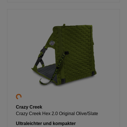
Crazy Creek
Crazy Creek Hex 2.0 Original Olive/Slate
Ultraleichter und kompakter