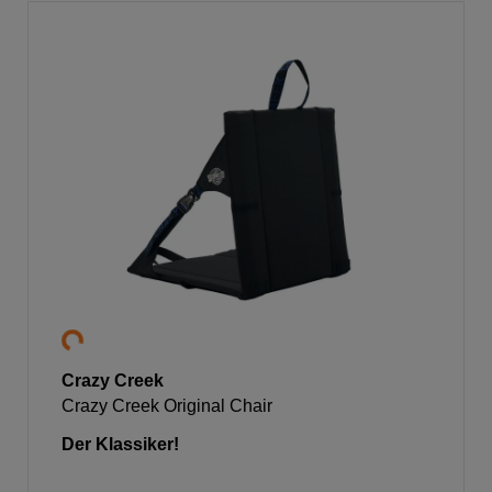
Crazy Creek
Crazy Creek Original Chair
Der Klassiker!