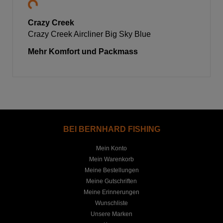
Crazy Creek
Crazy Creek Aircliner Big Sky Blue
Mehr Komfort und Packmass
BEI BERNHARD FISHING
Mein Konto
Mein Warenkorb
Meine Bestellungen
Meine Gutschriften
Meine Erinnerungen
Wunschliste
Unsere Marken