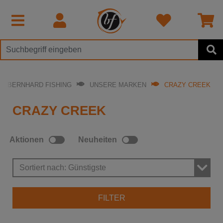
EI BERNHARD FISHING
UNSERE MARKEN
CRAZY CREEK
CRAZY CREEK
Aktionen
Neuheiten
Sortiert nach: Günstigste
FILTER