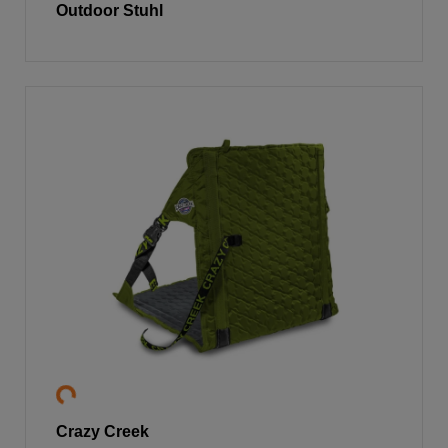
Outdoor Stuhl
Crazy Creek