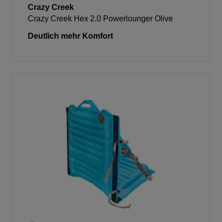
Crazy Creek
Crazy Creek Hex 2.0 Powerlounger Olive
Deutlich mehr Komfort