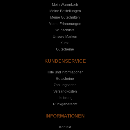
Mein Warenkorb
Meine Bestellungen
Meine Gutschriften
Meine Erinnerungen
Wunschliste
Unsere Marken
Kurse
Gutscheine
KUNDENSERVICE
Hilfe und Informationen
Gutscheine
Zahlungsarten
Versandkosten
Lieferung
Rückgaberecht
INFORMATIONEN
Kontakt