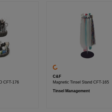
C&F
DD CFT-176
Magnetic Tinsel Stand CFT-165
Tinsel Management