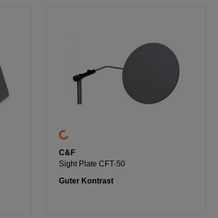
C&F
Sight Plate CFT-50
Guter Kontrast