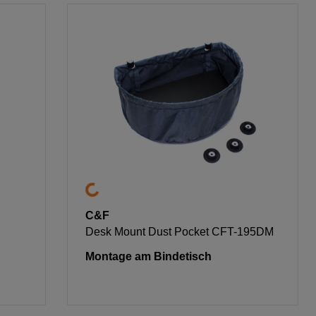
C&F
Desk Mount Dust Pocket CFT-195DM
Montage am Bindetisch