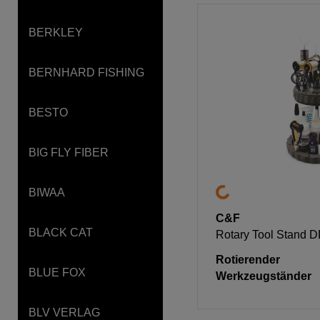
BERKLEY
BERNHARD FISHING
BESTO
BIG FLY FIBER
BIWAA
C&F
BLACK CAT
Rotary Tool Stand 
Rotierender
BLUE FOX
Werkzeugständer
BLV VERLAG