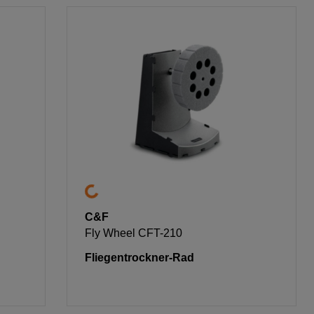
C&F
Fly Wheel CFT-210
Fliegentrockner-Rad