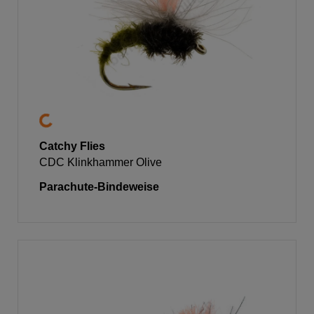
Catchy Flies
CDC Klinkhammer Olive
Parachute-Bindeweise