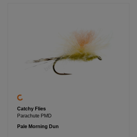
Catchy Flies
Parachute PMD
Pale Morning Dun