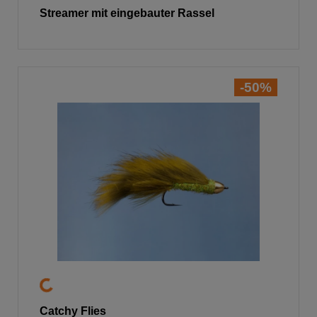
Streamer mit eingebauter Rassel
-50%
Catchy Flies