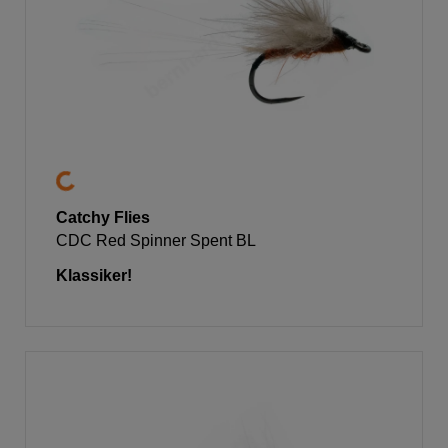
Catchy Flies
CDC Red Spinner Spent BL
Klassiker!