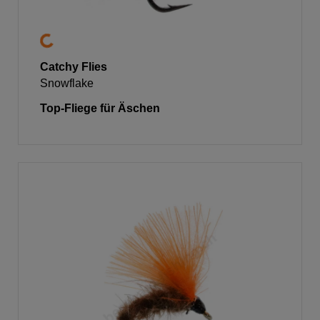
Catchy Flies
Snowflake
Top-Fliege für Äschen