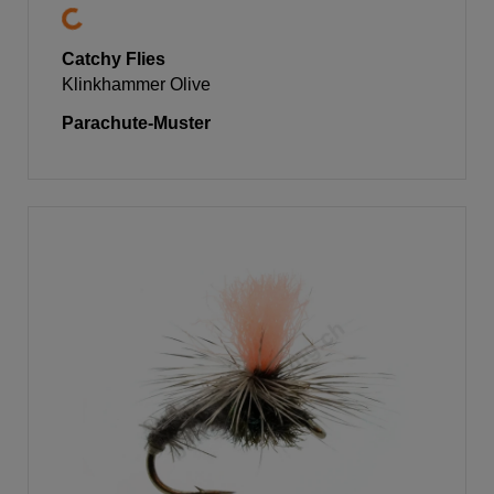
Catchy Flies
Klinkhammer Olive
Parachute-Muster