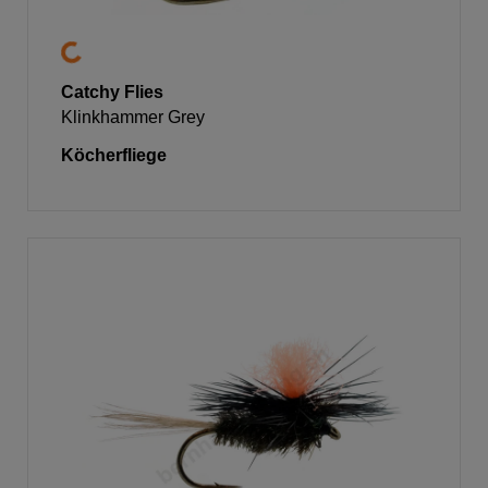
Catchy Flies
Klinkhammer Grey
Köcherfliege