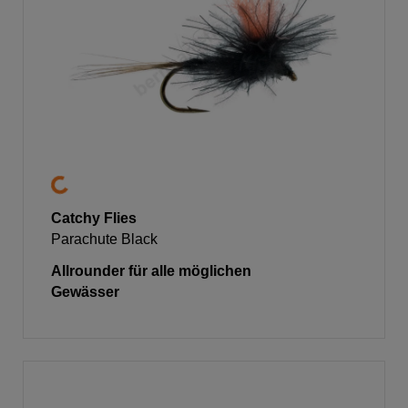
Catchy Flies
Parachute Black
Allrounder für alle möglichen
Gewässer