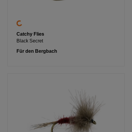
Catchy Flies
Black Secret
Für den Bergbach