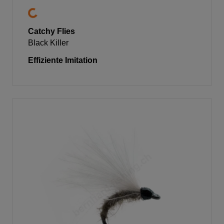
Catchy Flies
Black Killer
Effiziente Imitation