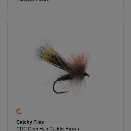
Catchy Flies
CDC Deer Hair Caddis Brown