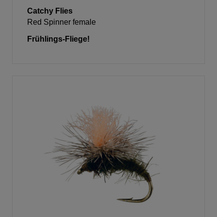
Catchy Flies
Red Spinner female
Frühlings-Fliege!