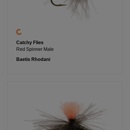
Catchy Flies
Red Spinner Male
Baetis Rhodani