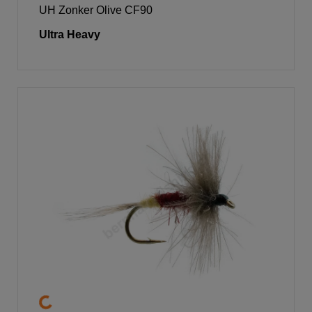
UH Zonker Olive CF90
Ultra Heavy