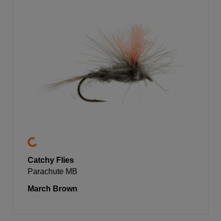
Catchy Flies
Parachute MB
March Brown