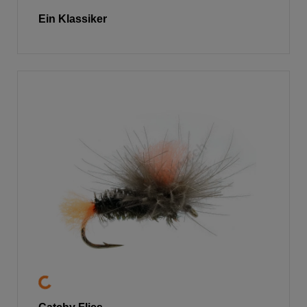
Ein Klassiker