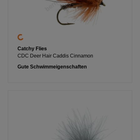
Catchy Flies
CDC Deer Hair Caddis Cinnamon
Gute Schwimmeigenschaften