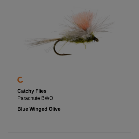
Catchy Flies
Parachute BWO
Blue Winged Olive