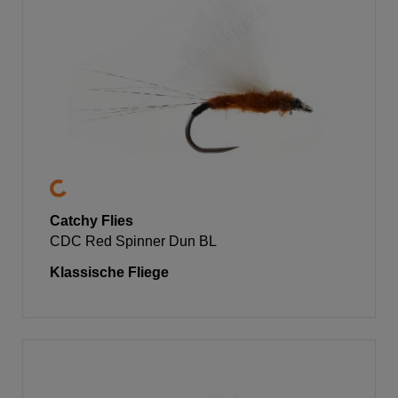
Catchy Flies
CDC Red Spinner Dun BL
Klassische Fliege