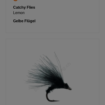
Catchy Flies
Lemon
Gelbe Flügel