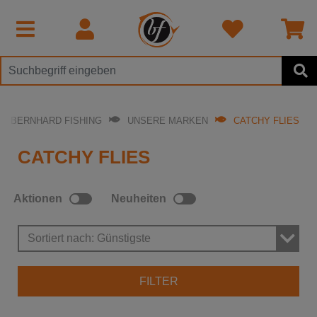
EI BERNHARD FISHING
UNSERE MARKEN
CATCHY FLIES
CATCHY FLIES
Aktionen
Neuheiten
Sortiert nach: Günstigste
FILTER