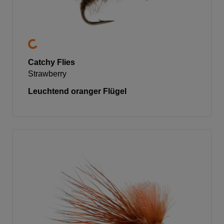
Catchy Flies
Strawberry
Leuchtend oranger Flügel