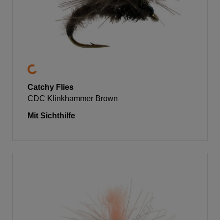
Catchy Flies
CDC Klinkhammer Brown
Mit Sichthilfe